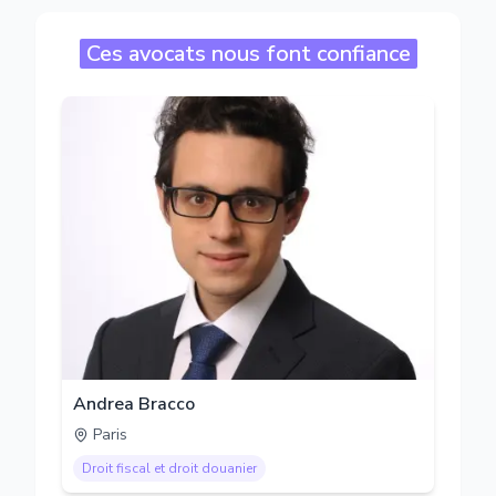
Ces avocats nous font confiance
Andrea Bracco
Paris
Droit fiscal et droit douanier