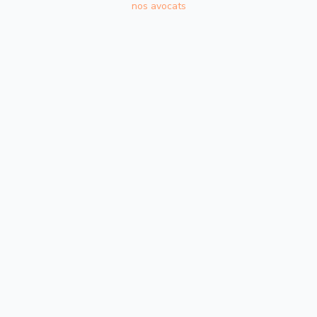
nos avocats