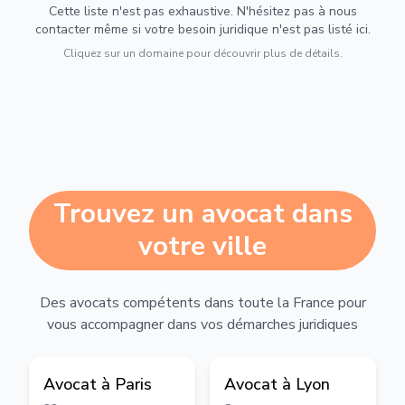
Cette liste n'est pas exhaustive. N'hésitez pas à nous
contacter même si votre besoin juridique n'est pas listé ici.
Cliquez sur un domaine pour découvrir plus de détails.
Trouvez un avocat dans
votre ville
Des avocats compétents dans toute la France pour
vous accompagner dans vos démarches juridiques
Avocat à
Paris
Avocat à
Lyon