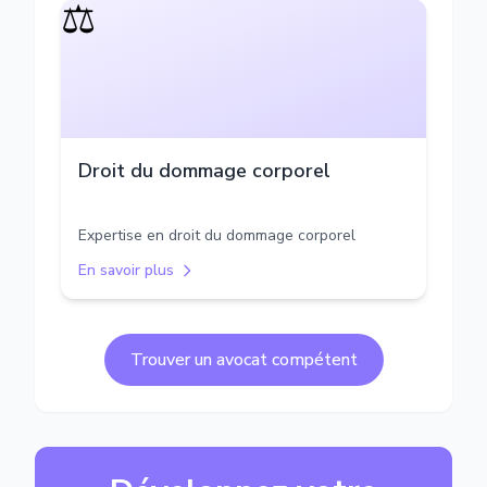
⚖️
Droit du dommage corporel
Expertise en droit du dommage corporel
En savoir plus
Trouver un avocat compétent