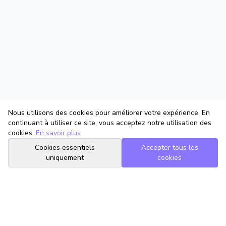
Nous utilisons des cookies pour améliorer votre expérience. En
continuant à utiliser ce site, vous acceptez notre utilisation des
cookies.
En savoir plus
Cookies essentiels
Accepter tous les
uniquement
cookies