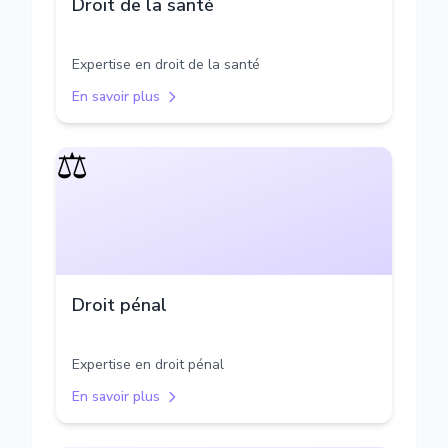
Droit de la santé
Expertise en droit de la santé
En savoir plus
⚖️
Droit pénal
Expertise en droit pénal
En savoir plus