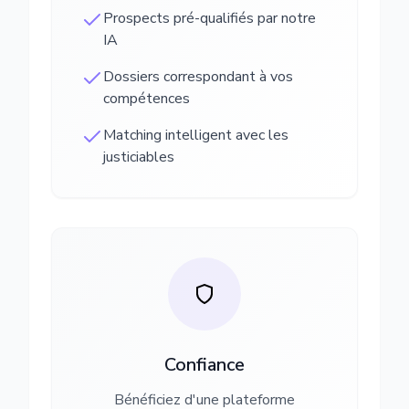
Prospects pré-qualifiés par notre
IA
Dossiers correspondant à vos
compétences
Matching intelligent avec les
justiciables
Confiance
Bénéficiez d'une plateforme