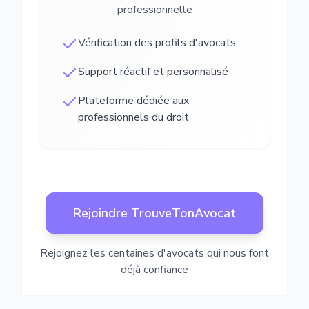
professionnelle
Vérification des profils d'avocats
Support réactif et personnalisé
Plateforme dédiée aux
professionnels du droit
Rejoindre TrouveTonAvocat
Rejoignez les centaines d'avocats qui nous font
déjà confiance