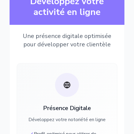
Développez votre
activité en ligne
Une présence digitale optimisée
pour développer votre clientèle
Présence Digitale
Développez votre notoriété en ligne