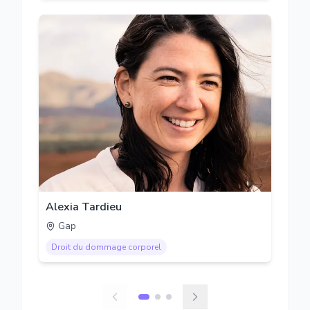
Alexia Tardieu
Gap
Droit du dommage corporel