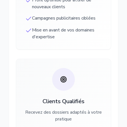
Profil optimisé pour attirer de
nouveaux clients
Campagnes publicitaires ciblées
Mise en avant de vos domaines
d'expertise
Clients Qualifiés
Recevez des dossiers adaptés à votre
pratique