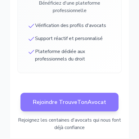
Bénéficiez d'une plateforme
professionnelle
Vérification des profils d'avocats
Support réactif et personnalisé
Plateforme dédiée aux
professionnels du droit
Rejoindre TrouveTonAvocat
Rejoignez les centaines d'avocats qui nous font
déjà confiance