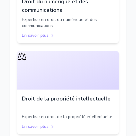
Droit du numérique et des
communications
Expertise en droit du numérique et des
communications
En savoir plus
⚖️
Droit de la propriété intellectuelle
Expertise en droit de la propriété intellectuelle
En savoir plus