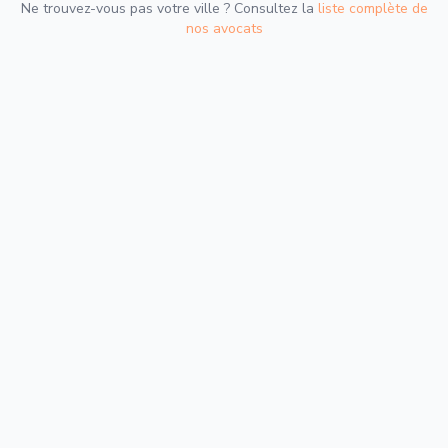
Ne trouvez-vous pas votre ville ? Consultez la
liste complète de
nos avocats