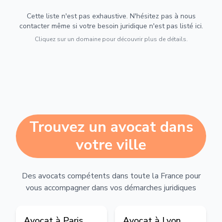
Cette liste n'est pas exhaustive. N'hésitez pas à nous
contacter même si votre besoin juridique n'est pas listé ici.
Cliquez sur un domaine pour découvrir plus de détails.
Trouvez un avocat dans
votre ville
Des avocats compétents dans toute la France pour
vous accompagner dans vos démarches juridiques
Avocat à
Paris
Avocat à
Lyon