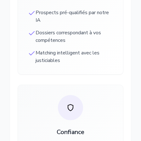
Prospects pré-qualifiés par notre
IA
Dossiers correspondant à vos
compétences
Matching intelligent avec les
justiciables
Confiance