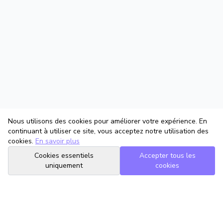
Nous utilisons des cookies pour améliorer votre expérience. En
continuant à utiliser ce site, vous acceptez notre utilisation des
cookies.
En savoir plus
Cookies essentiels
Accepter tous les
uniquement
cookies