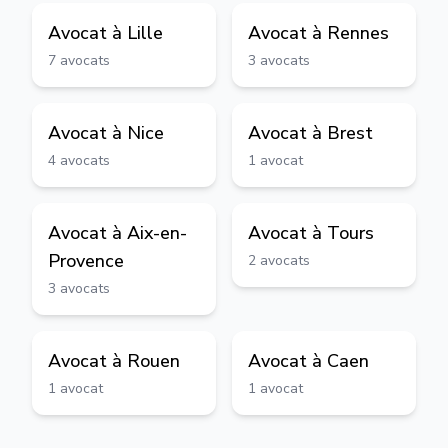
Avocat à
Lille
Avocat à
Rennes
7
avocats
3
avocats
Avocat à
Nice
Avocat à
Brest
4
avocats
1
avocat
Avocat à
Aix-en-
Avocat à
Tours
Provence
2
avocats
3
avocats
Avocat à
Rouen
Avocat à
Caen
1
avocat
1
avocat