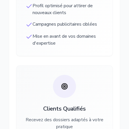
Profil optimisé pour attirer de
nouveaux clients
Campagnes publicitaires ciblées
Mise en avant de vos domaines
d'expertise
Clients Qualifiés
Recevez des dossiers adaptés à votre
pratique