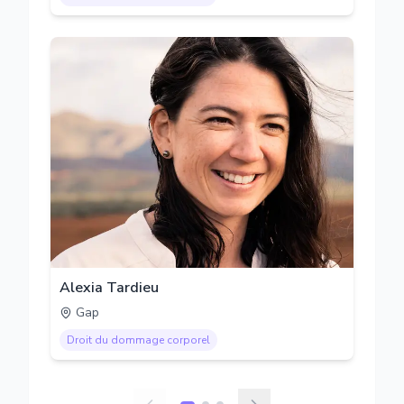
Alexia Tardieu
Gap
Droit du dommage corporel