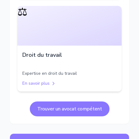
⚖️
Droit du travail
Expertise en droit du travail
En savoir plus
Trouver un avocat compétent