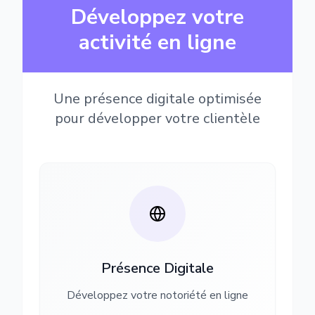
Développez votre
activité en ligne
Une présence digitale optimisée
pour développer votre clientèle
Présence Digitale
Développez votre notoriété en ligne