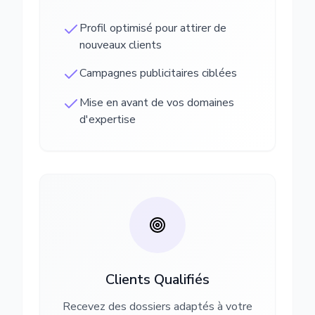
Profil optimisé pour attirer de
nouveaux clients
Campagnes publicitaires ciblées
Mise en avant de vos domaines
d'expertise
Clients Qualifiés
Recevez des dossiers adaptés à votre