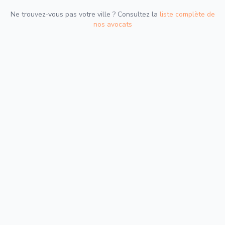
Ne trouvez-vous pas votre ville ? Consultez la
liste complète de
nos avocats