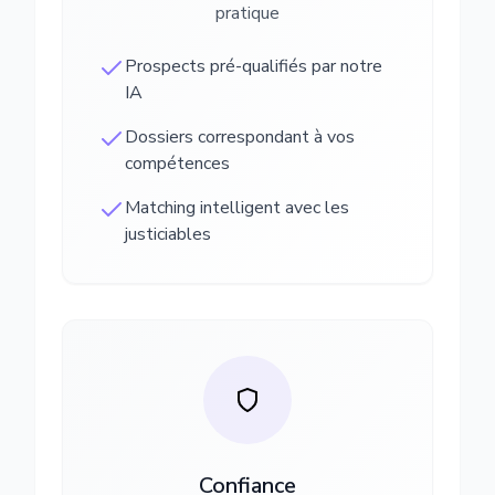
pratique
Prospects pré-qualifiés par notre
IA
Dossiers correspondant à vos
compétences
Matching intelligent avec les
justiciables
Confiance