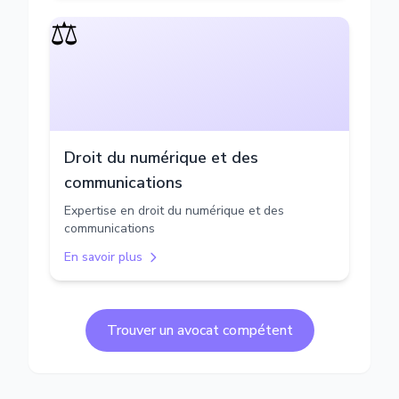
⚖️
Droit du numérique et des
communications
Expertise en droit du numérique et des
communications
En savoir plus
Trouver un avocat compétent