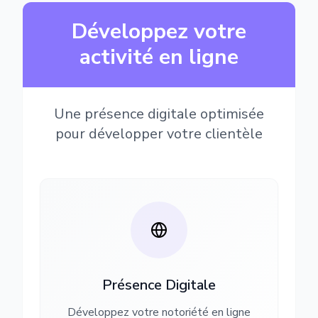
Développez votre
activité en ligne
Une présence digitale optimisée
pour développer votre clientèle
Présence Digitale
Développez votre notoriété en ligne