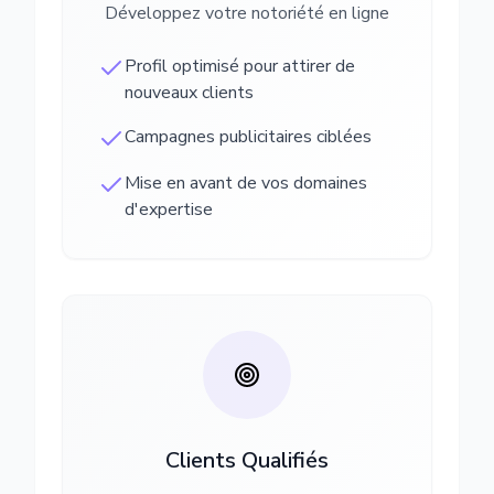
Développez votre notoriété en ligne
Profil optimisé pour attirer de
nouveaux clients
Campagnes publicitaires ciblées
Mise en avant de vos domaines
d'expertise
Clients Qualifiés