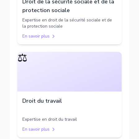
Droit de la sécurité sociale et de la
protection sociale
Expertise en droit de la sécurité sociale et de
la protection sociale
En savoir plus
⚖️
Droit du travail
Expertise en droit du travail
En savoir plus