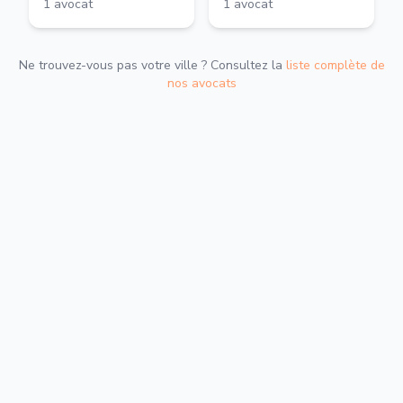
1
avocat
1
avocat
Ne trouvez-vous pas votre ville ? Consultez la
liste complète de
nos avocats