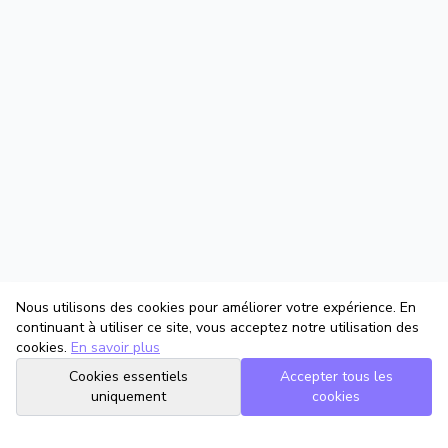
Nous utilisons des cookies pour améliorer votre expérience. En
continuant à utiliser ce site, vous acceptez notre utilisation des
cookies.
En savoir plus
Cookies essentiels
Accepter tous les
uniquement
cookies