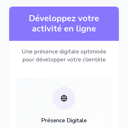
Développez votre
activité en ligne
Une présence digitale optimisée
pour développer votre clientèle
Présence Digitale