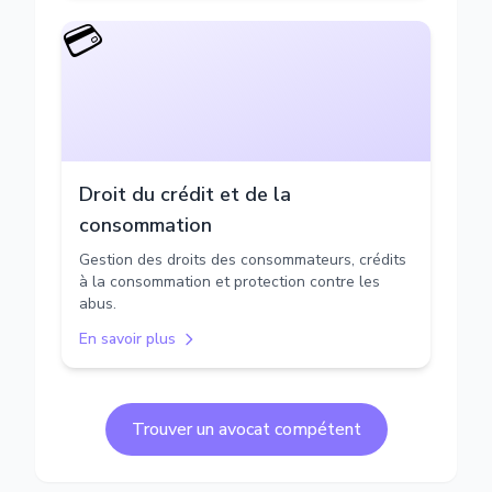
💳
Droit du crédit et de la
consommation
Gestion des droits des consommateurs, crédits
à la consommation et protection contre les
abus.
En savoir plus
Trouver un avocat compétent