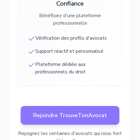
Confiance
Bénéficiez d'une plateforme
professionnelle
Vérification des profils d'avocats
Support réactif et personnalisé
Plateforme dédiée aux
professionnels du droit
Rejoindre TrouveTonAvocat
Rejoignez les centaines d'avocats qui nous font