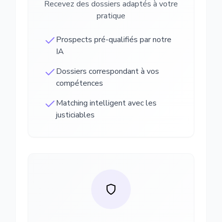
Recevez des dossiers adaptés à votre
pratique
Prospects pré-qualifiés par notre
IA
Dossiers correspondant à vos
compétences
Matching intelligent avec les
justiciables