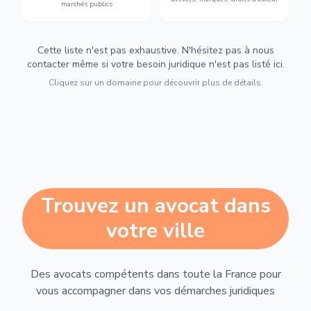
marchés publics
Cette liste n'est pas exhaustive. N'hésitez pas à nous
contacter même si votre besoin juridique n'est pas listé ici.
Cliquez sur un domaine pour découvrir plus de détails.
Trouvez un avocat dans
votre ville
Des avocats compétents dans toute la France pour
vous accompagner dans vos démarches juridiques