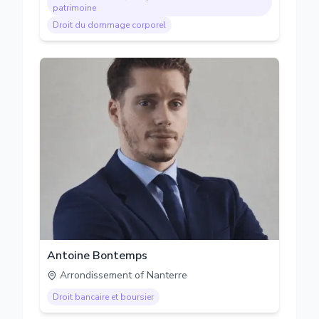
patrimoine
Droit du dommage corporel
Antoine Bontemps
Arrondissement of Nanterre
Droit bancaire et boursier