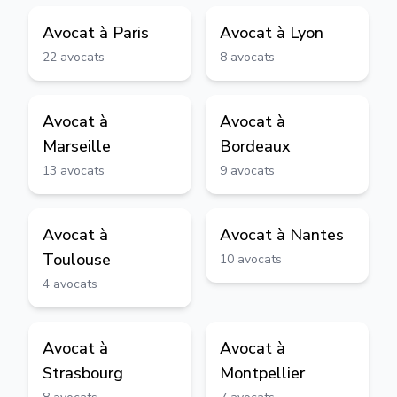
Avocat à
Paris
Avocat à
Lyon
22
avocats
8
avocats
Avocat à
Avocat à
Marseille
Bordeaux
13
avocats
9
avocats
Avocat à
Avocat à
Nantes
Toulouse
10
avocats
4
avocats
Avocat à
Avocat à
Strasbourg
Montpellier