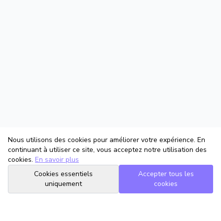
Nous utilisons des cookies pour améliorer votre expérience. En
continuant à utiliser ce site, vous acceptez notre utilisation des
cookies.
En savoir plus
Cookies essentiels
Accepter tous les
uniquement
cookies