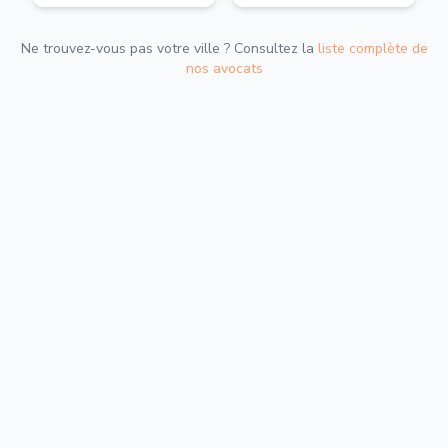
Ne trouvez-vous pas votre ville ? Consultez la
liste complète de
nos avocats