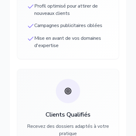
Profil optimisé pour attirer de
nouveaux clients
Campagnes publicitaires ciblées
Mise en avant de vos domaines
d'expertise
Clients Qualifiés
Recevez des dossiers adaptés à votre
pratique