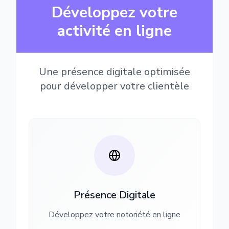
Développez votre
activité en ligne
Une présence digitale optimisée
pour développer votre clientèle
Présence Digitale
Développez votre notoriété en ligne