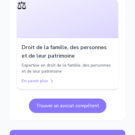
⚖️
Droit de la famille, des personnes
et de leur patrimoine
Expertise en droit de la famille, des personnes
et de leur patrimoine
En savoir plus
Trouver un avocat compétent