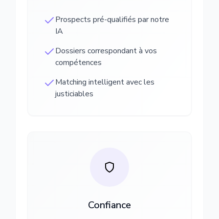
Prospects pré-qualifiés par notre
IA
Dossiers correspondant à vos
compétences
Matching intelligent avec les
justiciables
Confiance