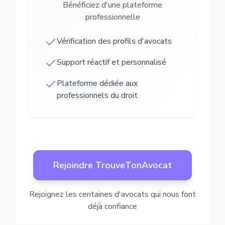
Bénéficiez d'une plateforme
professionnelle
Vérification des profils d'avocats
Support réactif et personnalisé
Plateforme dédiée aux
professionnels du droit
Rejoindre TrouveTonAvocat
Rejoignez les centaines d'avocats qui nous font
déjà confiance