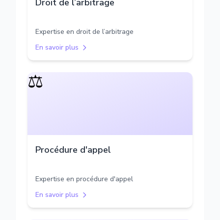
Droit de l’arbitrage
Expertise en droit de l’arbitrage
En savoir plus
⚖️
Procédure d'appel
Expertise en procédure d'appel
En savoir plus