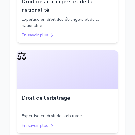
Droit des étrangers et de la
nationalité
Expertise en droit des étrangers et de la
nationalité
En savoir plus
⚖️
Droit de l’arbitrage
Expertise en droit de l’arbitrage
En savoir plus