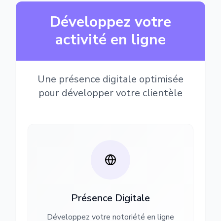
Développez votre
activité en ligne
Une présence digitale optimisée
pour développer votre clientèle
Présence Digitale
Développez votre notoriété en ligne