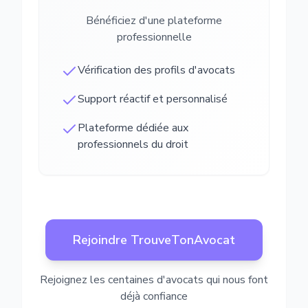
Bénéficiez d'une plateforme
professionnelle
Vérification des profils d'avocats
Support réactif et personnalisé
Plateforme dédiée aux
professionnels du droit
Rejoindre TrouveTonAvocat
Rejoignez les centaines d'avocats qui nous font
déjà confiance