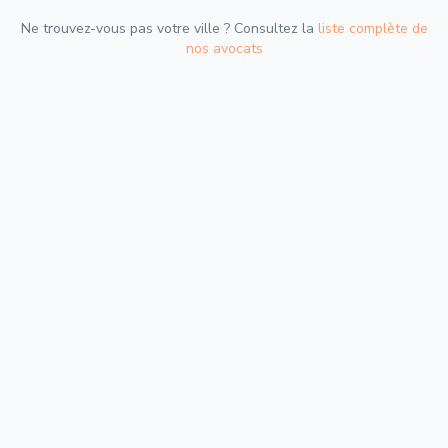
Ne trouvez-vous pas votre ville ? Consultez la
liste complète de
nos avocats