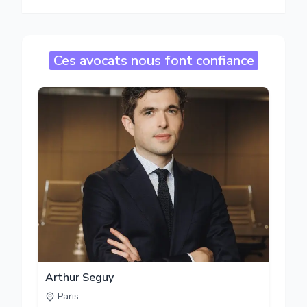
Ces avocats nous font confiance
Arthur Seguy
Paris