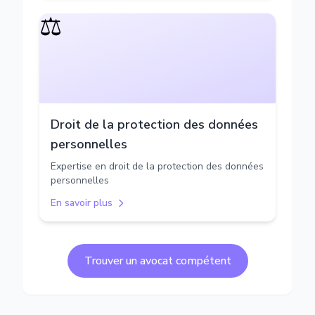
⚖️
Droit de la protection des données
personnelles
Expertise en droit de la protection des données
personnelles
En savoir plus
Trouver un avocat compétent