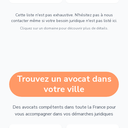
Cette liste n'est pas exhaustive. N'hésitez pas à nous
contacter même si votre besoin juridique n'est pas listé ici.
Cliquez sur un domaine pour découvrir plus de détails.
Trouvez un avocat dans
votre ville
Des avocats compétents dans toute la France pour
vous accompagner dans vos démarches juridiques