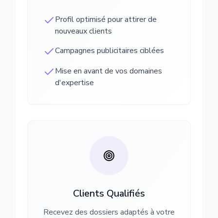
Profil optimisé pour attirer de
nouveaux clients
Campagnes publicitaires ciblées
Mise en avant de vos domaines
d'expertise
Clients Qualifiés
Recevez des dossiers adaptés à votre