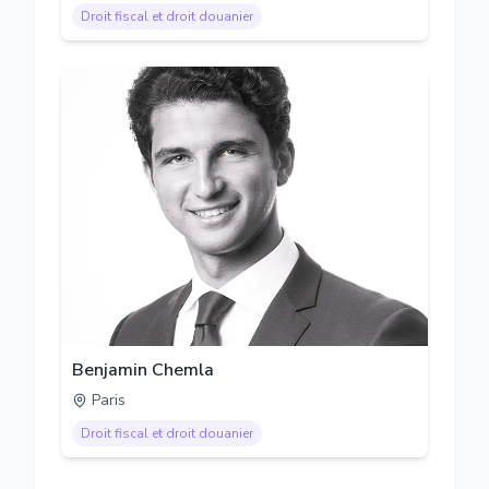
Droit fiscal et droit douanier
Benjamin Chemla
Paris
Droit fiscal et droit douanier