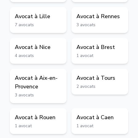
Avocat à
Lille
Avocat à
Rennes
7
avocats
3
avocats
Avocat à
Nice
Avocat à
Brest
4
avocats
1
avocat
Avocat à
Aix-en-
Avocat à
Tours
Provence
2
avocats
3
avocats
Avocat à
Rouen
Avocat à
Caen
1
avocat
1
avocat