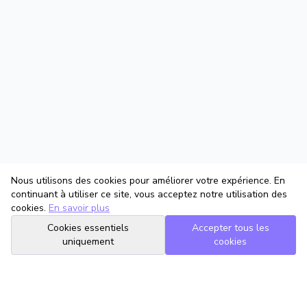
Nous utilisons des cookies pour améliorer votre expérience. En
continuant à utiliser ce site, vous acceptez notre utilisation des
cookies.
En savoir plus
Cookies essentiels
Accepter tous les
uniquement
cookies