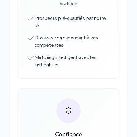
pratique
Prospects pré-qualifiés par notre
IA
Dossiers correspondant à vos
compétences
Matching intelligent avec les
justiciables
Confiance