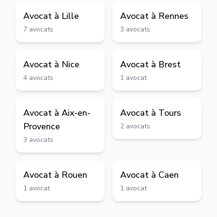
Avocat à
Lille
Avocat à
Rennes
7
avocats
3
avocats
Avocat à
Nice
Avocat à
Brest
4
avocats
1
avocat
Avocat à
Aix-en-
Avocat à
Tours
Provence
2
avocats
3
avocats
Avocat à
Rouen
Avocat à
Caen
1
avocat
1
avocat