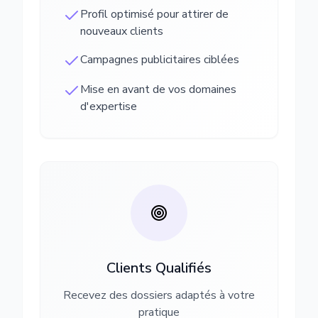
Profil optimisé pour attirer de
nouveaux clients
Campagnes publicitaires ciblées
Mise en avant de vos domaines
d'expertise
Clients Qualifiés
Recevez des dossiers adaptés à votre
pratique