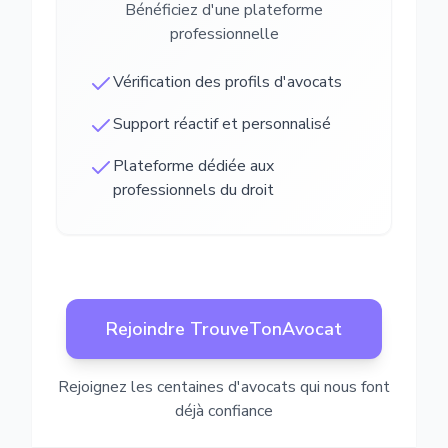
Bénéficiez d'une plateforme
professionnelle
Vérification des profils d'avocats
Support réactif et personnalisé
Plateforme dédiée aux
professionnels du droit
Rejoindre TrouveTonAvocat
Rejoignez les centaines d'avocats qui nous font
déjà confiance