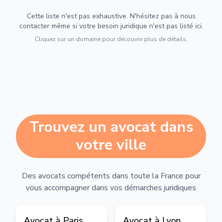
Cette liste n'est pas exhaustive. N'hésitez pas à nous
contacter même si votre besoin juridique n'est pas listé ici.
Cliquez sur un domaine pour découvrir plus de détails.
Trouvez un avocat dans
votre ville
Des avocats compétents dans toute la France pour
vous accompagner dans vos démarches juridiques
Avocat à
Paris
Avocat à
Lyon