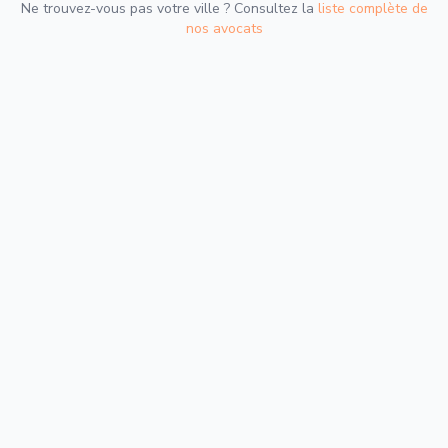
Ne trouvez-vous pas votre ville ? Consultez la
liste complète de
nos avocats