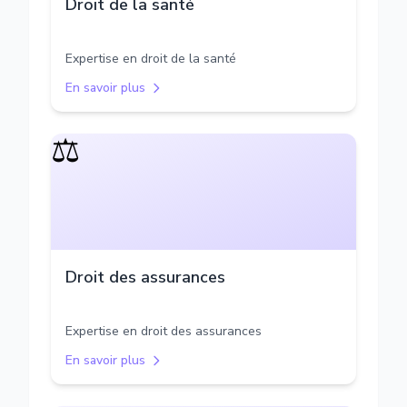
Droit de la santé
Expertise en droit de la santé
En savoir plus
⚖️
Droit des assurances
Expertise en droit des assurances
En savoir plus