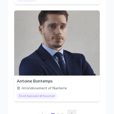
Antoine Bontemps
Arrondissement of Nanterre
Droit bancaire et boursier