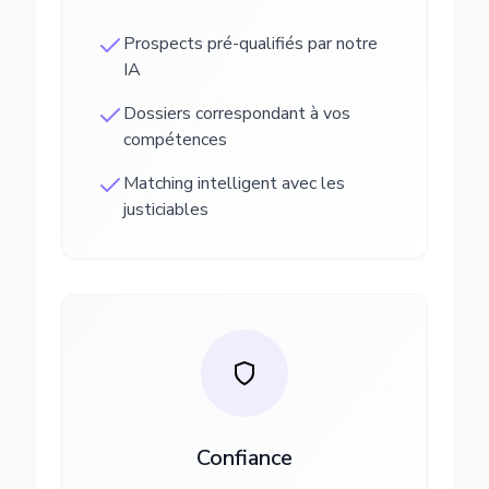
Prospects pré-qualifiés par notre
IA
Dossiers correspondant à vos
compétences
Matching intelligent avec les
justiciables
Confiance