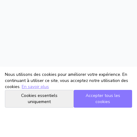
Nous utilisons des cookies pour améliorer votre expérience. En
continuant à utiliser ce site, vous acceptez notre utilisation des
cookies.
En savoir plus
Cookies essentiels
Accepter tous les
uniquement
cookies