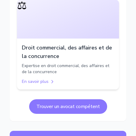
⚖️
Droit commercial, des affaires et de
la concurrence
Expertise en droit commercial, des affaires et
de la concurrence
En savoir plus
Trouver un avocat compétent