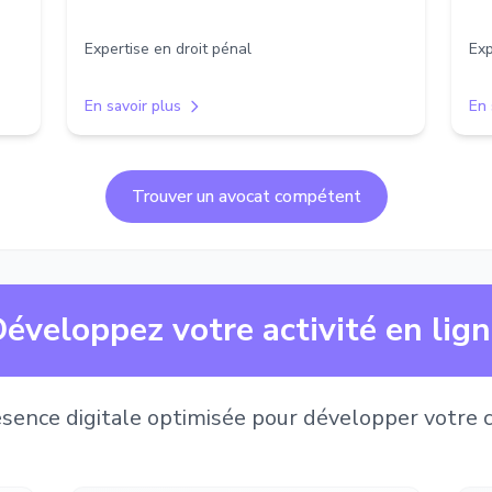
Expertise en droit pénal
Exp
En savoir plus
En 
Trouver un avocat compétent
éveloppez votre activité en lig
sence digitale optimisée pour développer votre c