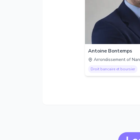
Antoine Bontemps
Arrondissement of Nan
Droit bancaire et boursier