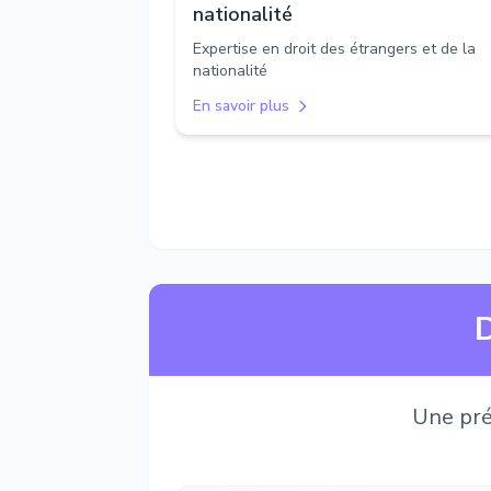
nationalité
Expertise en droit des étrangers et de la
nationalité
En savoir plus
D
Une pré