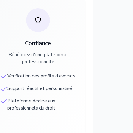
Confiance
Bénéficiez d'une plateforme
professionnelle
Vérification des profils d'avocats
Support réactif et personnalisé
Plateforme dédiée aux
professionnels du droit