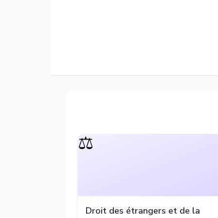
⚖️
Droit des étrangers et de la