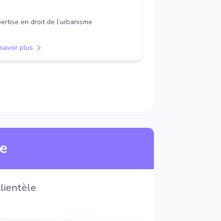
ertise en droit de l’urbanisme
savoir plus
ne
lientèle