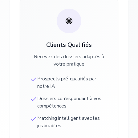
Clients Qualifiés
Recevez des dossiers adaptés à
votre pratique
Prospects pré-qualifiés par
notre IA
Dossiers correspondant à vos
compétences
Matching intelligent avec les
justiciables