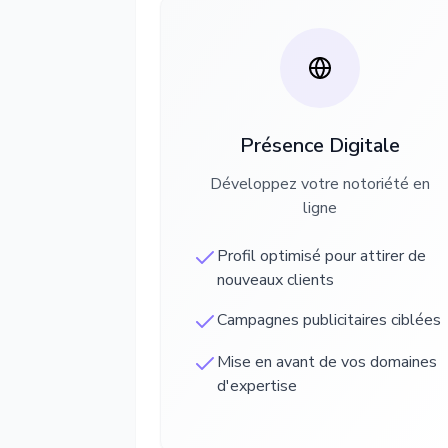
Présence Digitale
Développez votre notoriété en
ligne
Profil optimisé pour attirer de
nouveaux clients
Campagnes publicitaires ciblées
Mise en avant de vos domaines
d'expertise