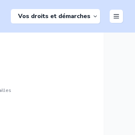
Vos droits et démarches
illes