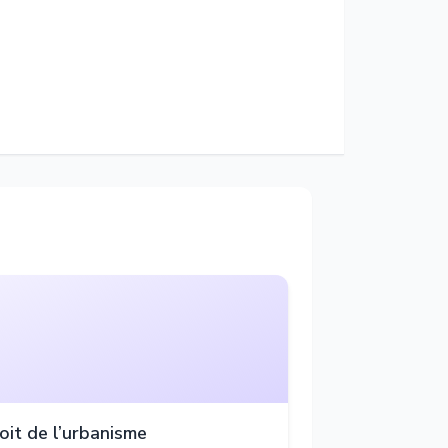
oit de l’urbanisme