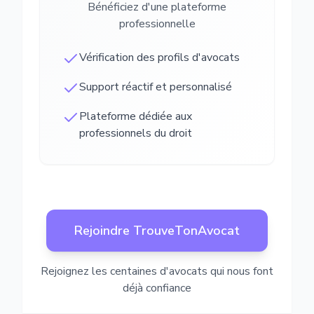
Bénéficiez d'une plateforme
professionnelle
Vérification des profils d'avocats
Support réactif et personnalisé
Plateforme dédiée aux
professionnels du droit
Rejoindre TrouveTonAvocat
Rejoignez les centaines d'avocats qui nous font
déjà confiance