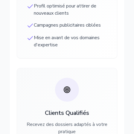
Profil optimisé pour attirer de
nouveaux clients
Campagnes publicitaires ciblées
Mise en avant de vos domaines
d'expertise
Clients Qualifiés
Recevez des dossiers adaptés à votre
pratique