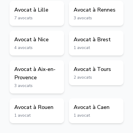
Avocat à
Lille
Avocat à
Rennes
7
avocats
3
avocats
Avocat à
Nice
Avocat à
Brest
4
avocats
1
avocat
Avocat à
Aix-en-
Avocat à
Tours
Provence
2
avocats
3
avocats
Avocat à
Rouen
Avocat à
Caen
1
avocat
1
avocat