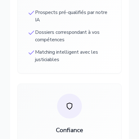
Prospects pré-qualifiés par notre
IA
Dossiers correspondant à vos
compétences
Matching intelligent avec les
justiciables
Confiance