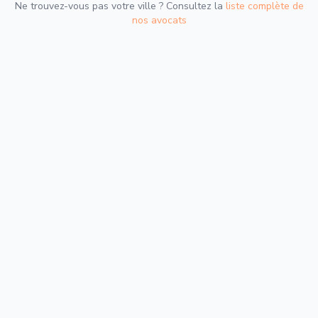
Ne trouvez-vous pas votre ville ? Consultez la
liste complète de
nos avocats