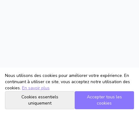
Nous utilisons des cookies pour améliorer votre expérience. En
continuant à utiliser ce site, vous acceptez notre utilisation des
cookies.
En savoir plus
Cookies essentiels
Accepter tous les
uniquement
cookies