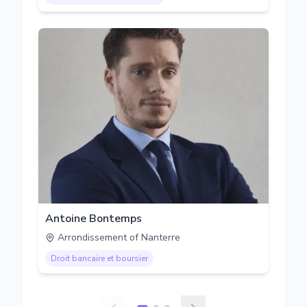
Antoine Bontemps
Arrondissement of Nanterre
Droit bancaire et boursier