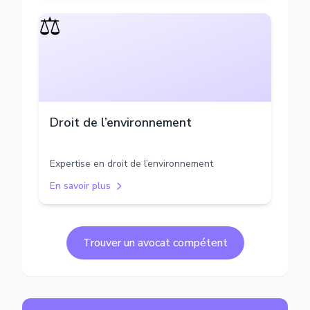
⚖️
Droit de l’environnement
Expertise en droit de l’environnement
En savoir plus
Trouver un avocat compétent