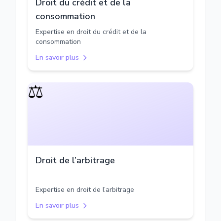
Droit du crédit et de la
consommation
Expertise en droit du crédit et de la
consommation
En savoir plus
⚖️
Droit de l’arbitrage
Expertise en droit de l’arbitrage
En savoir plus