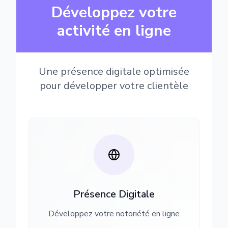
Développez votre
activité en ligne
Une présence digitale optimisée
pour développer votre clientèle
Présence Digitale
Développez votre notoriété en ligne