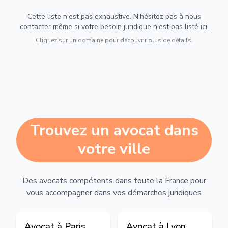
Cette liste n'est pas exhaustive. N'hésitez pas à nous
contacter même si votre besoin juridique n'est pas listé ici.
Cliquez sur un domaine pour découvrir plus de détails.
Trouvez un avocat dans
votre ville
Des avocats compétents dans toute la France pour
vous accompagner dans vos démarches juridiques
Avocat à
Paris
Avocat à
Lyon