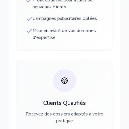
Profil optimisé pour attirer de
nouveaux clients
Campagnes publicitaires ciblées
Mise en avant de vos domaines
d'expertise
Clients Qualifiés
Recevez des dossiers adaptés à votre
pratique