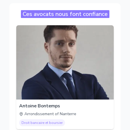
Ces avocats nous font confiance
Antoine Bontemps
Arrondissement of Nanterre
Droit bancaire et boursier