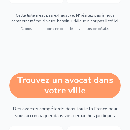
Cette liste n'est pas exhaustive. N'hésitez pas à nous
contacter même si votre besoin juridique n'est pas listé ici.
Cliquez sur un domaine pour découvrir plus de détails.
Trouvez un avocat dans
votre ville
Des avocats compétents dans toute la France pour
vous accompagner dans vos démarches juridiques