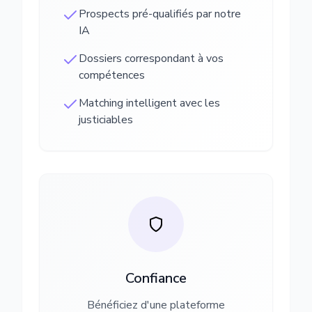
Prospects pré-qualifiés par notre
IA
Dossiers correspondant à vos
compétences
Matching intelligent avec les
justiciables
Confiance
Bénéficiez d'une plateforme