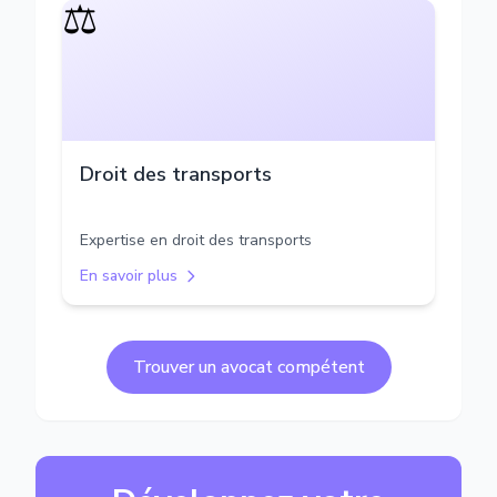
⚖️
Droit des transports
Expertise en droit des transports
En savoir plus
Trouver un avocat compétent