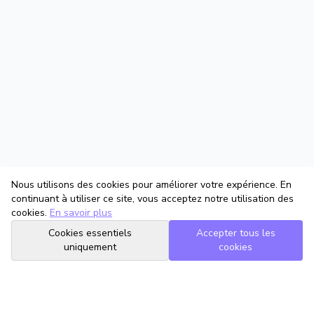
Nous utilisons des cookies pour améliorer votre expérience. En
continuant à utiliser ce site, vous acceptez notre utilisation des
cookies.
En savoir plus
Cookies essentiels
Accepter tous les
uniquement
cookies