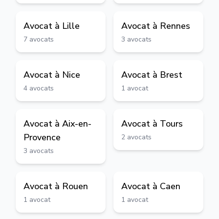
Avocat à
Lille
Avocat à
Rennes
7
avocats
3
avocats
Avocat à
Nice
Avocat à
Brest
4
avocats
1
avocat
Avocat à
Aix-en-
Avocat à
Tours
Provence
2
avocats
3
avocats
Avocat à
Rouen
Avocat à
Caen
1
avocat
1
avocat