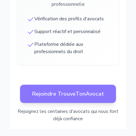
professionnelle
Vérification des profils d'avocats
Support réactif et personnalisé
Plateforme dédiée aux
professionnels du droit
Rejoindre TrouveTonAvocat
Rejoignez les centaines d'avocats qui nous font
déjà confiance