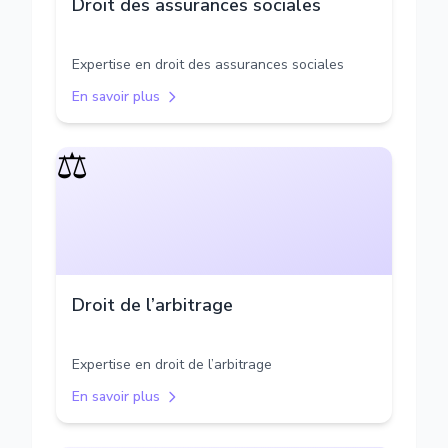
Droit des assurances sociales
Expertise en droit des assurances sociales
En savoir plus
⚖️
Droit de l’arbitrage
Expertise en droit de l’arbitrage
En savoir plus