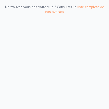
Ne trouvez-vous pas votre ville ? Consultez la
liste complète de
nos avocats