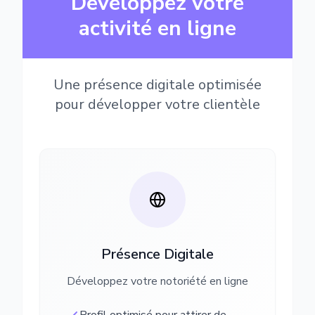
Développez votre
activité en ligne
Une présence digitale optimisée
pour développer votre clientèle
Présence Digitale
Développez votre notoriété en ligne