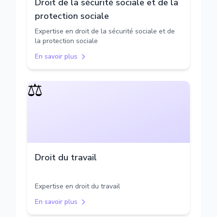
Droit de la sécurité sociale et de la
protection sociale
Expertise en droit de la sécurité sociale et de
la protection sociale
En savoir plus
⚖️
Droit du travail
Expertise en droit du travail
En savoir plus