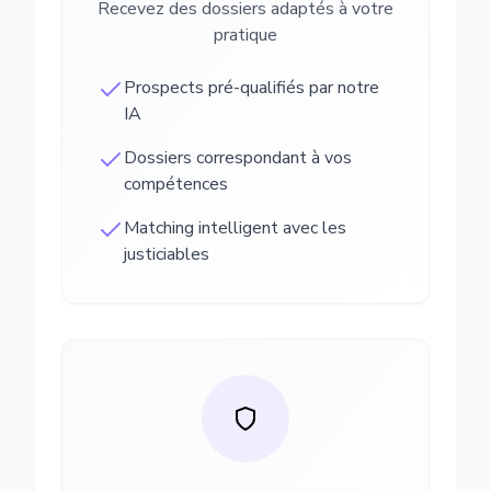
Recevez des dossiers adaptés à votre
pratique
Prospects pré-qualifiés par notre
IA
Dossiers correspondant à vos
compétences
Matching intelligent avec les
justiciables