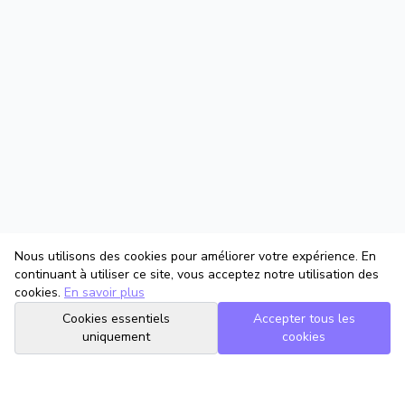
Nous utilisons des cookies pour améliorer votre expérience. En
continuant à utiliser ce site, vous acceptez notre utilisation des
cookies.
En savoir plus
Cookies essentiels
Accepter tous les
uniquement
cookies