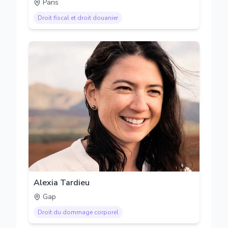
Paris
Droit fiscal et droit douanier
Alexia Tardieu
Gap
Droit du dommage corporel