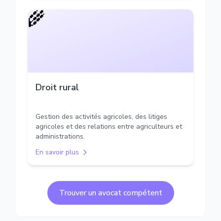
🌾
Droit rural
Gestion des activités agricoles, des litiges
agricoles et des relations entre agriculteurs et
administrations.
En savoir plus
Trouver un avocat compétent