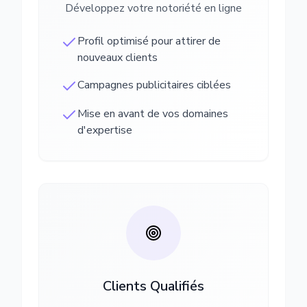
Développez votre notoriété en ligne
Profil optimisé pour attirer de
nouveaux clients
Campagnes publicitaires ciblées
Mise en avant de vos domaines
d'expertise
Clients Qualifiés