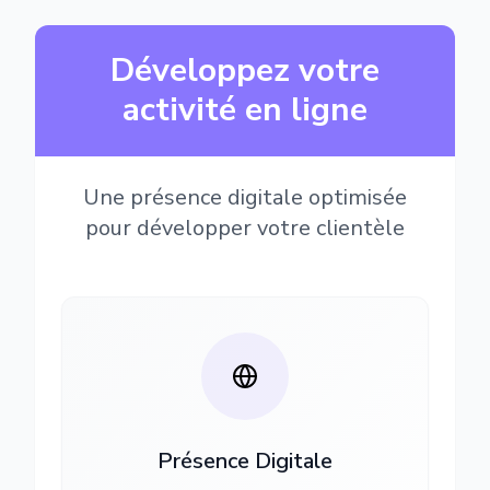
Développez votre
activité en ligne
Une présence digitale optimisée
pour développer votre clientèle
Présence Digitale