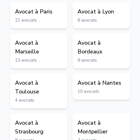
Avocat à
Paris
Avocat à
Lyon
22
avocats
8
avocats
Avocat à
Avocat à
Marseille
Bordeaux
13
avocats
9
avocats
Avocat à
Avocat à
Nantes
Toulouse
10
avocats
4
avocats
Avocat à
Avocat à
Strasbourg
Montpellier