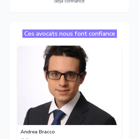
déjà confiance
Ces avocats nous font confiance
Andrea Bracco