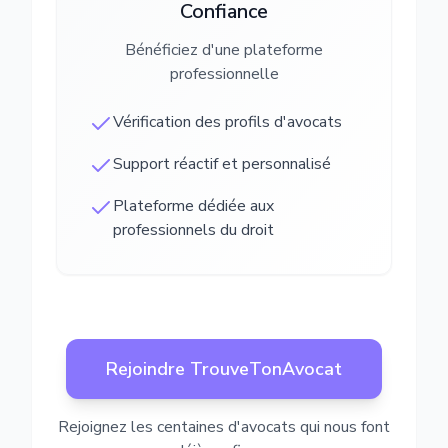
Confiance
Bénéficiez d'une plateforme
professionnelle
Vérification des profils d'avocats
Support réactif et personnalisé
Plateforme dédiée aux
professionnels du droit
Rejoindre TrouveTonAvocat
Rejoignez les centaines d'avocats qui nous font