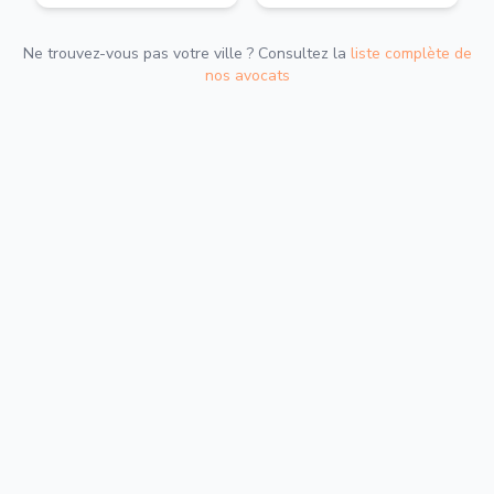
Ne trouvez-vous pas votre ville ? Consultez la
liste complète de
nos avocats