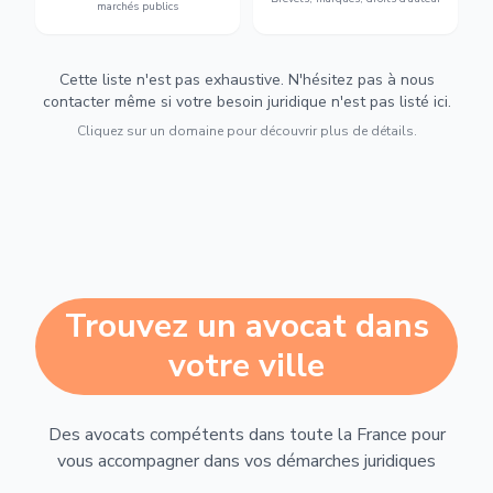
marchés publics
Cette liste n'est pas exhaustive. N'hésitez pas à nous
contacter même si votre besoin juridique n'est pas listé ici.
Cliquez sur un domaine pour découvrir plus de détails.
Trouvez un avocat dans
votre ville
Des avocats compétents dans toute la France pour
vous accompagner dans vos démarches juridiques