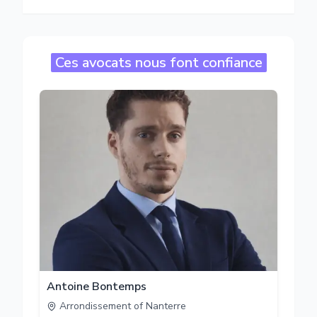
Ces avocats nous font confiance
Antoine Bontemps
Arrondissement of Nanterre