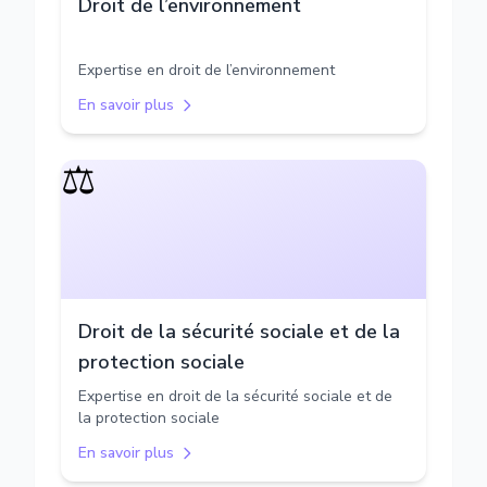
Droit de l’environnement
Expertise en droit de l’environnement
En savoir plus
⚖️
Droit de la sécurité sociale et de la
protection sociale
Expertise en droit de la sécurité sociale et de
la protection sociale
En savoir plus