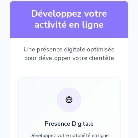
Développez votre
activité en ligne
Une présence digitale optimisée
pour développer votre clientèle
Présence Digitale
Développez votre notoriété en ligne