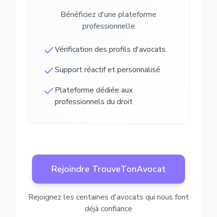
Bénéficiez d'une plateforme
professionnelle
Vérification des profils d'avocats
Support réactif et personnalisé
Plateforme dédiée aux
professionnels du droit
Rejoindre TrouveTonAvocat
Rejoignez les centaines d'avocats qui nous font
déjà confiance