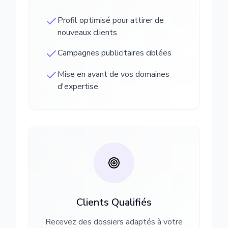
Profil optimisé pour attirer de
nouveaux clients
Campagnes publicitaires ciblées
Mise en avant de vos domaines
d'expertise
Clients Qualifiés
Recevez des dossiers adaptés à votre