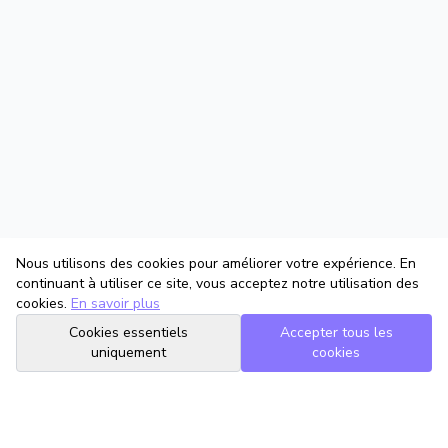
Nous utilisons des cookies pour améliorer votre expérience. En
continuant à utiliser ce site, vous acceptez notre utilisation des
cookies.
En savoir plus
Cookies essentiels
Accepter tous les
uniquement
cookies