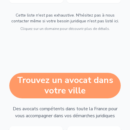
Cette liste n'est pas exhaustive. N'hésitez pas à nous
contacter même si votre besoin juridique n'est pas listé ici.
Cliquez sur un domaine pour découvrir plus de détails.
Trouvez un avocat dans
votre ville
Des avocats compétents dans toute la France pour
vous accompagner dans vos démarches juridiques