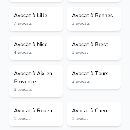
Avocat à
Lille
Avocat à
Rennes
7
avocats
3
avocats
Avocat à
Nice
Avocat à
Brest
4
avocats
1
avocat
Avocat à
Aix-en-
Avocat à
Tours
Provence
2
avocats
3
avocats
Avocat à
Rouen
Avocat à
Caen
1
avocat
1
avocat