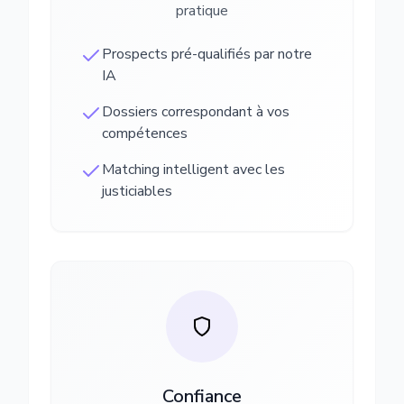
pratique
Prospects pré-qualifiés par notre
IA
Dossiers correspondant à vos
compétences
Matching intelligent avec les
justiciables
Confiance