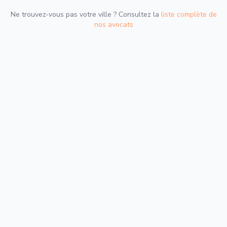
Ne trouvez-vous pas votre ville ? Consultez la
liste complète de
nos avocats