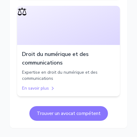
⚖️
Droit du numérique et des
communications
Expertise en droit du numérique et des
communications
En savoir plus
Trouver un avocat compétent