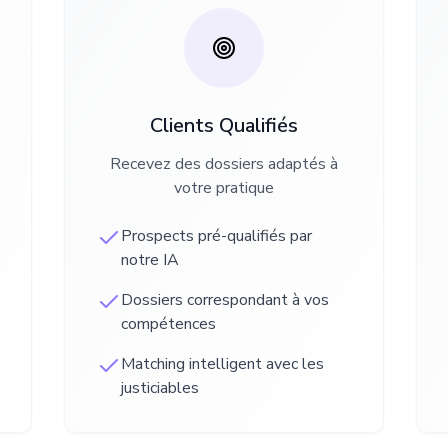
Clients Qualifiés
Recevez des dossiers adaptés à
votre pratique
Prospects pré-qualifiés par
notre IA
Dossiers correspondant à vos
compétences
Matching intelligent avec les
justiciables