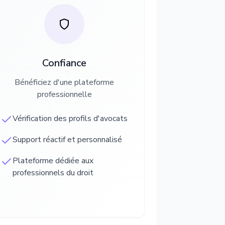
Confiance
Bénéficiez d'une plateforme
professionnelle
Vérification des profils d'avocats
Support réactif et personnalisé
Plateforme dédiée aux
professionnels du droit