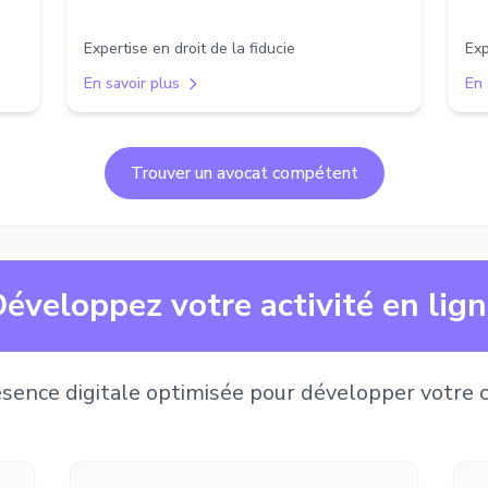
Expertise en droit de la fiducie
Exp
En savoir plus
En 
Trouver un avocat compétent
éveloppez votre activité en lig
sence digitale optimisée pour développer votre c