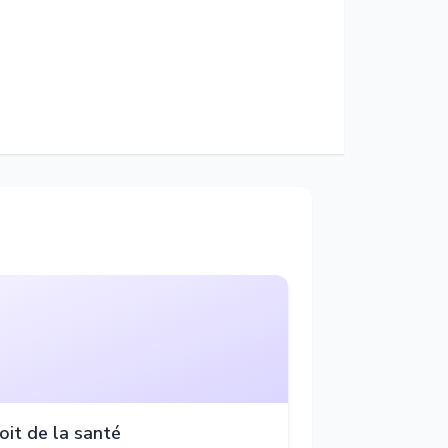
oit de la santé