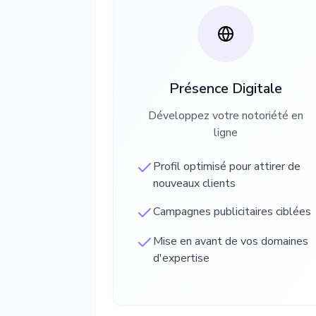
Présence Digitale
Développez votre notoriété en
ligne
Profil optimisé pour attirer de
nouveaux clients
Campagnes publicitaires ciblées
Mise en avant de vos domaines
d'expertise