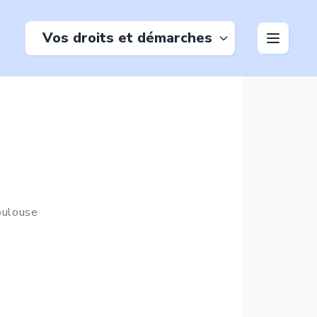
Vos droits et démarches
ulouse