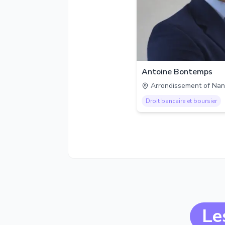
Antoine Bontemps
Arrondissement of Nan
Droit bancaire et boursier
Le