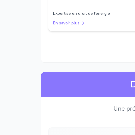
Expertise en droit de l’énergie
En savoir plus
D
Une pré