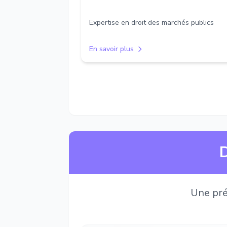
Expertise en droit des marchés publics
En savoir plus
D
Une pré