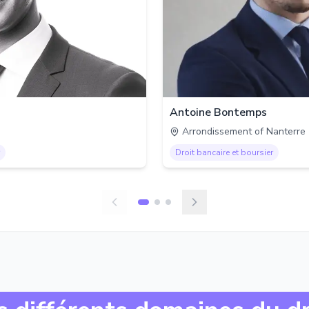
Antoine Bontemps
Arrondissement of Nanterre
Droit bancaire et boursier