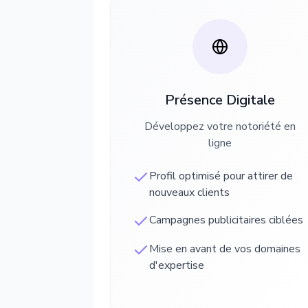
Présence Digitale
Développez votre notoriété en
ligne
Profil optimisé pour attirer de
nouveaux clients
Campagnes publicitaires ciblées
Mise en avant de vos domaines
d'expertise