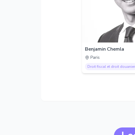
Benjamin Chemla
Paris
Droit fiscal et droit douanier