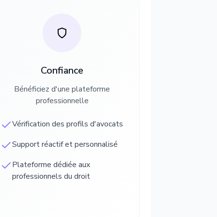
Confiance
Bénéficiez d'une plateforme
professionnelle
Vérification des profils d'avocats
Support réactif et personnalisé
Plateforme dédiée aux
professionnels du droit