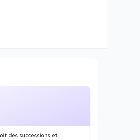
oit des successions et