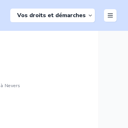
Vos droits et démarches
 à
Nevers