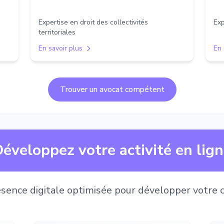
Expertise en droit des collectivités
Exp
territoriales
En savoir plus
En 
Trouver un avocat compétent
éveloppez votre activité en lig
sence digitale optimisée pour développer votre c