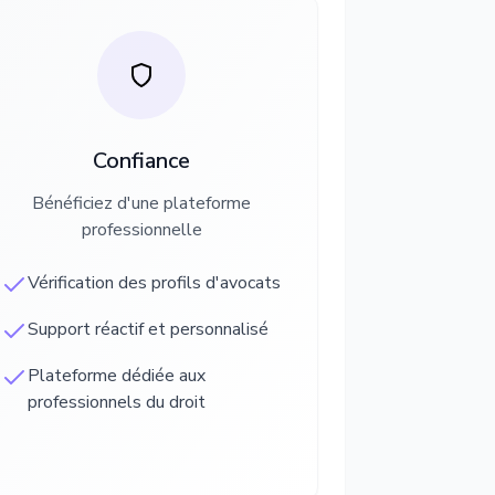
Confiance
Bénéficiez d'une plateforme
professionnelle
Vérification des profils d'avocats
Support réactif et personnalisé
Plateforme dédiée aux
professionnels du droit