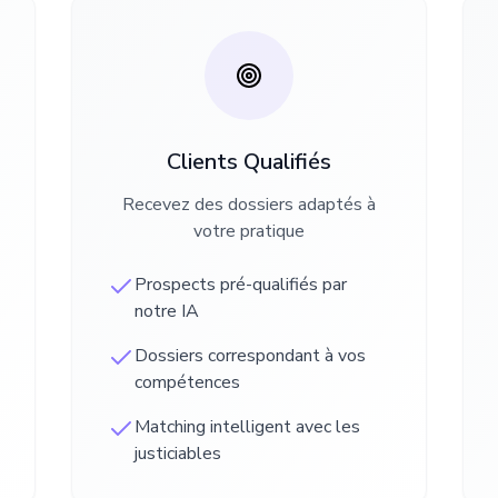
Clients Qualifiés
Recevez des dossiers adaptés à
votre pratique
Prospects pré-qualifiés par
notre IA
Dossiers correspondant à vos
compétences
Matching intelligent avec les
justiciables