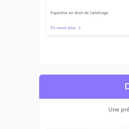
Expertise en droit de l’arbitrage
En savoir plus
D
Une pré