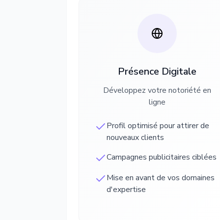
Présence Digitale
Développez votre notoriété en
ligne
Profil optimisé pour attirer de
nouveaux clients
Campagnes publicitaires ciblées
Mise en avant de vos domaines
d'expertise