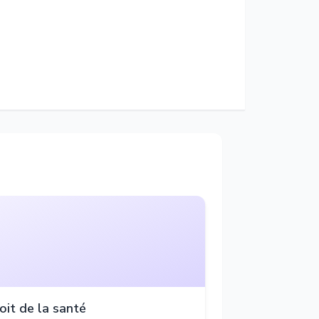
oit de la santé