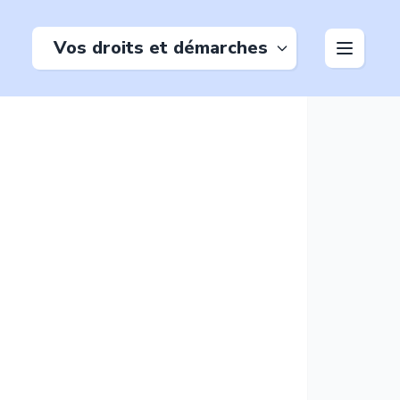
Vos droits et démarches