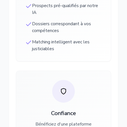
Prospects pré-qualifiés par notre
IA
Dossiers correspondant à vos
compétences
Matching intelligent avec les
justiciables
Confiance
Bénéficiez d'une plateforme