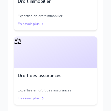
Droit immobilier
Expertise en droit immobilier
En savoir plus
⚖️
Droit des assurances
Expertise en droit des assurances
En savoir plus