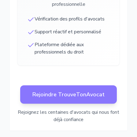
professionnelle
Vérification des profils d'avocats
Support réactif et personnalisé
Plateforme dédiée aux
professionnels du droit
Rejoindre TrouveTonAvocat
Rejoignez les centaines d'avocats qui nous font
déjà confiance