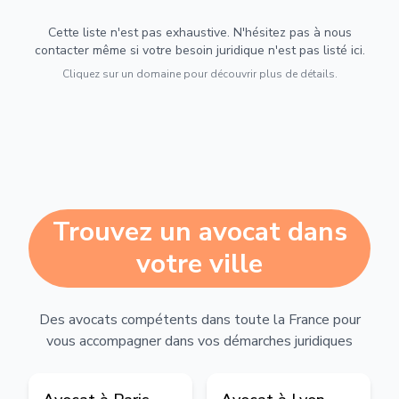
Cette liste n'est pas exhaustive. N'hésitez pas à nous
contacter même si votre besoin juridique n'est pas listé ici.
Cliquez sur un domaine pour découvrir plus de détails.
Trouvez un avocat dans
votre ville
Des avocats compétents dans toute la France pour
vous accompagner dans vos démarches juridiques