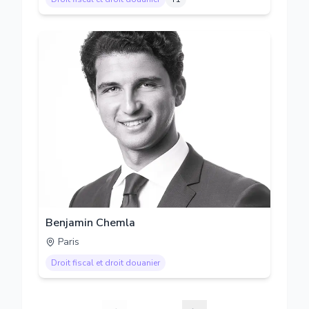
Benjamin Chemla
Paris
Droit fiscal et droit douanier