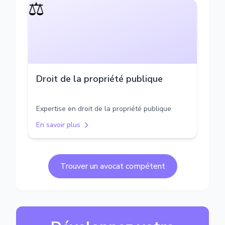
⚖️
Droit de la propriété publique
Expertise en droit de la propriété publique
En savoir plus
Trouver un avocat compétent