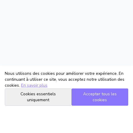
Nous utilisons des cookies pour améliorer votre expérience. En
continuant à utiliser ce site, vous acceptez notre utilisation des
cookies.
En savoir plus
Cookies essentiels
Accepter tous les
uniquement
cookies