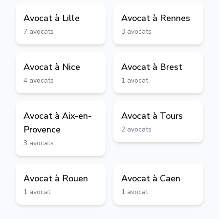
Avocat à
Lille
Avocat à
Rennes
7
avocats
3
avocats
Avocat à
Nice
Avocat à
Brest
4
avocats
1
avocat
Avocat à
Aix-en-
Avocat à
Tours
Provence
2
avocats
3
avocats
Avocat à
Rouen
Avocat à
Caen
1
avocat
1
avocat