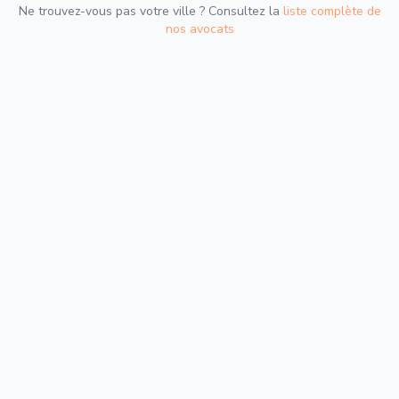
Ne trouvez-vous pas votre ville ? Consultez la
liste complète de
nos avocats