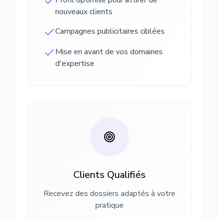
Profil optimisé pour attirer de
nouveaux clients
Campagnes publicitaires ciblées
Mise en avant de vos domaines
d'expertise
Clients Qualifiés
Recevez des dossiers adaptés à votre
pratique