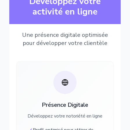
Développez votre
activité en ligne
Une présence digitale optimisée
pour développer votre clientèle
Présence Digitale
Développez votre notoriété en ligne