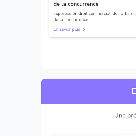
de la concurrence
Expertise en droit commercial, des affaires
de la concurrence
En savoir plus
D
Une pré