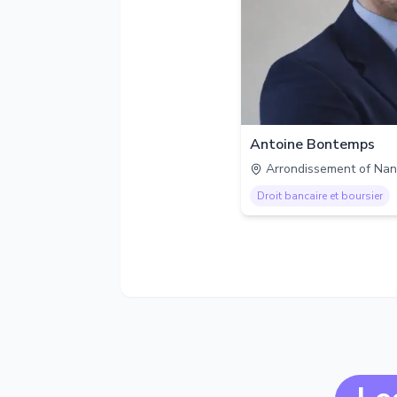
Antoine Bontemps
Arrondissement of Nan
Droit bancaire et boursier