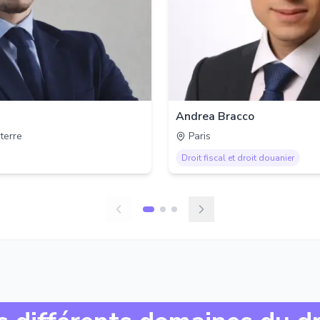
Andrea Bracco
terre
Paris
Droit fiscal et droit douanier