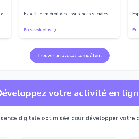
 et
Expertise en droit des assurances sociales
Exp
En savoir plus
En 
Trouver un avocat compétent
éveloppez votre activité en lig
sence digitale optimisée pour développer votre c