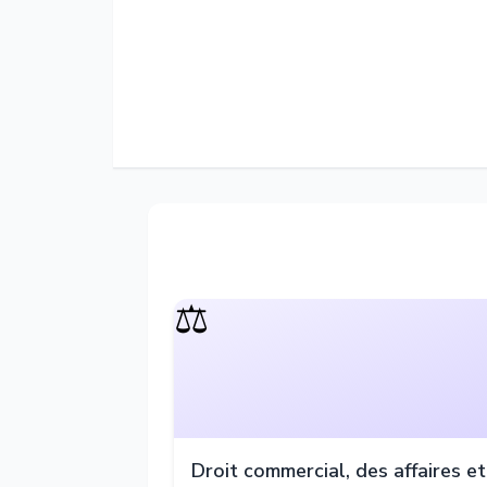
⚖️
Droit commercial, des affaires et