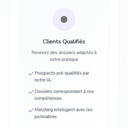
Clients Qualifiés
Recevez des dossiers adaptés à
votre pratique
Prospects pré-qualifiés par
notre IA
Dossiers correspondant à vos
compétences
Matching intelligent avec les
justiciables