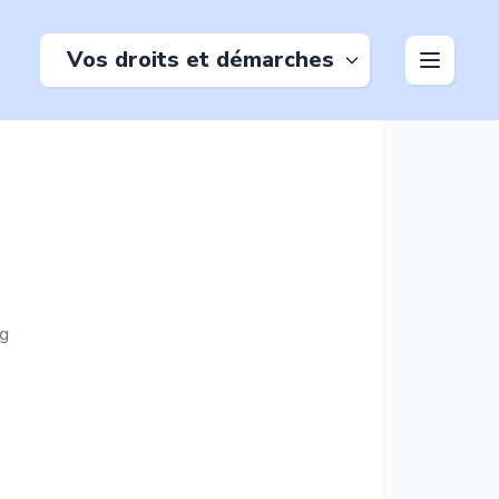
Vos droits et démarches
rg