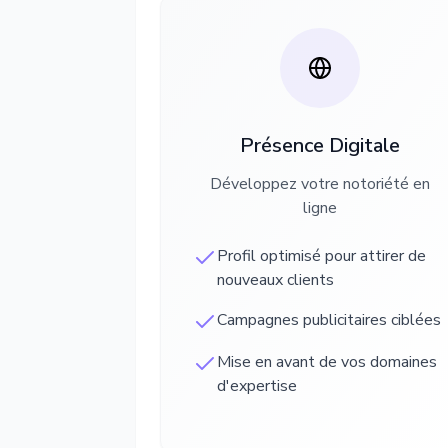
Présence Digitale
Développez votre notoriété en
ligne
Profil optimisé pour attirer de
nouveaux clients
Campagnes publicitaires ciblées
Mise en avant de vos domaines
d'expertise