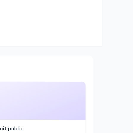
oit public