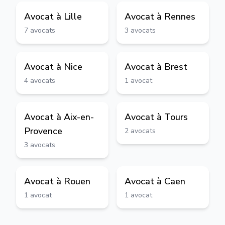
Avocat à
Lille
Avocat à
Rennes
7
avocats
3
avocats
Avocat à
Nice
Avocat à
Brest
4
avocats
1
avocat
Avocat à
Aix-en-
Avocat à
Tours
Provence
2
avocats
3
avocats
Avocat à
Rouen
Avocat à
Caen
1
avocat
1
avocat