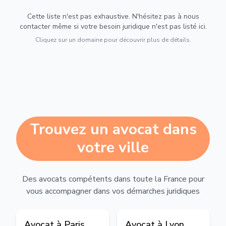
Cette liste n'est pas exhaustive. N'hésitez pas à nous
contacter même si votre besoin juridique n'est pas listé ici.
Cliquez sur un domaine pour découvrir plus de détails.
Trouvez un avocat dans
votre ville
Des avocats compétents dans toute la France pour
vous accompagner dans vos démarches juridiques
Avocat à
Paris
Avocat à
Lyon