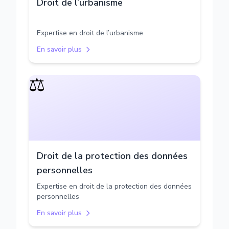
Droit de l’urbanisme
Expertise en droit de l’urbanisme
En savoir plus
⚖️
Droit de la protection des données
personnelles
Expertise en droit de la protection des données
personnelles
En savoir plus