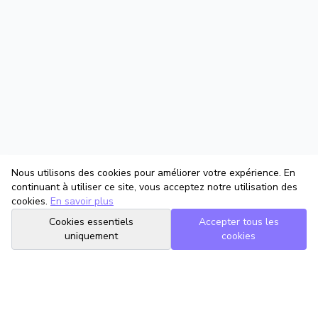
Nous utilisons des cookies pour améliorer votre expérience. En
continuant à utiliser ce site, vous acceptez notre utilisation des
cookies.
En savoir plus
Cookies essentiels
Accepter tous les
uniquement
cookies