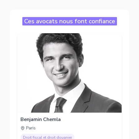
Ces avocats nous font confiance
Benjamin Chemla
Paris
Droit fiscal et droit douanier