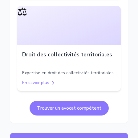
⚖️
Droit des collectivités territoriales
Expertise en droit des collectivités territoriales
En savoir plus
Trouver un avocat compétent