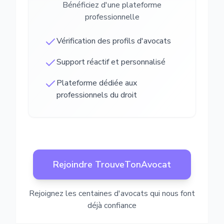
Bénéficiez d'une plateforme
professionnelle
Vérification des profils d'avocats
Support réactif et personnalisé
Plateforme dédiée aux
professionnels du droit
Rejoindre TrouveTonAvocat
Rejoignez les centaines d'avocats qui nous font
déjà confiance