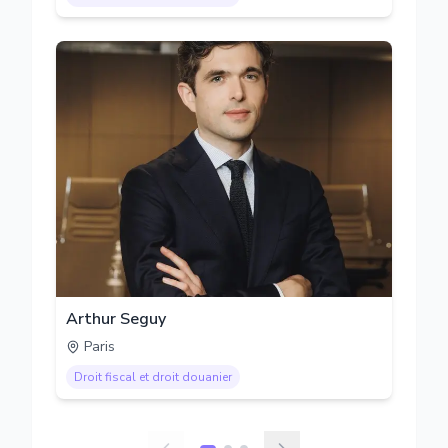
Arthur Seguy
Paris
Droit fiscal et droit douanier