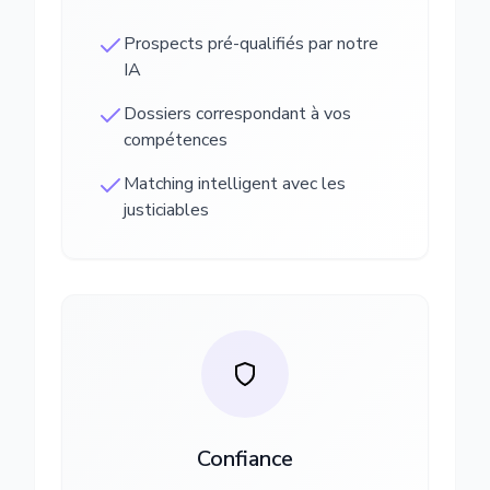
Prospects pré-qualifiés par notre
IA
Dossiers correspondant à vos
compétences
Matching intelligent avec les
justiciables
Confiance