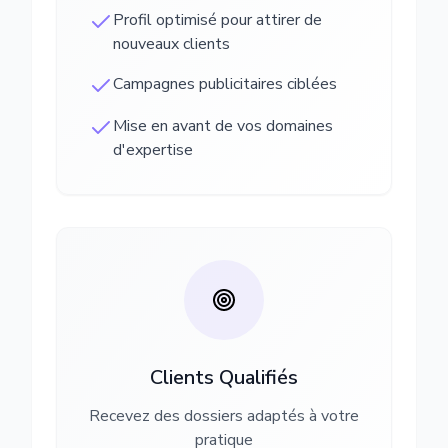
Profil optimisé pour attirer de
nouveaux clients
Campagnes publicitaires ciblées
Mise en avant de vos domaines
d'expertise
Clients Qualifiés
Recevez des dossiers adaptés à votre
pratique