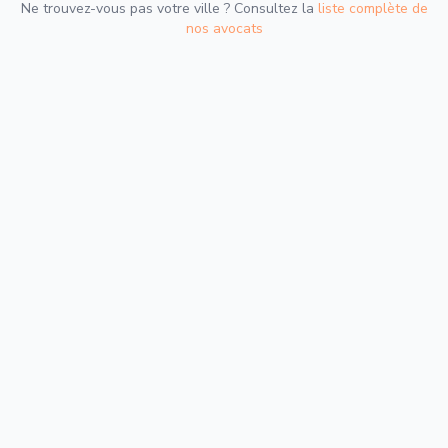
Ne trouvez-vous pas votre ville ? Consultez la
liste complète de
nos avocats