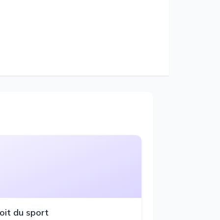
oit du sport