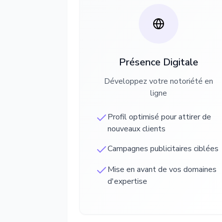
Présence Digitale
Développez votre notoriété en
ligne
Profil optimisé pour attirer de
nouveaux clients
Campagnes publicitaires ciblées
Mise en avant de vos domaines
d'expertise