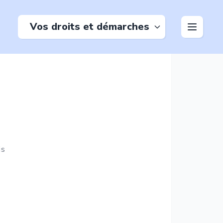
Vos droits et démarches
is