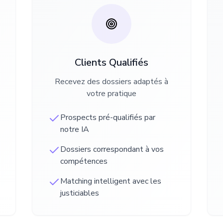
Clients Qualifiés
Recevez des dossiers adaptés à
votre pratique
Prospects pré-qualifiés par
notre IA
Dossiers correspondant à vos
compétences
Matching intelligent avec les
justiciables