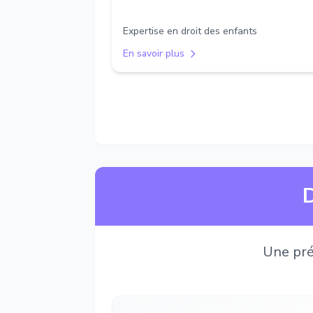
Expertise en droit des enfants
En savoir plus
D
Une pré