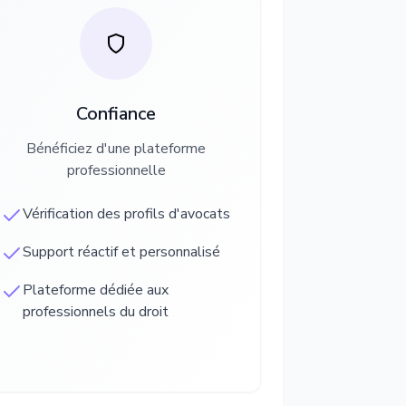
Confiance
Bénéficiez d'une plateforme
professionnelle
Vérification des profils d'avocats
Support réactif et personnalisé
Plateforme dédiée aux
professionnels du droit