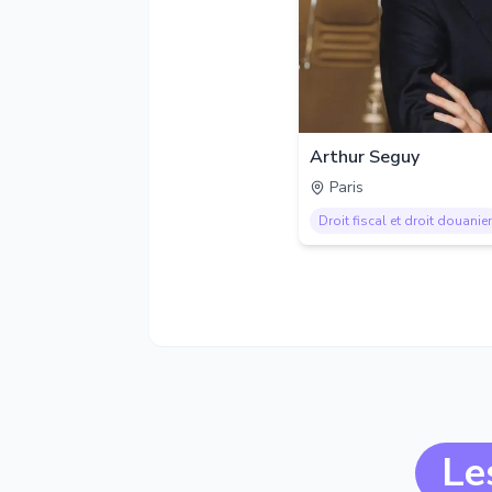
Arthur Seguy
Paris
Droit fiscal et droit douanier
Le