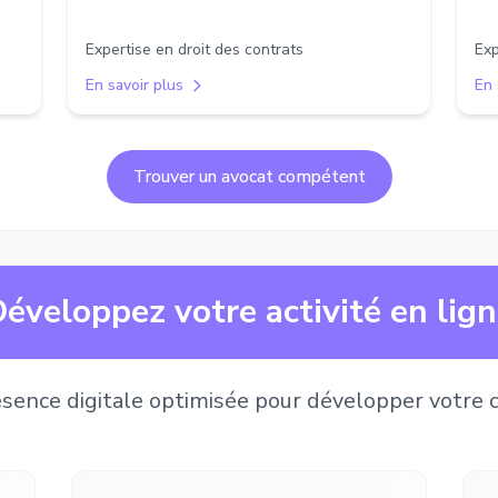
Expertise en droit des contrats
Exp
En savoir plus
En 
Trouver un avocat compétent
éveloppez votre activité en lig
sence digitale optimisée pour développer votre c