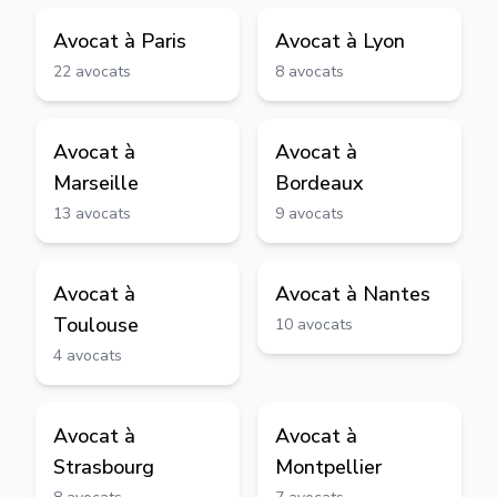
Avocat à
Paris
Avocat à
Lyon
22
avocats
8
avocats
Avocat à
Avocat à
Marseille
Bordeaux
13
avocats
9
avocats
Avocat à
Avocat à
Nantes
Toulouse
10
avocats
4
avocats
Avocat à
Avocat à
Strasbourg
Montpellier