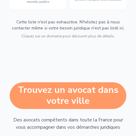
marchés publics
Cette liste n'est pas exhaustive. N'hésitez pas à nous
contacter même si votre besoin juridique n'est pas listé ici.
Cliquez sur un domaine pour découvrir plus de détails.
Trouvez un avocat dans
votre ville
Des avocats compétents dans toute la France pour
vous accompagner dans vos démarches juridiques