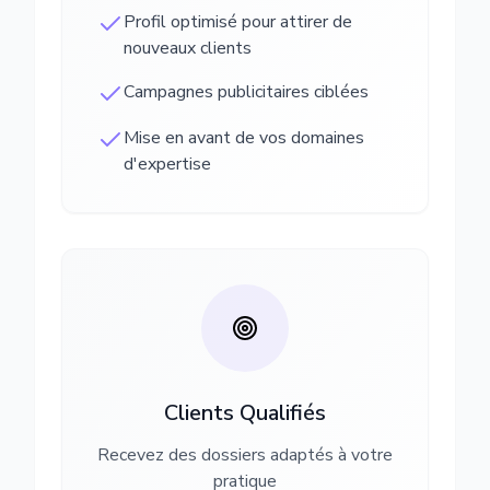
Profil optimisé pour attirer de
nouveaux clients
Campagnes publicitaires ciblées
Mise en avant de vos domaines
d'expertise
Clients Qualifiés
Recevez des dossiers adaptés à votre
pratique