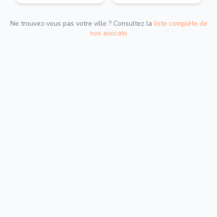
Ne trouvez-vous pas votre ville ? Consultez la
liste complète de
nos avocats