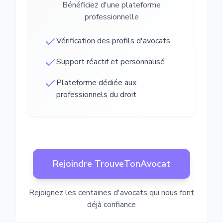
Bénéficiez d'une plateforme
professionnelle
Vérification des profils d'avocats
Support réactif et personnalisé
Plateforme dédiée aux
professionnels du droit
Rejoindre TrouveTonAvocat
Rejoignez les centaines d'avocats qui nous font
déjà confiance