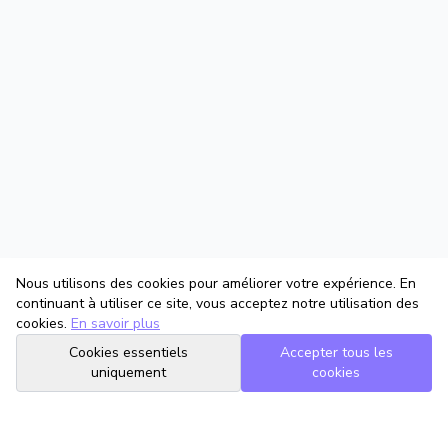
Nous utilisons des cookies pour améliorer votre expérience. En
continuant à utiliser ce site, vous acceptez notre utilisation des
cookies.
En savoir plus
Cookies essentiels
Accepter tous les
uniquement
cookies