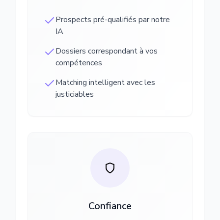
Prospects pré-qualifiés par notre
IA
Dossiers correspondant à vos
compétences
Matching intelligent avec les
justiciables
Confiance