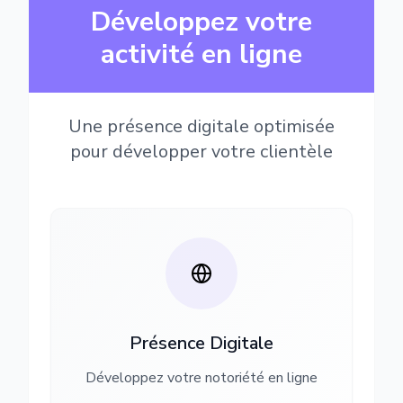
Développez votre
activité en ligne
Une présence digitale optimisée
pour développer votre clientèle
Présence Digitale
Développez votre notoriété en ligne