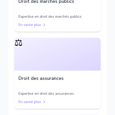
Droit des marchés publics
Expertise en droit des marchés publics
En savoir plus
⚖️
Droit des assurances
Expertise en droit des assurances
En savoir plus