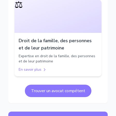
⚖️
Droit de la famille, des personnes
et de leur patrimoine
Expertise en droit de la famille, des personnes
et de leur patrimoine
En savoir plus
Trouver un avocat compétent