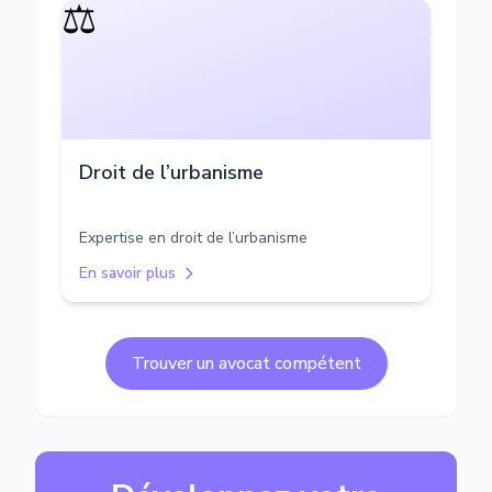
⚖️
Droit de l’urbanisme
Expertise en droit de l’urbanisme
En savoir plus
Trouver un avocat compétent