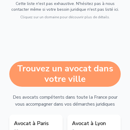
Cette liste n'est pas exhaustive. N'hésitez pas à nous
contacter même si votre besoin juridique n'est pas listé ici.
Cliquez sur un domaine pour découvrir plus de détails.
Trouvez un avocat dans
votre ville
Des avocats compétents dans toute la France pour
vous accompagner dans vos démarches juridiques
Avocat à
Paris
Avocat à
Lyon