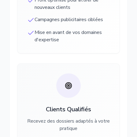
Profil optimisé pour attirer de
nouveaux clients
Campagnes publicitaires ciblées
Mise en avant de vos domaines
d'expertise
Clients Qualifiés
Recevez des dossiers adaptés à votre
pratique