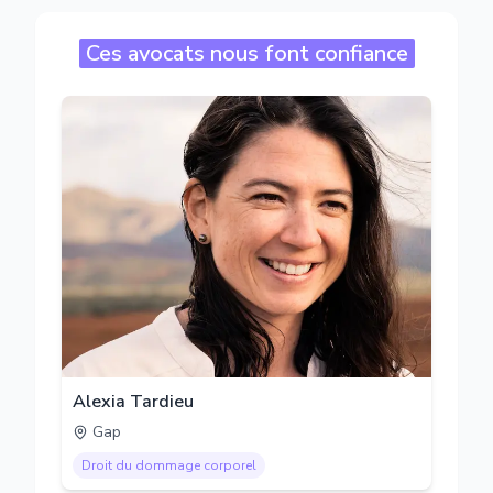
Ces avocats nous font confiance
Alexia Tardieu
Gap
Droit du dommage corporel