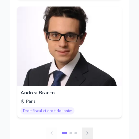
Andrea Bracco
Paris
Droit fiscal et droit douanier