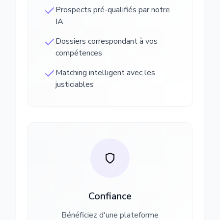
Prospects pré-qualifiés par notre
IA
Dossiers correspondant à vos
compétences
Matching intelligent avec les
justiciables
Confiance
Bénéficiez d'une plateforme