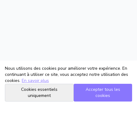
Nous utilisons des cookies pour améliorer votre expérience. En
continuant à utiliser ce site, vous acceptez notre utilisation des
cookies.
En savoir plus
Cookies essentiels
Accepter tous les
uniquement
cookies