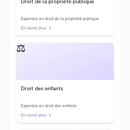
Droit de la propriété publique
Expertise en droit de la propriété publique
En savoir plus
⚖️
Droit des enfants
Expertise en droit des enfants
En savoir plus