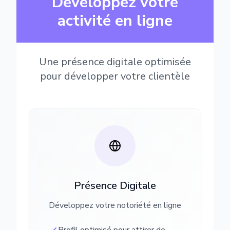
Développez votre
activité en ligne
Une présence digitale optimisée
pour développer votre clientèle
Présence Digitale
Développez votre notoriété en ligne