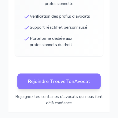
professionnelle
Vérification des profils d'avocats
Support réactif et personnalisé
Plateforme dédiée aux
professionnels du droit
Rejoindre TrouveTonAvocat
Rejoignez les centaines d'avocats qui nous font
déjà confiance