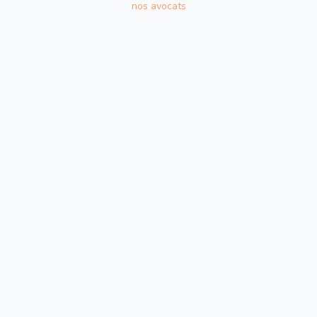
nos avocats