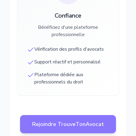
Confiance
Bénéficiez d'une plateforme
professionnelle
Vérification des profils d'avocats
Support réactif et personnalisé
Plateforme dédiée aux
professionnels du droit
Rejoindre TrouveTonAvocat