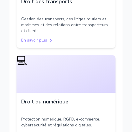
Droit des transports
Gestion des transports, des litiges routiers et
maritimes et des relations entre transporteurs
et clients.
En savoir plus
💻
Droit du numérique
Protection numérique, RGPD, e-commerce,
cybersécurité et régulations digitales.