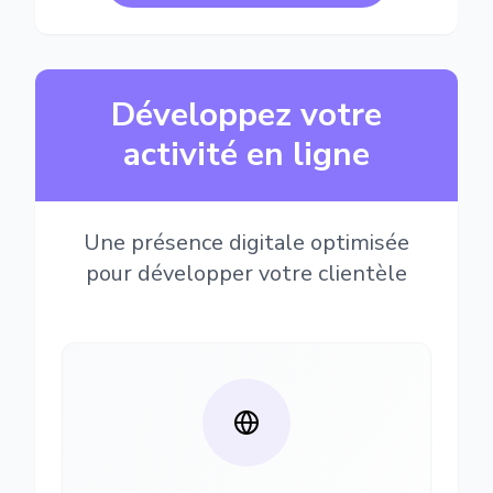
Développez votre
activité en ligne
Une présence digitale optimisée
pour développer votre clientèle