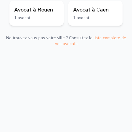
Avocat à
Rouen
Avocat à
Caen
1
avocat
1
avocat
Ne trouvez-vous pas votre ville ? Consultez la
liste complète de
nos avocats