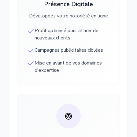
Présence Digitale
Développez votre notoriété en ligne
Profil optimisé pour attirer de
nouveaux clients
Campagnes publicitaires ciblées
Mise en avant de vos domaines
d'expertise