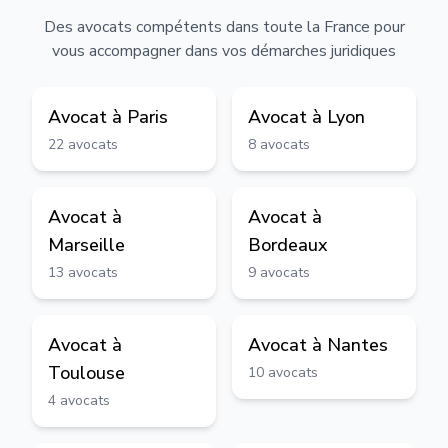
Des avocats compétents dans toute la France pour
vous accompagner dans vos démarches juridiques
Avocat à
Paris
Avocat à
Lyon
22
avocats
8
avocats
Avocat à
Avocat à
Marseille
Bordeaux
13
avocats
9
avocats
Avocat à
Avocat à
Nantes
Toulouse
10
avocats
4
avocats