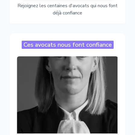
Rejoignez les centaines d'avocats qui nous font
déjà confiance
Ces avocats nous font confiance