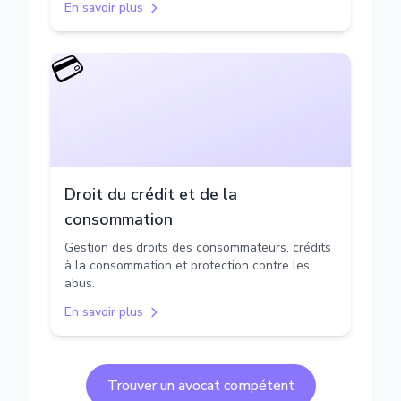
En savoir plus
💳
Droit du crédit et de la
consommation
Gestion des droits des consommateurs, crédits
à la consommation et protection contre les
abus.
En savoir plus
Trouver un avocat compétent