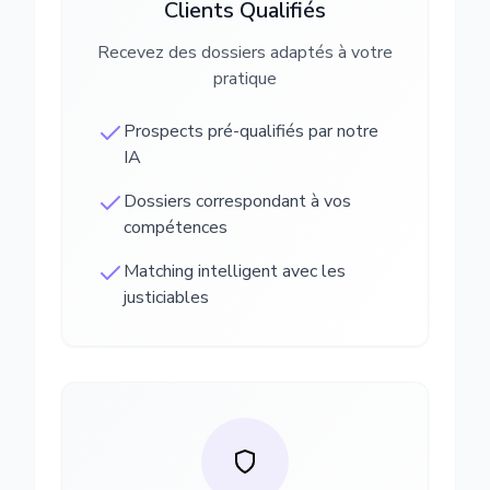
Clients Qualifiés
Recevez des dossiers adaptés à votre
pratique
Prospects pré-qualifiés par notre
IA
Dossiers correspondant à vos
compétences
Matching intelligent avec les
justiciables