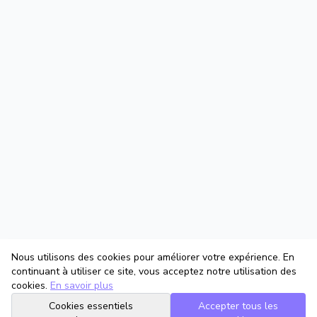
Nous utilisons des cookies pour améliorer votre expérience. En
continuant à utiliser ce site, vous acceptez notre utilisation des
cookies.
En savoir plus
Cookies essentiels
Accepter tous les