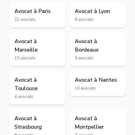
Avocat à
Paris
Avocat à
Lyon
22
avocats
8
avocats
Avocat à
Avocat à
Marseille
Bordeaux
13
avocats
9
avocats
Avocat à
Avocat à
Nantes
Toulouse
10
avocats
4
avocats
Avocat à
Avocat à
Strasbourg
Montpellier