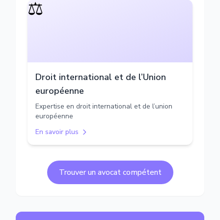
⚖️
Droit international et de l’Union
européenne
Expertise en droit international et de l’union
européenne
En savoir plus
Trouver un avocat compétent