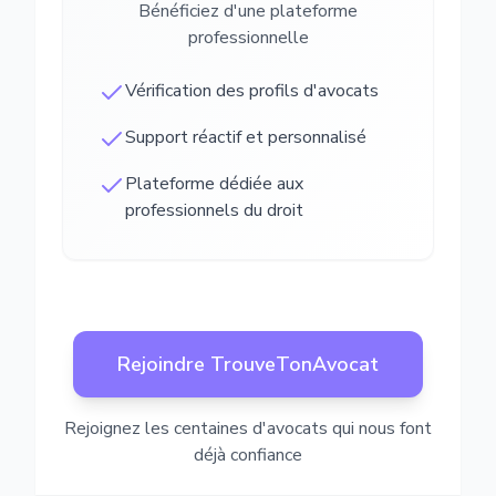
Bénéficiez d'une plateforme
professionnelle
Vérification des profils d'avocats
Support réactif et personnalisé
Plateforme dédiée aux
professionnels du droit
Rejoindre TrouveTonAvocat
Rejoignez les centaines d'avocats qui nous font
déjà confiance