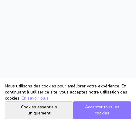
Nous utilisons des cookies pour améliorer votre expérience. En
continuant à utiliser ce site, vous acceptez notre utilisation des
cookies.
En savoir plus
Cookies essentiels
Accepter tous les
uniquement
cookies