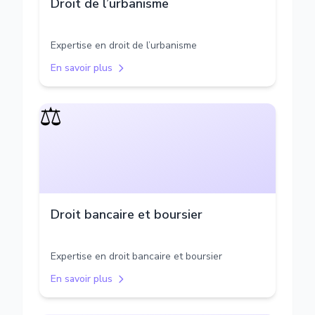
Droit de l’urbanisme
Expertise en droit de l’urbanisme
En savoir plus
⚖️
Droit bancaire et boursier
Expertise en droit bancaire et boursier
En savoir plus