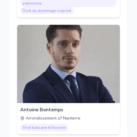
patrimoine
Droit du dommage corporel
Antoine Bontemps
Arrondissement of Nanterre
Droit bancaire et boursier