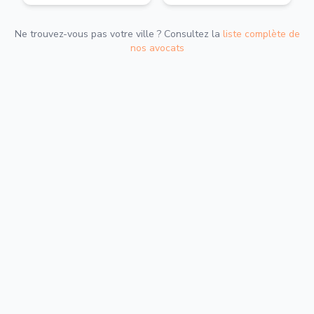
Ne trouvez-vous pas votre ville ? Consultez la
liste complète de
nos avocats