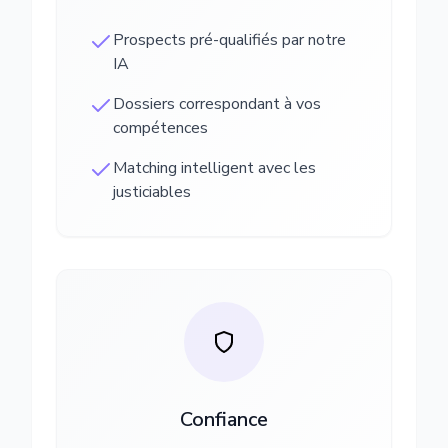
Prospects pré-qualifiés par notre
IA
Dossiers correspondant à vos
compétences
Matching intelligent avec les
justiciables
Confiance