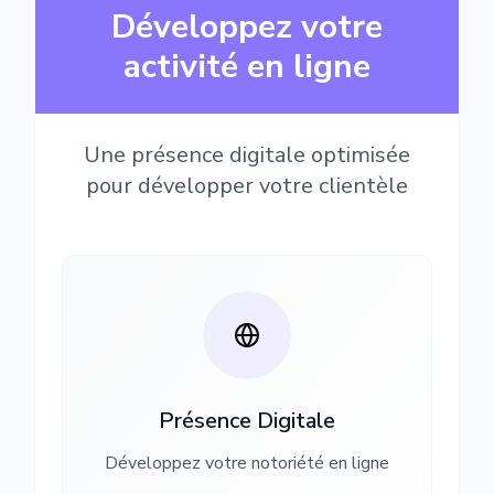
Développez votre
activité en ligne
Une présence digitale optimisée
pour développer votre clientèle
Présence Digitale
Développez votre notoriété en ligne