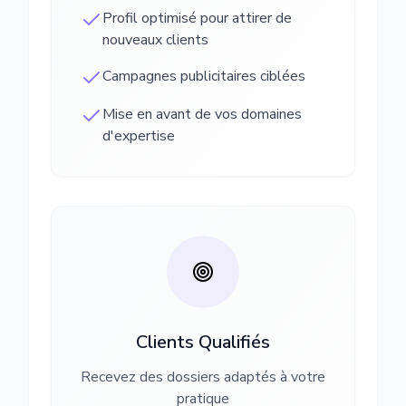
Profil optimisé pour attirer de
nouveaux clients
Campagnes publicitaires ciblées
Mise en avant de vos domaines
d'expertise
Clients Qualifiés
Recevez des dossiers adaptés à votre
pratique