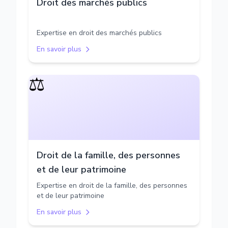
Droit des marchés publics
Expertise en droit des marchés publics
En savoir plus
⚖️
Droit de la famille, des personnes
et de leur patrimoine
Expertise en droit de la famille, des personnes
et de leur patrimoine
En savoir plus