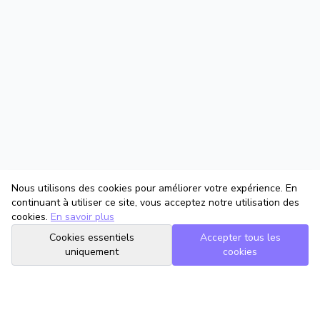
Nous utilisons des cookies pour améliorer votre expérience. En
continuant à utiliser ce site, vous acceptez notre utilisation des
cookies.
En savoir plus
Cookies essentiels
Accepter tous les
uniquement
cookies