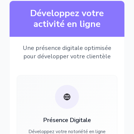
Développez votre
activité en ligne
Une présence digitale optimisée
pour développer votre clientèle
Présence Digitale
Développez votre notoriété en ligne