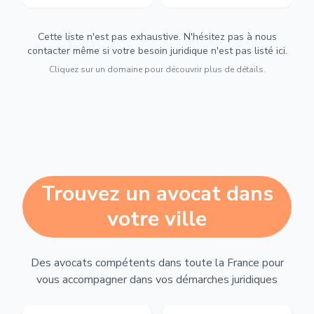
Cette liste n'est pas exhaustive. N'hésitez pas à nous
contacter même si votre besoin juridique n'est pas listé ici.
Cliquez sur un domaine pour découvrir plus de détails.
Trouvez un avocat dans
votre ville
Des avocats compétents dans toute la France pour
vous accompagner dans vos démarches juridiques