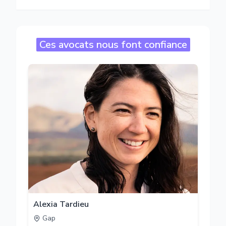
Ces avocats nous font confiance
Alexia Tardieu
Gap