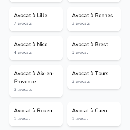
Avocat à
Lille
Avocat à
Rennes
7
avocats
3
avocats
Avocat à
Nice
Avocat à
Brest
4
avocats
1
avocat
Avocat à
Aix-en-
Avocat à
Tours
Provence
2
avocats
3
avocats
Avocat à
Rouen
Avocat à
Caen
1
avocat
1
avocat