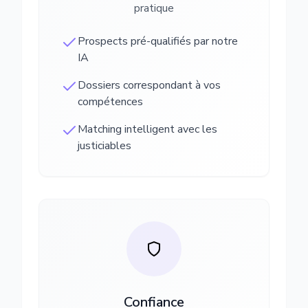
pratique
Prospects pré-qualifiés par notre
IA
Dossiers correspondant à vos
compétences
Matching intelligent avec les
justiciables
Confiance