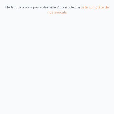
Ne trouvez-vous pas votre ville ? Consultez la
liste complète de
nos avocats