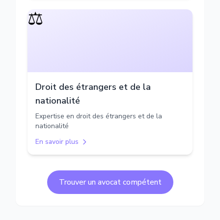
⚖️
Droit des étrangers et de la
nationalité
Expertise en droit des étrangers et de la
nationalité
En savoir plus
Trouver un avocat compétent