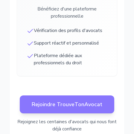
Bénéficiez d'une plateforme
professionnelle
Vérification des profils d'avocats
Support réactif et personnalisé
Plateforme dédiée aux
professionnels du droit
Rejoindre TrouveTonAvocat
Rejoignez les centaines d'avocats qui nous font
déjà confiance