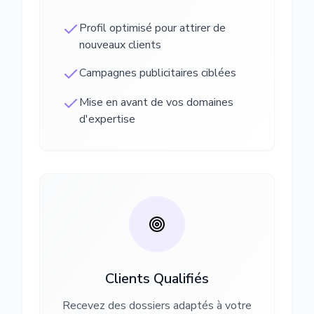
Profil optimisé pour attirer de
nouveaux clients
Campagnes publicitaires ciblées
Mise en avant de vos domaines
d'expertise
Clients Qualifiés
Recevez des dossiers adaptés à votre