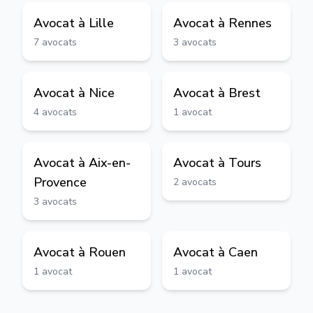
Avocat à
Lille
Avocat à
Rennes
7
avocats
3
avocats
Avocat à
Nice
Avocat à
Brest
4
avocats
1
avocat
Avocat à
Aix-en-
Avocat à
Tours
Provence
2
avocats
3
avocats
Avocat à
Rouen
Avocat à
Caen
1
avocat
1
avocat