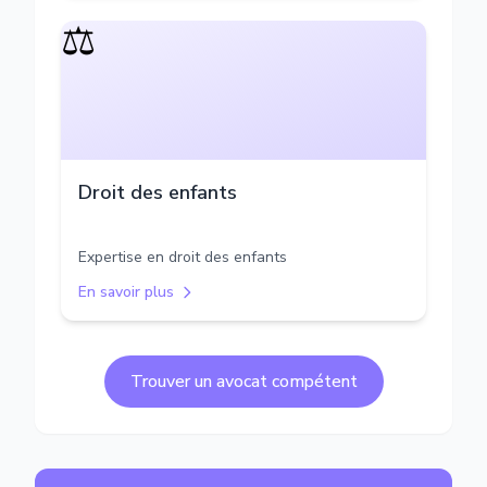
⚖️
Droit des enfants
Expertise en droit des enfants
En savoir plus
Trouver un avocat compétent