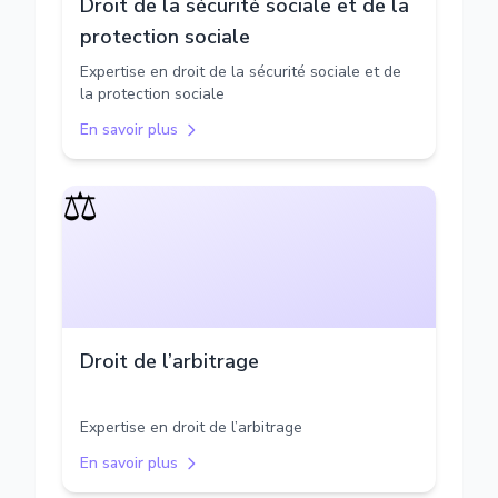
Droit de la sécurité sociale et de la
protection sociale
Expertise en droit de la sécurité sociale et de
la protection sociale
En savoir plus
⚖️
Droit de l’arbitrage
Expertise en droit de l’arbitrage
En savoir plus