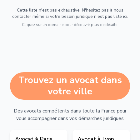
Cette liste n'est pas exhaustive. N'hésitez pas à nous
contacter même si votre besoin juridique n'est pas listé ici.
Cliquez sur un domaine pour découvrir plus de détails.
Trouvez un avocat dans
votre ville
Des avocats compétents dans toute la France pour
vous accompagner dans vos démarches juridiques
Avocat à
Paris
Avocat à
Lyon