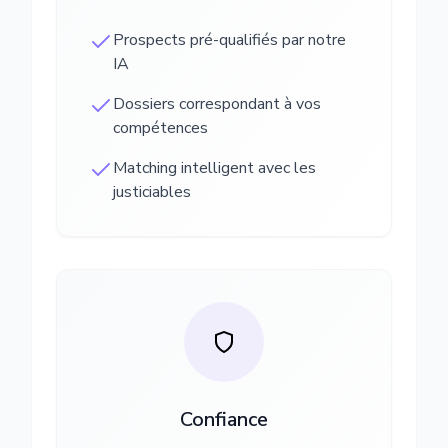
Prospects pré-qualifiés par notre
IA
Dossiers correspondant à vos
compétences
Matching intelligent avec les
justiciables
Confiance