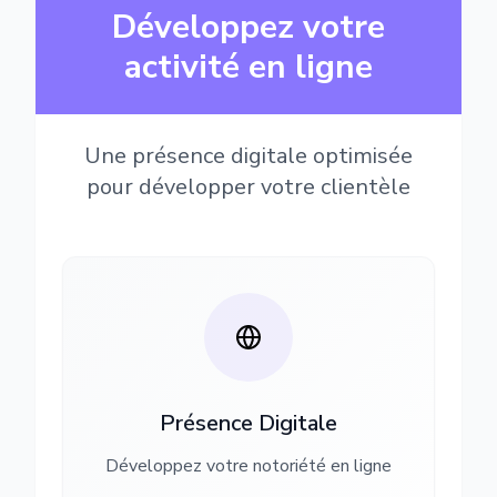
Développez votre
activité en ligne
Une présence digitale optimisée
pour développer votre clientèle
Présence Digitale
Développez votre notoriété en ligne