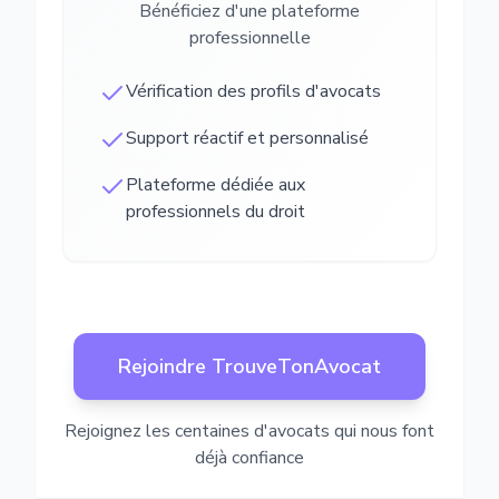
Bénéficiez d'une plateforme
professionnelle
Vérification des profils d'avocats
Support réactif et personnalisé
Plateforme dédiée aux
professionnels du droit
Rejoindre TrouveTonAvocat
Rejoignez les centaines d'avocats qui nous font
déjà confiance