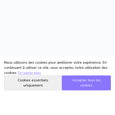
Nous utilisons des cookies pour améliorer votre expérience. En
continuant à utiliser ce site, vous acceptez notre utilisation des
cookies.
En savoir plus
Cookies essentiels
Accepter tous les
uniquement
cookies