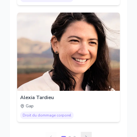
Alexia Tardieu
Gap
Droit du dommage corporel