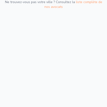
Ne trouvez-vous pas votre ville ? Consultez la
liste complète de
nos avocats