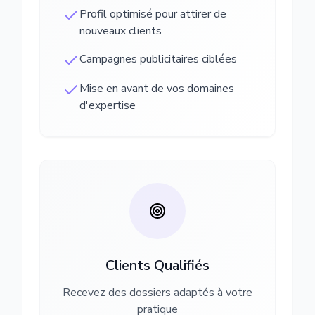
Profil optimisé pour attirer de
nouveaux clients
Campagnes publicitaires ciblées
Mise en avant de vos domaines
d'expertise
Clients Qualifiés
Recevez des dossiers adaptés à votre
pratique