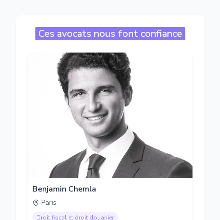
Ces avocats nous font confiance
Benjamin Chemla
Paris
Droit fiscal et droit douanier