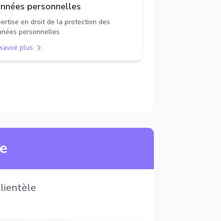
nnées personnelles
ertise en droit de la protection des
nées personnelles
savoir plus
ne
lientèle