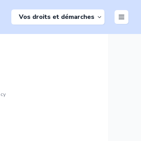
Vos droits et démarches
cy