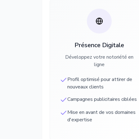
Présence Digitale
Développez votre notoriété en
ligne
Profil optimisé pour attirer de
nouveaux clients
Campagnes publicitaires ciblées
Mise en avant de vos domaines
d'expertise