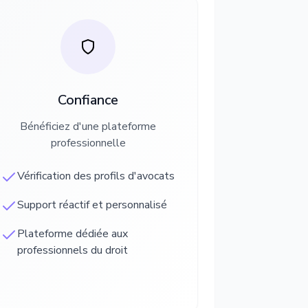
Confiance
Bénéficiez d'une plateforme
professionnelle
Vérification des profils d'avocats
Support réactif et personnalisé
Plateforme dédiée aux
professionnels du droit