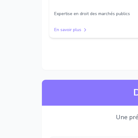
Expertise en droit des marchés publics
En savoir plus
D
Une pré