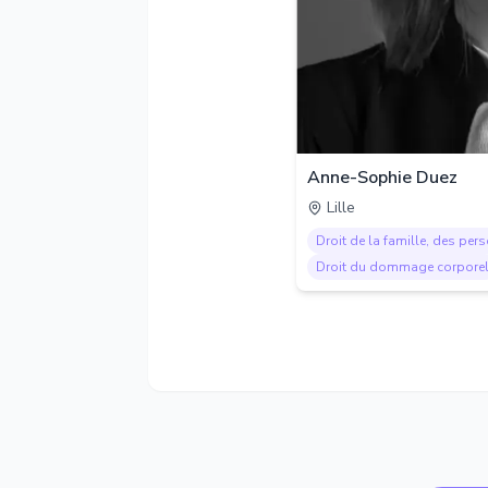
Anne-Sophie Duez
Lille
Droit de la famille, des per
Droit du dommage corpore