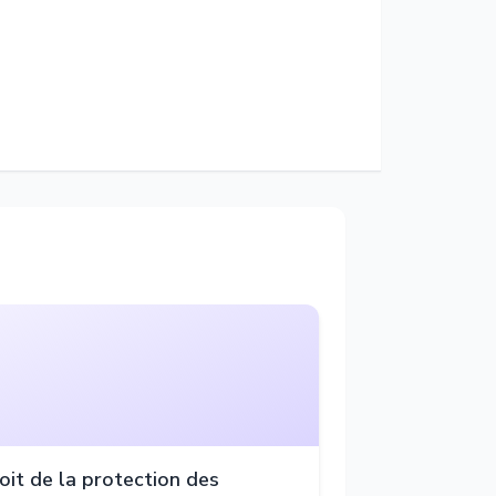
oit de la protection des