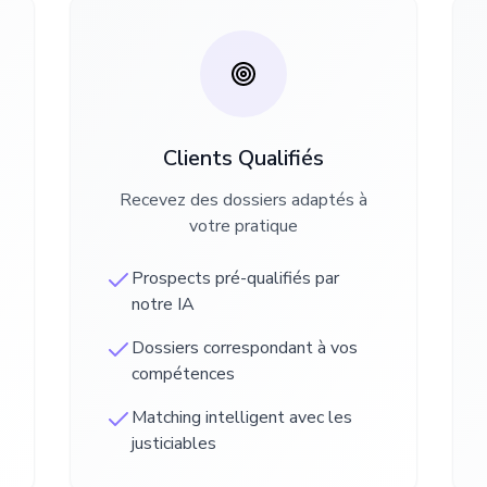
Clients Qualifiés
Recevez des dossiers adaptés à
votre pratique
Prospects pré-qualifiés par
notre IA
Dossiers correspondant à vos
compétences
Matching intelligent avec les
justiciables