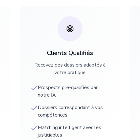
Clients Qualifiés
Recevez des dossiers adaptés à
votre pratique
Prospects pré-qualifiés par
notre IA
Dossiers correspondant à vos
compétences
Matching intelligent avec les
justiciables