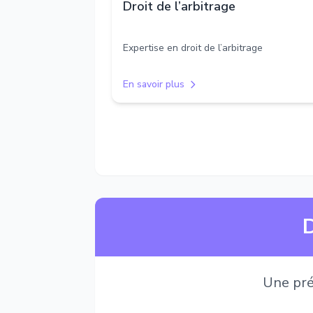
Droit de l’arbitrage
Expertise en droit de l’arbitrage
En savoir plus
D
Une pré