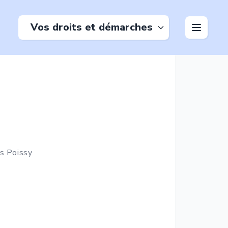
Vos droits et démarches
us Poissy