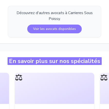
Découvrez d'autres avocats à
Carrieres Sous
Poissy
.
Voir les avocats disponibles
En savoir plus sur nos spécialités
⚖️
⚖️