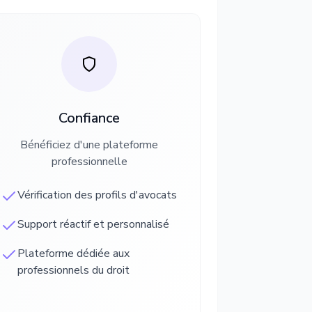
Confiance
Bénéficiez d'une plateforme
professionnelle
Vérification des profils d'avocats
Support réactif et personnalisé
Plateforme dédiée aux
professionnels du droit