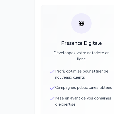
Présence Digitale
Développez votre notoriété en
ligne
Profil optimisé pour attirer de
nouveaux clients
Campagnes publicitaires ciblées
Mise en avant de vos domaines
d'expertise