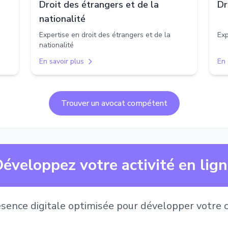
Droit des étrangers et de la
Dr
nationalité
Expertise en droit des étrangers et de la
Exp
nationalité
En savoir plus
En 
Trouver un avocat compétent
éveloppez votre activité en lig
sence digitale optimisée pour développer votre c