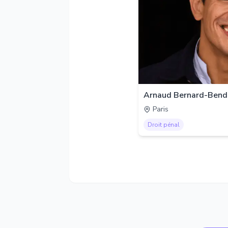
Arnaud Bernard-Bend
Paris
Droit pénal