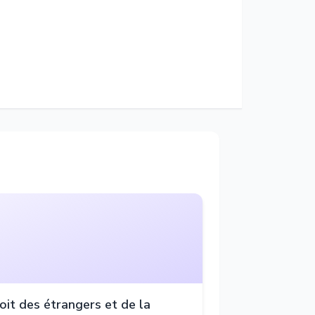
oit des étrangers et de la