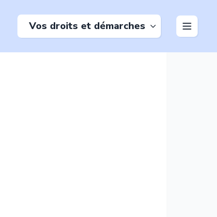
Vos droits et démarches