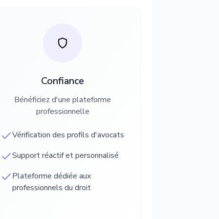
Confiance
Bénéficiez d'une plateforme
professionnelle
Vérification des profils d'avocats
Support réactif et personnalisé
Plateforme dédiée aux
professionnels du droit