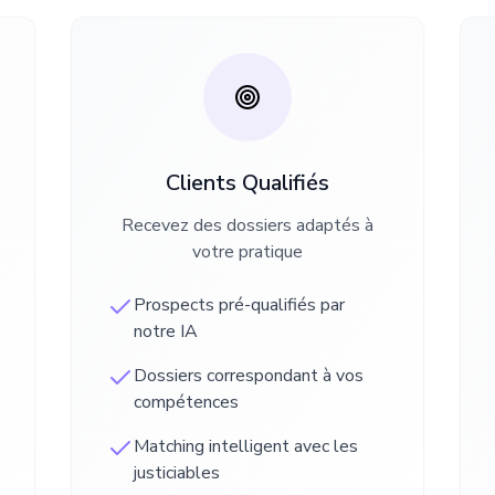
Clients Qualifiés
Recevez des dossiers adaptés à
votre pratique
Prospects pré-qualifiés par
notre IA
Dossiers correspondant à vos
compétences
Matching intelligent avec les
justiciables