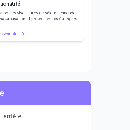
tionalité
tion des visas, titres de séjour, demandes
naturalisation et protection des étrangers.
savoir plus
ne
lientèle