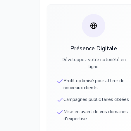
Présence Digitale
Développez votre notoriété en
ligne
Profil optimisé pour attirer de
nouveaux clients
Campagnes publicitaires ciblées
Mise en avant de vos domaines
d'expertise