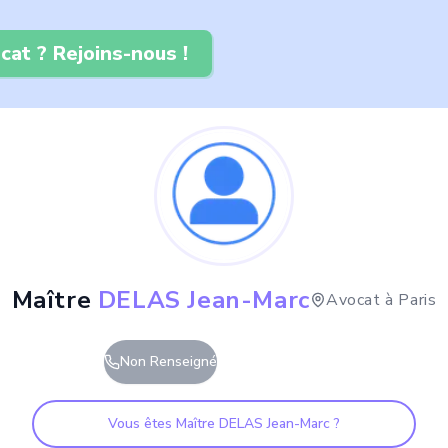
cat ? Rejoins-nous !
Maître
DELAS Jean-Marc
Avocat à
Paris
Non Renseigné
Vous êtes Maître
DELAS Jean-Marc
?