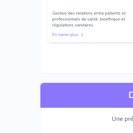
Gestion des relations entre patients et
professionnels de santé, bioéthique et
régulations sanitaires.
En savoir plus
D
Une pré