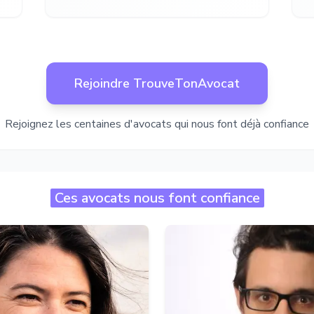
Rejoindre TrouveTonAvocat
Rejoignez les centaines d'avocats qui nous font déjà confiance
Ces avocats nous font confiance