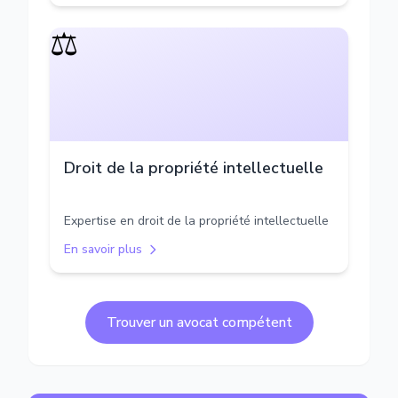
⚖️
Droit de la propriété intellectuelle
Expertise en droit de la propriété intellectuelle
En savoir plus
Trouver un avocat compétent