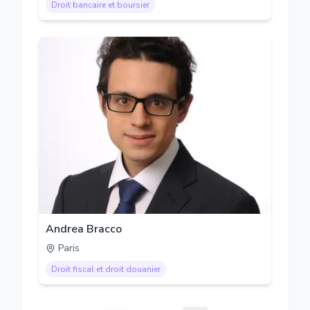
Droit bancaire et boursier
Andrea Bracco
Paris
Droit fiscal et droit douanier