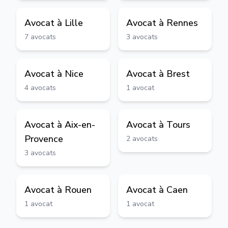
Avocat à
Lille
Avocat à
Rennes
7
avocats
3
avocats
Avocat à
Nice
Avocat à
Brest
4
avocats
1
avocat
Avocat à
Aix-en-
Avocat à
Tours
Provence
2
avocats
3
avocats
Avocat à
Rouen
Avocat à
Caen
1
avocat
1
avocat