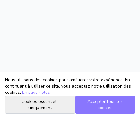
Nous utilisons des cookies pour améliorer votre expérience. En
continuant à utiliser ce site, vous acceptez notre utilisation des
cookies.
En savoir plus
Cookies essentiels
Accepter tous les
uniquement
cookies