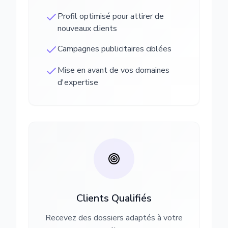
Profil optimisé pour attirer de
nouveaux clients
Campagnes publicitaires ciblées
Mise en avant de vos domaines
d'expertise
Clients Qualifiés
Recevez des dossiers adaptés à votre