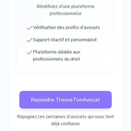
Bénéficiez d'une plateforme
professionnelle
Vérification des profils d'avocats
Support réactif et personnalisé
Plateforme dédiée aux
professionnels du droit
Rejoindre TrouveTonAvocat
Rejoignez les centaines d'avocats qui nous font
déjà confiance