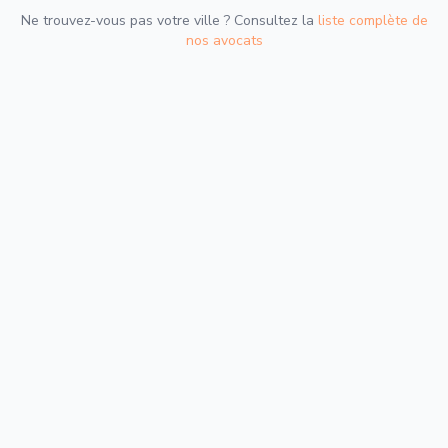
Ne trouvez-vous pas votre ville ? Consultez la
liste complète de
nos avocats