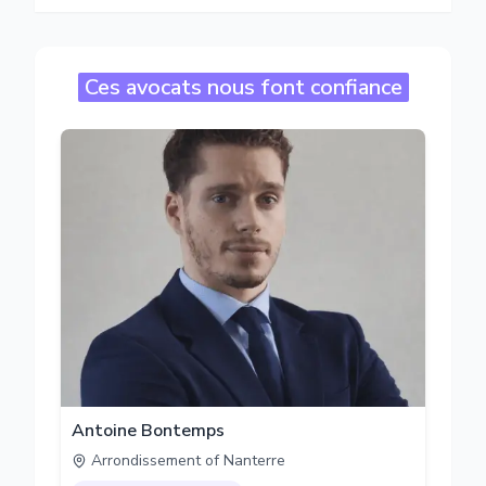
Ces avocats nous font confiance
Antoine Bontemps
Arrondissement of Nanterre