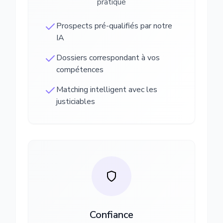
pratique
Prospects pré-qualifiés par notre
IA
Dossiers correspondant à vos
compétences
Matching intelligent avec les
justiciables
Confiance