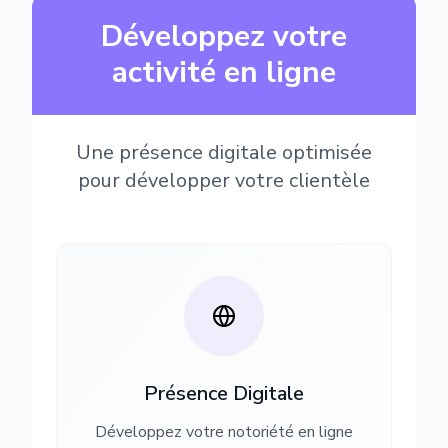
Développez votre
activité en ligne
Une présence digitale optimisée
pour développer votre clientèle
Présence Digitale
Développez votre notoriété en ligne