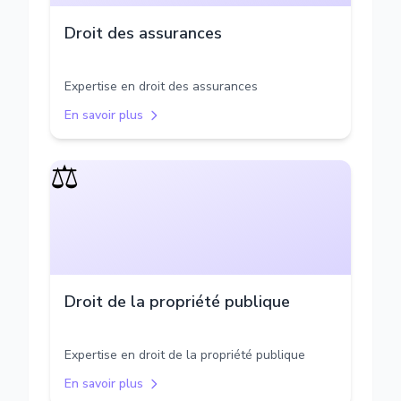
Droit des assurances
Expertise en droit des assurances
En savoir plus
⚖️
Droit de la propriété publique
Expertise en droit de la propriété publique
En savoir plus