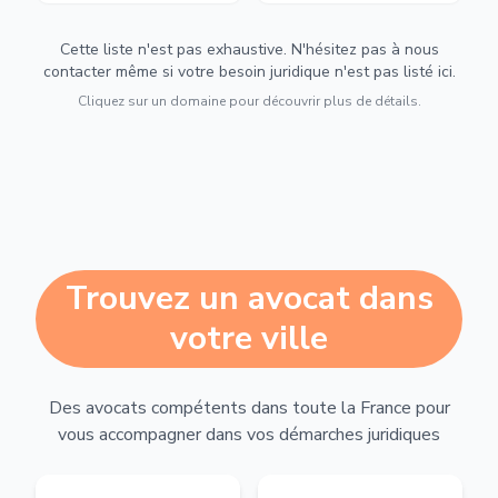
Cette liste n'est pas exhaustive. N'hésitez pas à nous
contacter même si votre besoin juridique n'est pas listé ici.
Cliquez sur un domaine pour découvrir plus de détails.
Trouvez un avocat dans
votre ville
Des avocats compétents dans toute la France pour
vous accompagner dans vos démarches juridiques