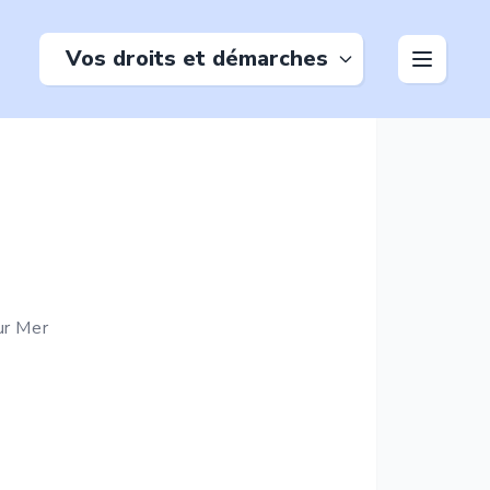
Vos droits et démarches
ur Mer