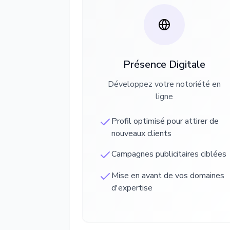
Présence Digitale
Développez votre notoriété en
ligne
Profil optimisé pour attirer de
nouveaux clients
Campagnes publicitaires ciblées
Mise en avant de vos domaines
d'expertise