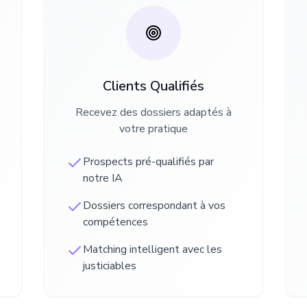
Clients Qualifiés
Recevez des dossiers adaptés à
votre pratique
Prospects pré-qualifiés par
notre IA
Dossiers correspondant à vos
compétences
Matching intelligent avec les
justiciables