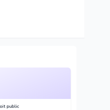
oit public