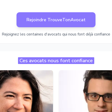
Rejoindre TrouveTonAvocat
Rejoignez les centaines d'avocats qui nous font déjà confiance
Ces avocats nous font confiance