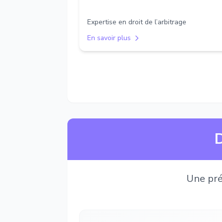
Expertise en droit de l’arbitrage
En savoir plus
D
Une pré