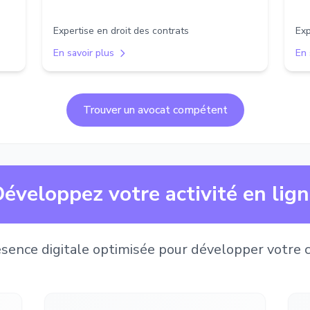
Expertise en droit des contrats
Exp
En savoir plus
En 
Trouver un avocat compétent
éveloppez votre activité en lig
sence digitale optimisée pour développer votre c