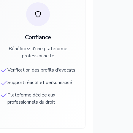
Confiance
Bénéficiez d'une plateforme
professionnelle
Vérification des profils d'avocats
Support réactif et personnalisé
Plateforme dédiée aux
professionnels du droit