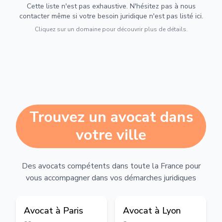
Cette liste n'est pas exhaustive. N'hésitez pas à nous
contacter même si votre besoin juridique n'est pas listé ici.
Cliquez sur un domaine pour découvrir plus de détails.
Trouvez un avocat dans
votre ville
Des avocats compétents dans toute la France pour
vous accompagner dans vos démarches juridiques
Avocat à
Paris
Avocat à
Lyon