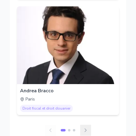
Andrea Bracco
Paris
Droit fiscal et droit douanier