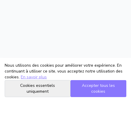
Nous utilisons des cookies pour améliorer votre expérience. En
continuant à utiliser ce site, vous acceptez notre utilisation des
cookies.
En savoir plus
Cookies essentiels
Accepter tous les
uniquement
cookies