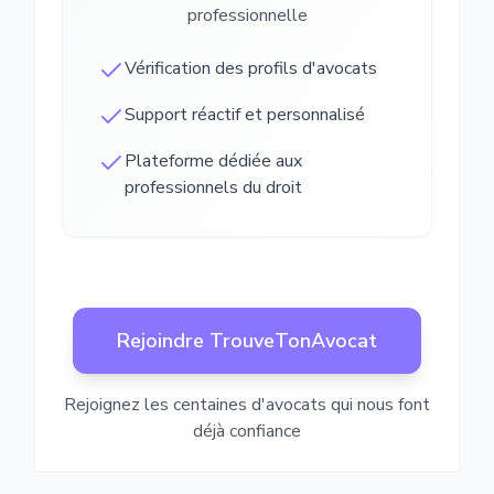
professionnelle
Vérification des profils d'avocats
Support réactif et personnalisé
Plateforme dédiée aux
professionnels du droit
Rejoindre TrouveTonAvocat
Rejoignez les centaines d'avocats qui nous font
déjà confiance