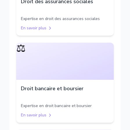
Droit des assurances sociales
Expertise en droit des assurances sociales
En savoir plus
⚖️
Droit bancaire et boursier
Expertise en droit bancaire et boursier
En savoir plus