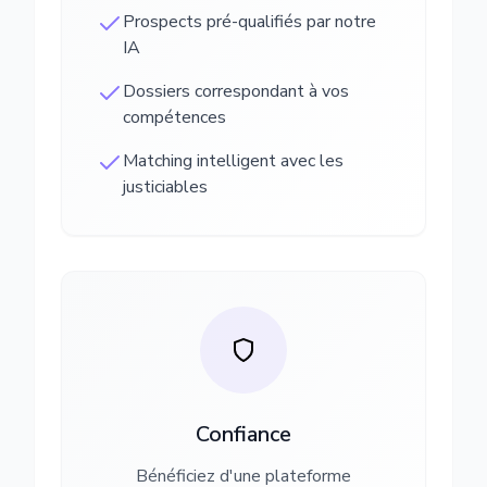
Prospects pré-qualifiés par notre
IA
Dossiers correspondant à vos
compétences
Matching intelligent avec les
justiciables
Confiance
Bénéficiez d'une plateforme