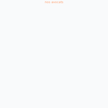
nos avocats