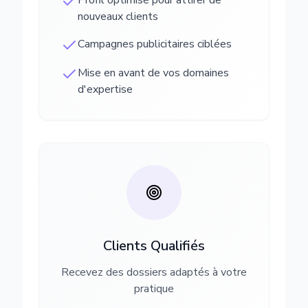
Profil optimisé pour attirer de
nouveaux clients
Campagnes publicitaires ciblées
Mise en avant de vos domaines
d'expertise
Clients Qualifiés
Recevez des dossiers adaptés à votre
pratique