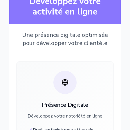
Développez votre
activité en ligne
Une présence digitale optimisée
pour développer votre clientèle
Présence Digitale
Développez votre notoriété en ligne