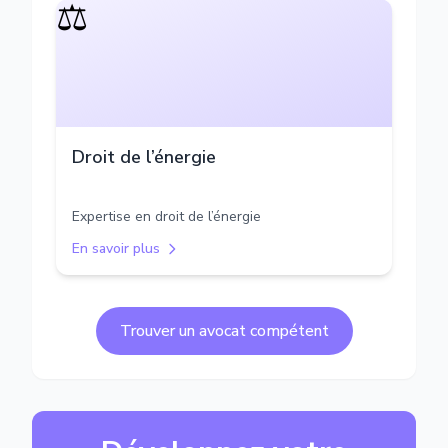
⚖️
Droit de l’énergie
Expertise en droit de l’énergie
En savoir plus
Trouver un avocat compétent