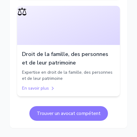
⚖️
Droit de la famille, des personnes
et de leur patrimoine
Expertise en droit de la famille, des personnes
et de leur patrimoine
En savoir plus
Trouver un avocat compétent