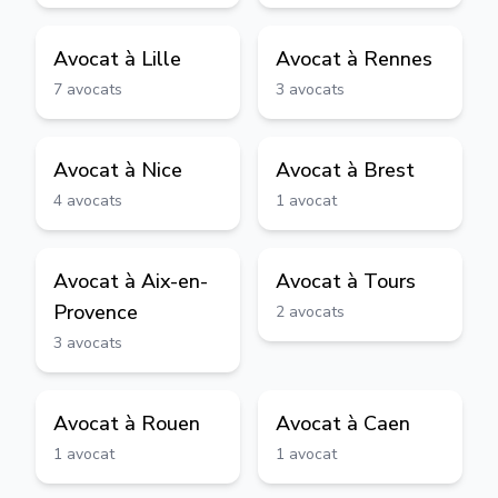
Avocat à
Lille
Avocat à
Rennes
7
avocats
3
avocats
Avocat à
Nice
Avocat à
Brest
4
avocats
1
avocat
Avocat à
Aix-en-
Avocat à
Tours
Provence
2
avocats
3
avocats
Avocat à
Rouen
Avocat à
Caen
1
avocat
1
avocat