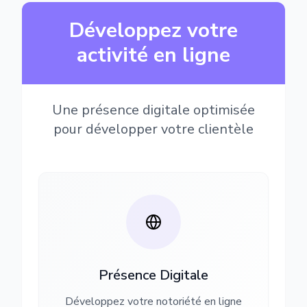
Développez votre
activité en ligne
Une présence digitale optimisée
pour développer votre clientèle
Présence Digitale
Développez votre notoriété en ligne