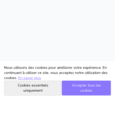
Nous utilisons des cookies pour améliorer votre expérience. En
continuant à utiliser ce site, vous acceptez notre utilisation des
cookies.
En savoir plus
Cookies essentiels
Accepter tous les
uniquement
cookies