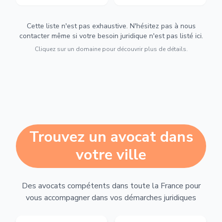
Cette liste n'est pas exhaustive. N'hésitez pas à nous
contacter même si votre besoin juridique n'est pas listé ici.
Cliquez sur un domaine pour découvrir plus de détails.
Trouvez un avocat dans
votre ville
Des avocats compétents dans toute la France pour
vous accompagner dans vos démarches juridiques