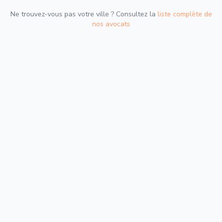
Ne trouvez-vous pas votre ville ? Consultez la
liste complète de
nos avocats