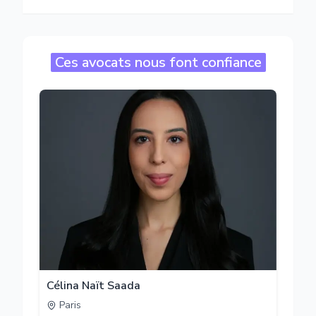
Ces avocats nous font confiance
Célina Naït Saada
Paris