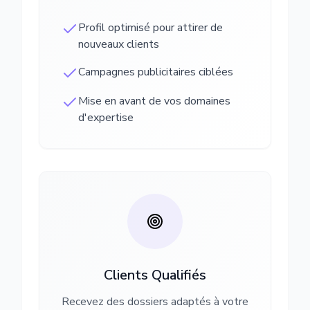
Profil optimisé pour attirer de
nouveaux clients
Campagnes publicitaires ciblées
Mise en avant de vos domaines
d'expertise
Clients Qualifiés
Recevez des dossiers adaptés à votre