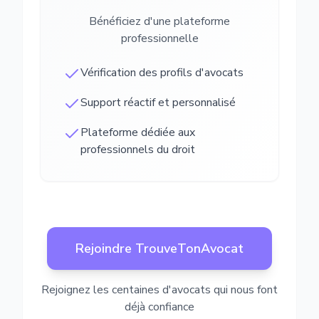
Bénéficiez d'une plateforme
professionnelle
Vérification des profils d'avocats
Support réactif et personnalisé
Plateforme dédiée aux
professionnels du droit
Rejoindre TrouveTonAvocat
Rejoignez les centaines d'avocats qui nous font
déjà confiance