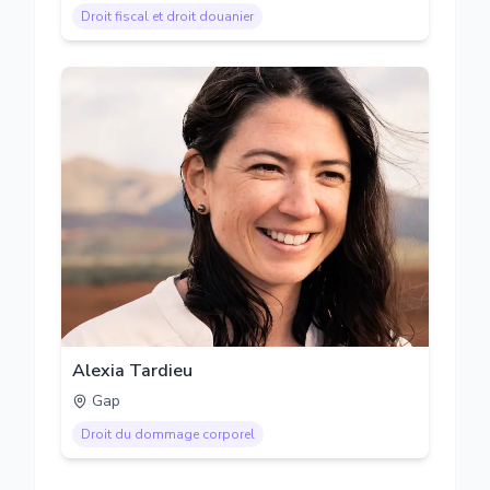
Droit fiscal et droit douanier
Alexia Tardieu
Gap
Droit du dommage corporel