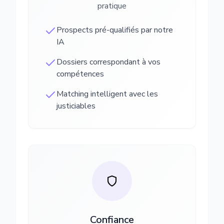
pratique
Prospects pré-qualifiés par notre
IA
Dossiers correspondant à vos
compétences
Matching intelligent avec les
justiciables
Confiance