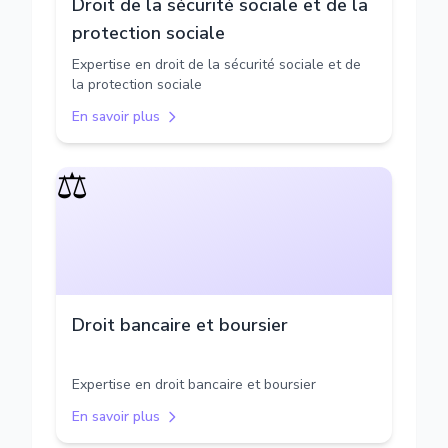
Droit de la sécurité sociale et de la
protection sociale
Expertise en droit de la sécurité sociale et de
la protection sociale
En savoir plus
⚖️
Droit bancaire et boursier
Expertise en droit bancaire et boursier
En savoir plus