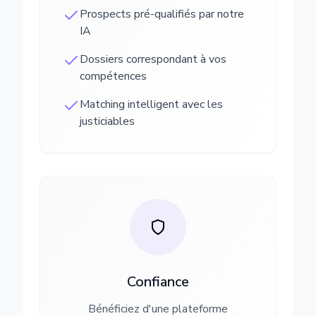
Prospects pré-qualifiés par notre
IA
Dossiers correspondant à vos
compétences
Matching intelligent avec les
justiciables
Confiance
Bénéficiez d'une plateforme