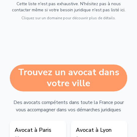
Cette liste n'est pas exhaustive. N'hésitez pas à nous
contacter même si votre besoin juridique n'est pas listé ici.
Cliquez sur un domaine pour découvrir plus de détails.
Trouvez un avocat dans
votre ville
Des avocats compétents dans toute la France pour
vous accompagner dans vos démarches juridiques
Avocat à
Paris
Avocat à
Lyon