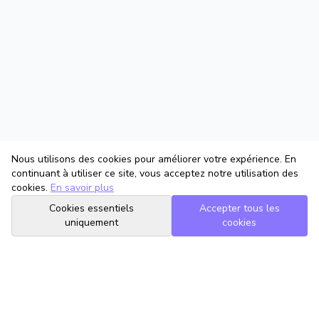
Nous utilisons des cookies pour améliorer votre expérience. En
continuant à utiliser ce site, vous acceptez notre utilisation des
cookies.
En savoir plus
Cookies essentiels
Accepter tous les
uniquement
cookies