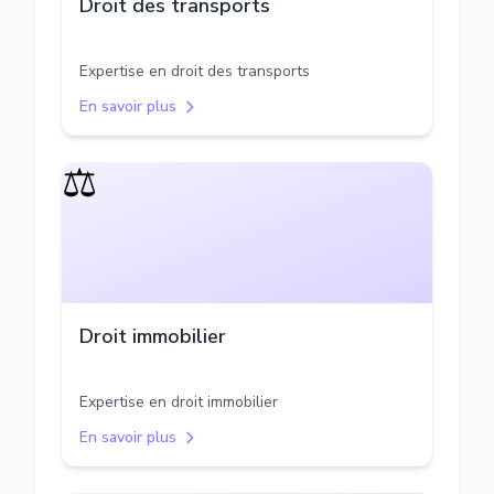
Droit des transports
Expertise en droit des transports
En savoir plus
⚖️
Droit immobilier
Expertise en droit immobilier
En savoir plus