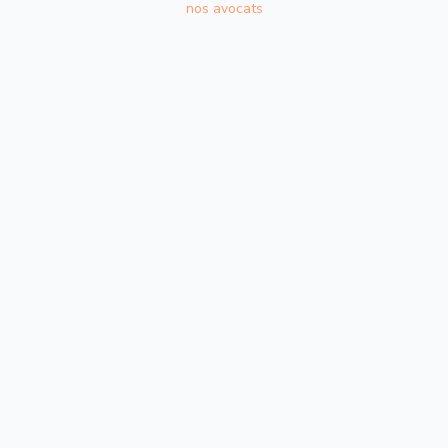
nos avocats