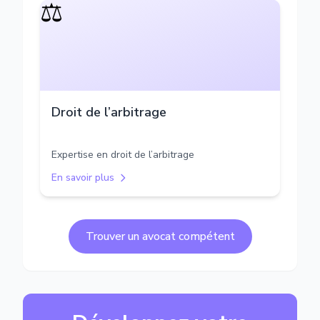
⚖️
Droit de l’arbitrage
Expertise en droit de l’arbitrage
En savoir plus
Trouver un avocat compétent