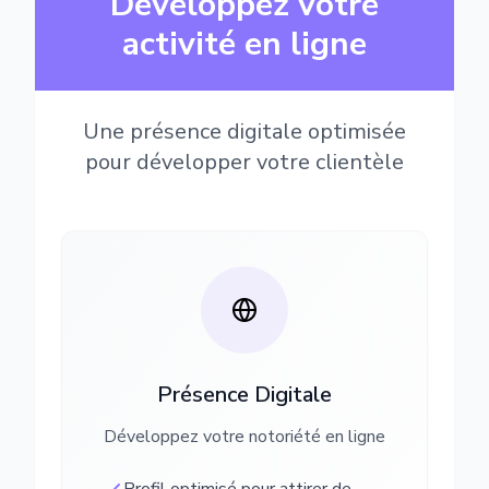
Développez votre
activité en ligne
Une présence digitale optimisée
pour développer votre clientèle
Présence Digitale
Développez votre notoriété en ligne