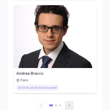
Andrea Bracco
Paris
Droit fiscal et droit douanier