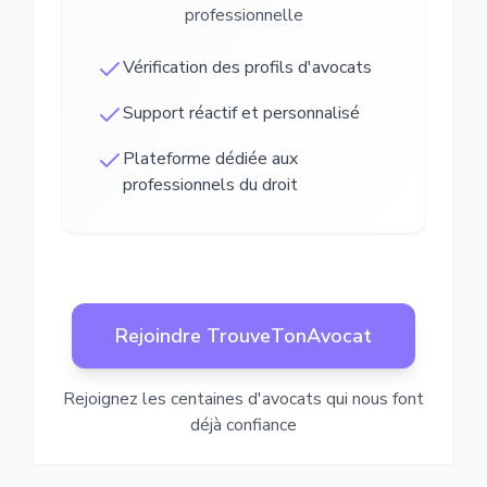
professionnelle
Vérification des profils d'avocats
Support réactif et personnalisé
Plateforme dédiée aux
professionnels du droit
Rejoindre TrouveTonAvocat
Rejoignez les centaines d'avocats qui nous font
déjà confiance