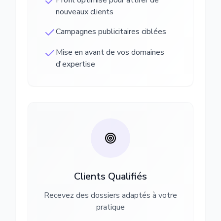
Profil optimisé pour attirer de
nouveaux clients
Campagnes publicitaires ciblées
Mise en avant de vos domaines
d'expertise
Clients Qualifiés
Recevez des dossiers adaptés à votre
pratique