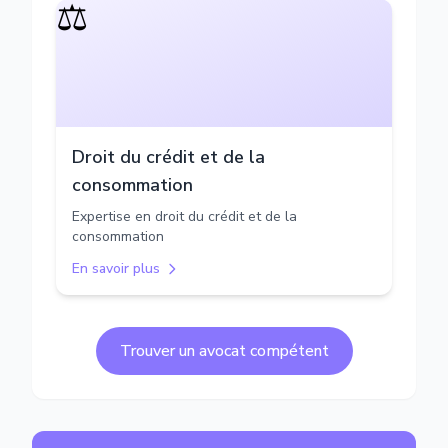
⚖️
Droit du crédit et de la
consommation
Expertise en droit du crédit et de la
consommation
En savoir plus
Trouver un avocat compétent