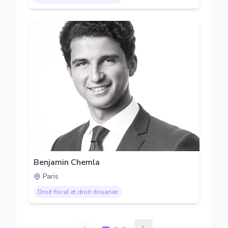
Benjamin Chemla
Paris
Droit fiscal et droit douanier