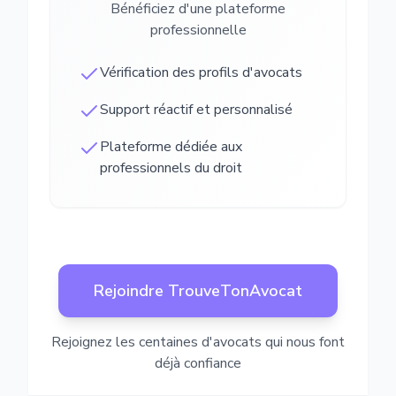
Bénéficiez d'une plateforme
professionnelle
Vérification des profils d'avocats
Support réactif et personnalisé
Plateforme dédiée aux
professionnels du droit
Rejoindre TrouveTonAvocat
Rejoignez les centaines d'avocats qui nous font
déjà confiance