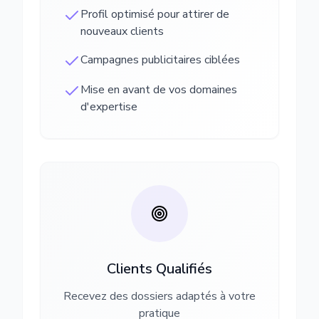
Profil optimisé pour attirer de
nouveaux clients
Campagnes publicitaires ciblées
Mise en avant de vos domaines
d'expertise
Clients Qualifiés
Recevez des dossiers adaptés à votre
pratique