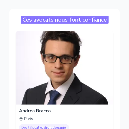
Ces avocats nous font confiance
Andrea Bracco
Paris
Droit fiscal et droit douanier