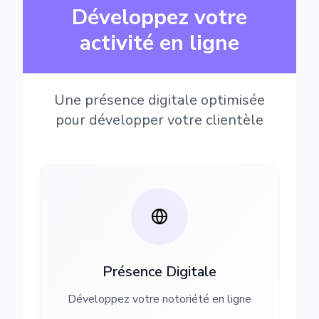
Développez votre
activité en ligne
Une présence digitale optimisée
pour développer votre clientèle
Présence Digitale
Développez votre notoriété en ligne