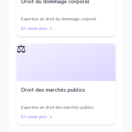
Droit du dommage corporel
Expertise en droit du dommage corporel
En savoir plus
⚖️
Droit des marchés publics
Expertise en droit des marchés publics
En savoir plus