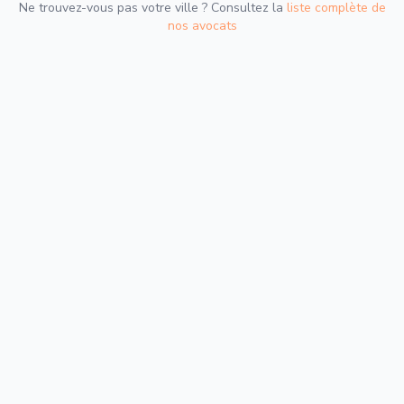
Ne trouvez-vous pas votre ville ? Consultez la
liste complète de
nos avocats