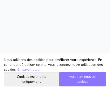
Nous utilisons des cookies pour améliorer votre expérience. En
continuant à utiliser ce site, vous acceptez notre utilisation des
cookies.
En savoir plus
Cookies essentiels
Accepter tous les
uniquement
cookies