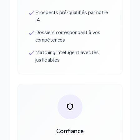
Prospects pré-qualifiés par notre
IA
Dossiers correspondant à vos
compétences
Matching intelligent avec les
justiciables
Confiance