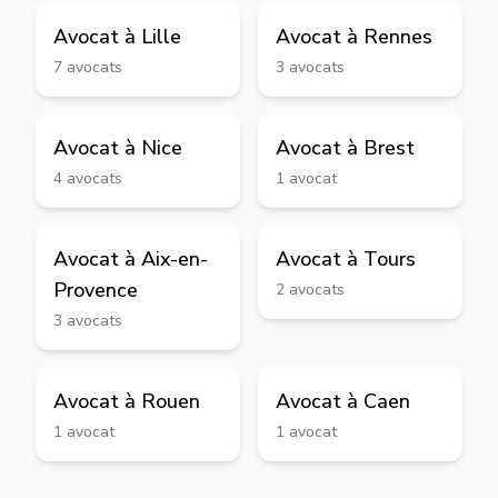
Avocat à
Lille
Avocat à
Rennes
7
avocats
3
avocats
Avocat à
Nice
Avocat à
Brest
4
avocats
1
avocat
Avocat à
Aix-en-
Avocat à
Tours
Provence
2
avocats
3
avocats
Avocat à
Rouen
Avocat à
Caen
1
avocat
1
avocat