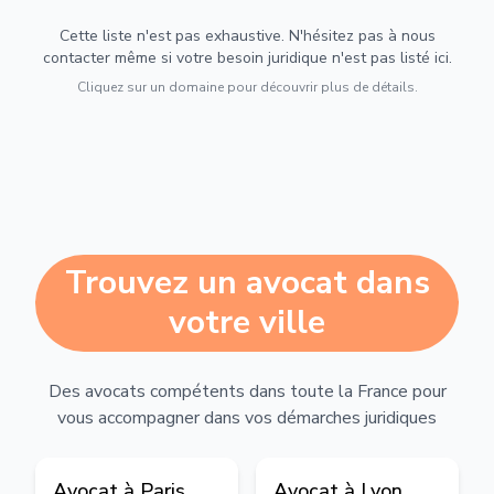
Cette liste n'est pas exhaustive. N'hésitez pas à nous
contacter même si votre besoin juridique n'est pas listé ici.
Cliquez sur un domaine pour découvrir plus de détails.
Trouvez un avocat dans
votre ville
Des avocats compétents dans toute la France pour
vous accompagner dans vos démarches juridiques
Avocat à
Paris
Avocat à
Lyon