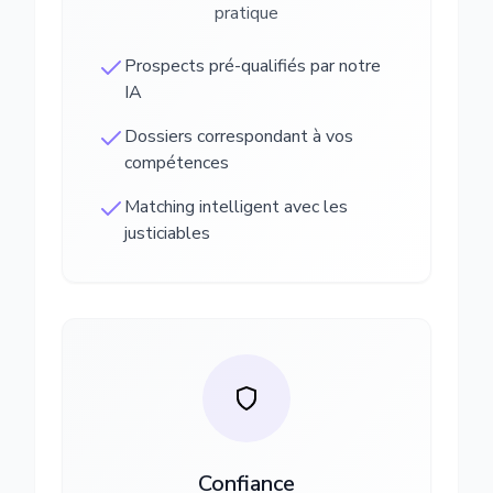
pratique
Prospects pré-qualifiés par notre
IA
Dossiers correspondant à vos
compétences
Matching intelligent avec les
justiciables
Confiance