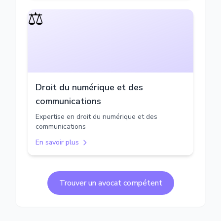
⚖️
Droit du numérique et des
communications
Expertise en droit du numérique et des
communications
En savoir plus
Trouver un avocat compétent