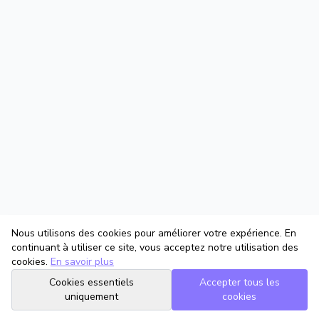
Nous utilisons des cookies pour améliorer votre expérience. En
continuant à utiliser ce site, vous acceptez notre utilisation des
cookies.
En savoir plus
Cookies essentiels
Accepter tous les
uniquement
cookies