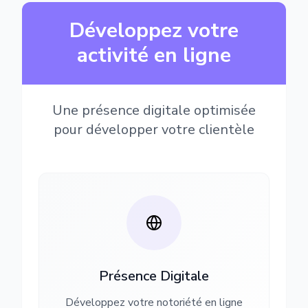
Développez votre
activité en ligne
Une présence digitale optimisée
pour développer votre clientèle
Présence Digitale
Développez votre notoriété en ligne