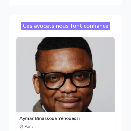
Ces avocats nous font confiance
Aymar Binassoua Yehouessi
Paris