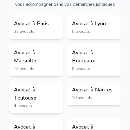
vous accompagner dans vos démarches juridiques
Avocat à
Paris
Avocat à
Lyon
22
avocats
8
avocats
Avocat à
Avocat à
Marseille
Bordeaux
13
avocats
9
avocats
Avocat à
Avocat à
Nantes
Toulouse
10
avocats
4
avocats
Avocat à
Avocat à