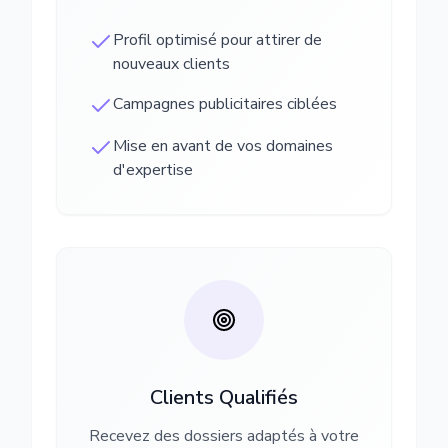
Profil optimisé pour attirer de
nouveaux clients
Campagnes publicitaires ciblées
Mise en avant de vos domaines
d'expertise
Clients Qualifiés
Recevez des dossiers adaptés à votre