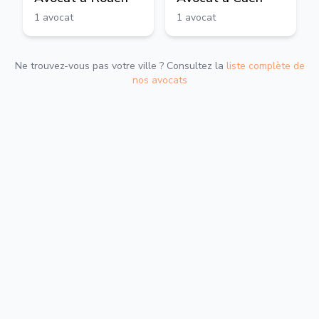
1
avocat
1
avocat
Ne trouvez-vous pas votre ville ? Consultez la
liste complète de
nos avocats