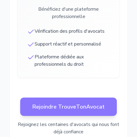
Bénéficiez d'une plateforme
professionnelle
Vérification des profils d'avocats
Support réactif et personnalisé
Plateforme dédiée aux
professionnels du droit
Rejoindre TrouveTonAvocat
Rejoignez les centaines d'avocats qui nous font
déjà confiance