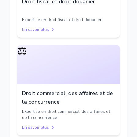
Droit fiscal et droit douanier
Expertise en droit fiscal et droit douanier
En savoir plus
⚖️
Droit commercial, des affaires et de
la concurrence
Expertise en droit commercial, des affaires et
de la concurrence
En savoir plus