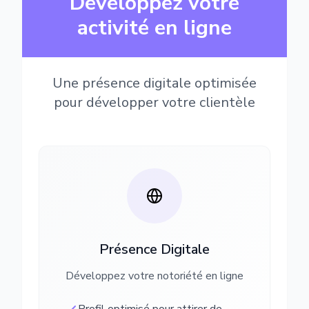
Développez votre
activité en ligne
Une présence digitale optimisée
pour développer votre clientèle
Présence Digitale
Développez votre notoriété en ligne