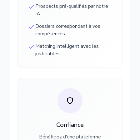
Prospects pré-qualifiés par notre
IA
Dossiers correspondant à vos
compétences
Matching intelligent avec les
justiciables
Confiance
Bénéficiez d'une plateforme