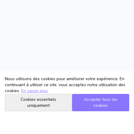
Nous utilisons des cookies pour améliorer votre expérience. En
continuant à utiliser ce site, vous acceptez notre utilisation des
cookies.
En savoir plus
Cookies essentiels
Accepter tous les
uniquement
cookies