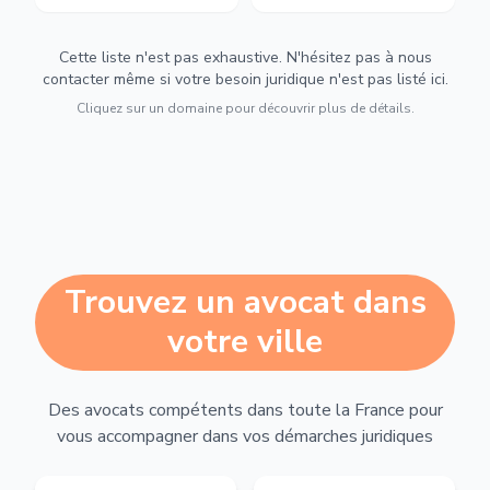
Cette liste n'est pas exhaustive. N'hésitez pas à nous
contacter même si votre besoin juridique n'est pas listé ici.
Cliquez sur un domaine pour découvrir plus de détails.
Trouvez un avocat dans
votre ville
Des avocats compétents dans toute la France pour
vous accompagner dans vos démarches juridiques