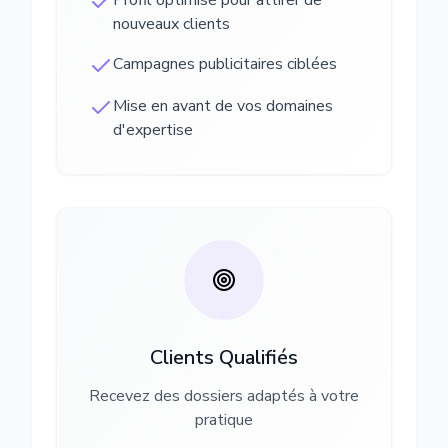
Profil optimisé pour attirer de
nouveaux clients
Campagnes publicitaires ciblées
Mise en avant de vos domaines
d'expertise
Clients Qualifiés
Recevez des dossiers adaptés à votre
pratique