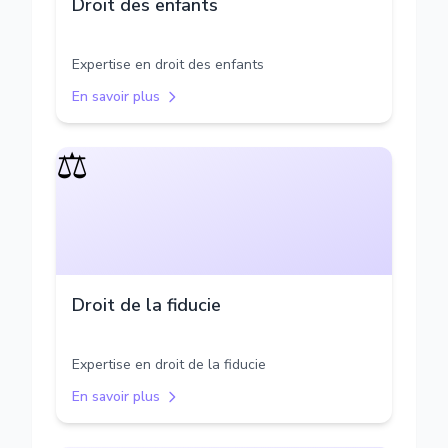
Droit des enfants
Expertise en droit des enfants
En savoir plus
⚖️
Droit de la fiducie
Expertise en droit de la fiducie
En savoir plus