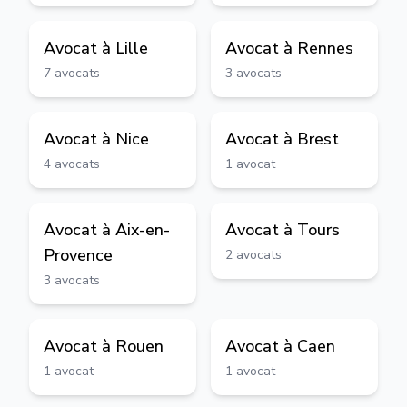
Avocat à
Lille
Avocat à
Rennes
7
avocats
3
avocats
Avocat à
Nice
Avocat à
Brest
4
avocats
1
avocat
Avocat à
Aix-en-
Avocat à
Tours
Provence
2
avocats
3
avocats
Avocat à
Rouen
Avocat à
Caen
1
avocat
1
avocat