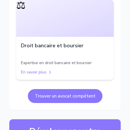
⚖️
Droit bancaire et boursier
Expertise en droit bancaire et boursier
En savoir plus
Trouver un avocat compétent