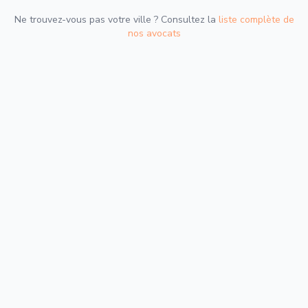
Ne trouvez-vous pas votre ville ? Consultez la
liste complète de
nos avocats