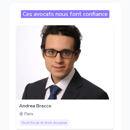
Ces avocats nous font confiance
Andrea Bracco
Paris
Droit fiscal et droit douanier