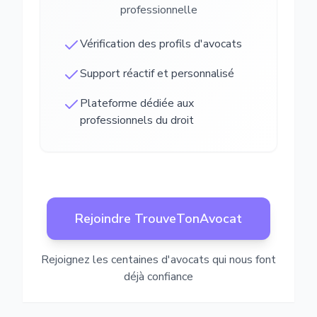
professionnelle
Vérification des profils d'avocats
Support réactif et personnalisé
Plateforme dédiée aux
professionnels du droit
Rejoindre TrouveTonAvocat
Rejoignez les centaines d'avocats qui nous font
déjà confiance