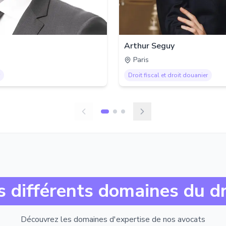
Arthur Seguy
Paris
Droit fiscal et droit douanier
s différents domaines du dr
Découvrez les domaines d'expertise de nos avocats