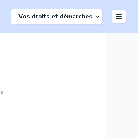
Vos droits et démarches
is