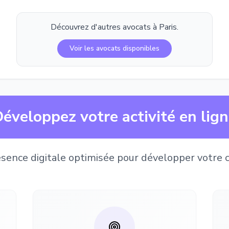
Découvrez d'autres avocats à
Paris
.
Voir les avocats disponibles
éveloppez votre activité en lig
sence digitale optimisée pour développer votre c