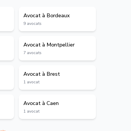
Avocat à
Bordeaux
9
avocats
Avocat à
Montpellier
7
avocats
Avocat à
Brest
1
avocat
Avocat à
Caen
1
avocat