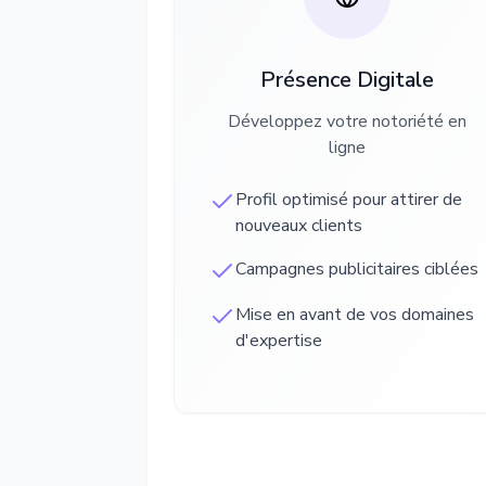
Présence Digitale
Développez votre notoriété en
ligne
Profil optimisé pour attirer de
nouveaux clients
Campagnes publicitaires ciblées
Mise en avant de vos domaines
d'expertise