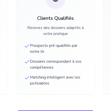
Clients Qualifiés
Recevez des dossiers adaptés à
votre pratique
Prospects pré-qualifiés par
notre IA
Dossiers correspondant à vos
compétences
Matching intelligent avec les
justiciables