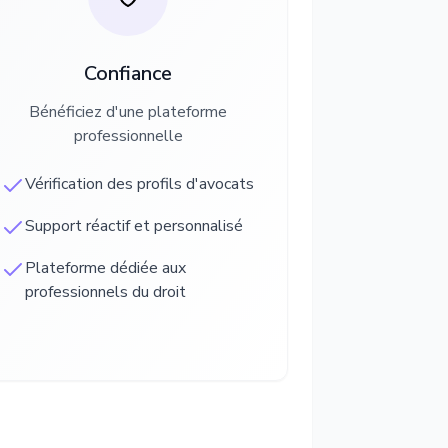
Confiance
Bénéficiez d'une plateforme
professionnelle
Vérification des profils d'avocats
Support réactif et personnalisé
Plateforme dédiée aux
professionnels du droit