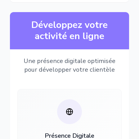
Développez votre
activité en ligne
Une présence digitale optimisée
pour développer votre clientèle
Présence Digitale