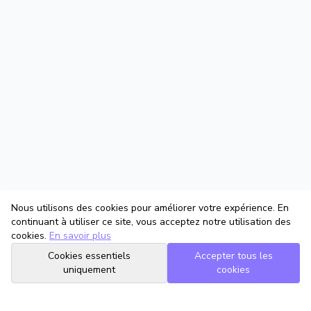
Nous utilisons des cookies pour améliorer votre expérience. En
continuant à utiliser ce site, vous acceptez notre utilisation des
cookies.
En savoir plus
Cookies essentiels
Accepter tous les
uniquement
cookies