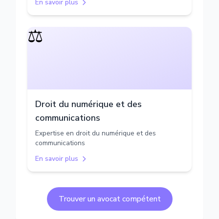
En savoir plus
⚖️
Droit du numérique et des
communications
Expertise en droit du numérique et des
communications
En savoir plus
Trouver un avocat compétent