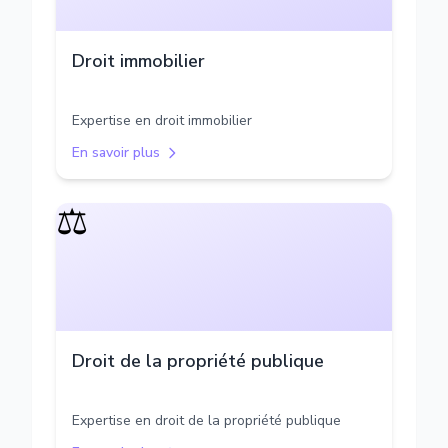
Droit immobilier
Expertise en droit immobilier
En savoir plus
⚖️
Droit de la propriété publique
Expertise en droit de la propriété publique