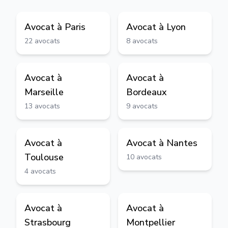
Avocat à
Paris
Avocat à
Lyon
22
avocats
8
avocats
Avocat à
Avocat à
Marseille
Bordeaux
13
avocats
9
avocats
Avocat à
Avocat à
Nantes
Toulouse
10
avocats
4
avocats
Avocat à
Avocat à
Strasbourg
Montpellier