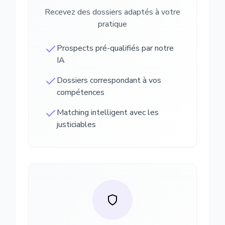
Recevez des dossiers adaptés à votre
pratique
Prospects pré-qualifiés par notre
IA
Dossiers correspondant à vos
compétences
Matching intelligent avec les
justiciables