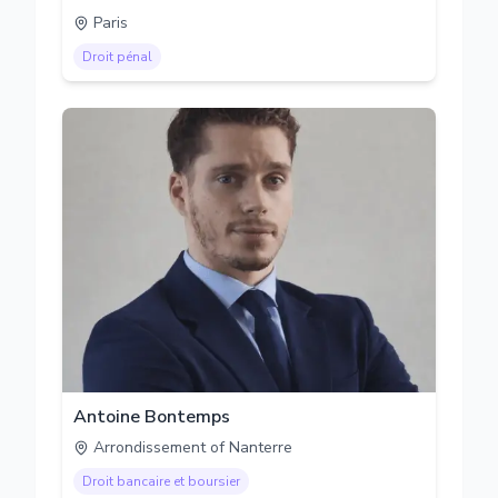
Paris
Droit pénal
Antoine Bontemps
Arrondissement of Nanterre
Droit bancaire et boursier