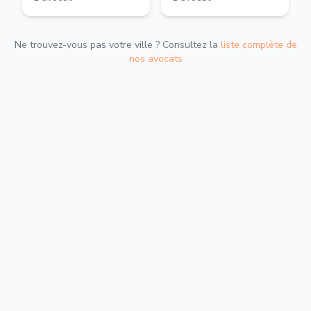
Ne trouvez-vous pas votre ville ? Consultez la
liste complète de
nos avocats