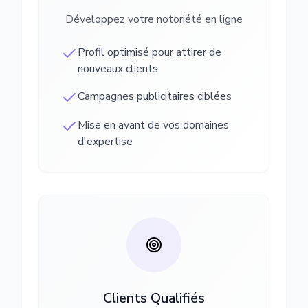
Développez votre notoriété en ligne
Profil optimisé pour attirer de
nouveaux clients
Campagnes publicitaires ciblées
Mise en avant de vos domaines
d'expertise
Clients Qualifiés