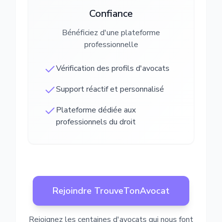
Confiance
Bénéficiez d'une plateforme
professionnelle
Vérification des profils d'avocats
Support réactif et personnalisé
Plateforme dédiée aux
professionnels du droit
Rejoindre TrouveTonAvocat
Rejoignez les centaines d'avocats qui nous font