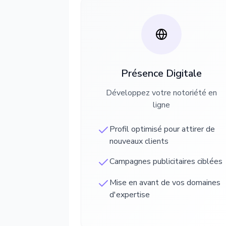
Présence Digitale
Développez votre notoriété en
ligne
Profil optimisé pour attirer de
nouveaux clients
Campagnes publicitaires ciblées
Mise en avant de vos domaines
d'expertise