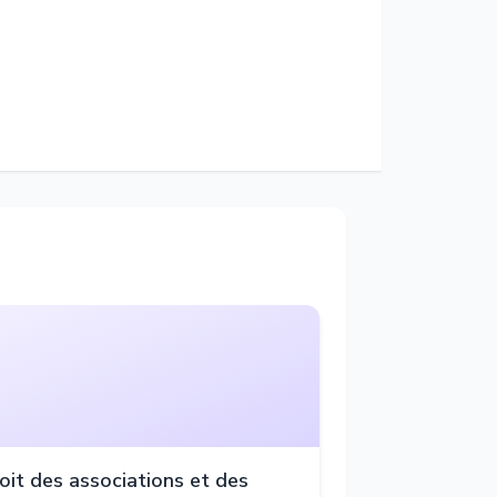
oit des associations et des