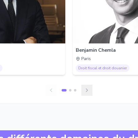
Benjamin Chemla
Paris
Droit fiscal et droit douanier