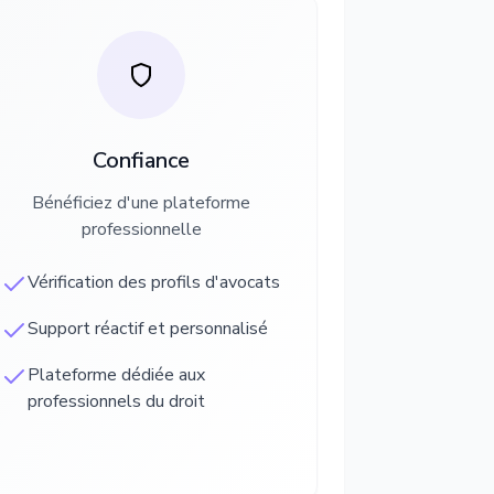
Confiance
Bénéficiez d'une plateforme
professionnelle
Vérification des profils d'avocats
Support réactif et personnalisé
Plateforme dédiée aux
professionnels du droit