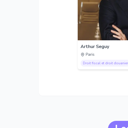
Arthur Seguy
Paris
Droit fiscal et droit douanier