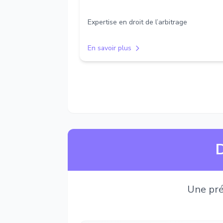
Expertise en droit de l’arbitrage
En savoir plus
D
Une pré