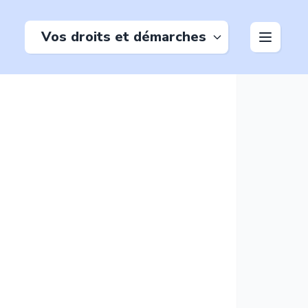
Vos droits et démarches