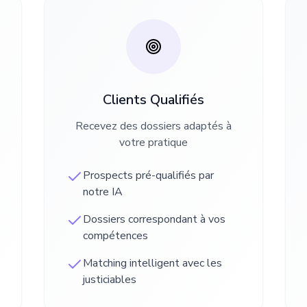
Clients Qualifiés
Recevez des dossiers adaptés à
votre pratique
Prospects pré-qualifiés par
notre IA
Dossiers correspondant à vos
compétences
Matching intelligent avec les
justiciables