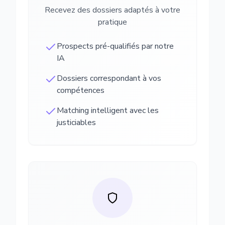
Recevez des dossiers adaptés à votre
pratique
Prospects pré-qualifiés par notre
IA
Dossiers correspondant à vos
compétences
Matching intelligent avec les
justiciables