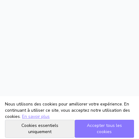
Nous utilisons des cookies pour améliorer votre expérience. En
continuant à utiliser ce site, vous acceptez notre utilisation des
cookies.
En savoir plus
Cookies essentiels
Accepter tous les
uniquement
cookies