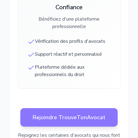
Confiance
Bénéficiez d'une plateforme
professionnelle
Vérification des profils d'avocats
Support réactif et personnalisé
Plateforme dédiée aux
professionnels du droit
Rejoindre TrouveTonAvocat
Rejoignez les centaines d'avocats qui nous font