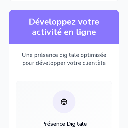
Développez votre
activité en ligne
Une présence digitale optimisée
pour développer votre clientèle
Présence Digitale