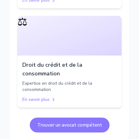
En savoir plus
⚖️
Droit du crédit et de la
consommation
Expertise en droit du crédit et de la
consommation
En savoir plus
Trouver un avocat compétent