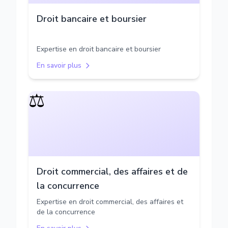
Droit bancaire et boursier
Expertise en droit bancaire et boursier
En savoir plus
⚖️
Droit commercial, des affaires et de
la concurrence
Expertise en droit commercial, des affaires et
de la concurrence