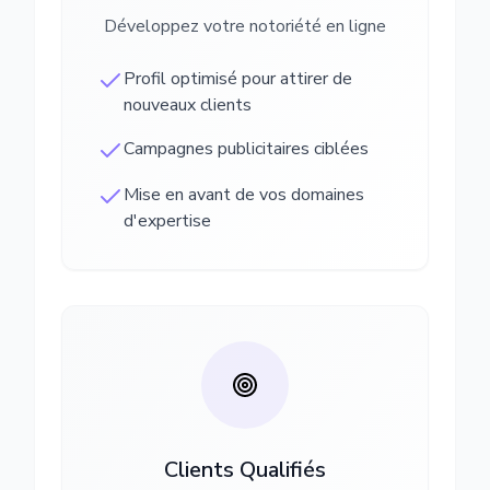
Développez votre notoriété en ligne
Profil optimisé pour attirer de
nouveaux clients
Campagnes publicitaires ciblées
Mise en avant de vos domaines
d'expertise
Clients Qualifiés