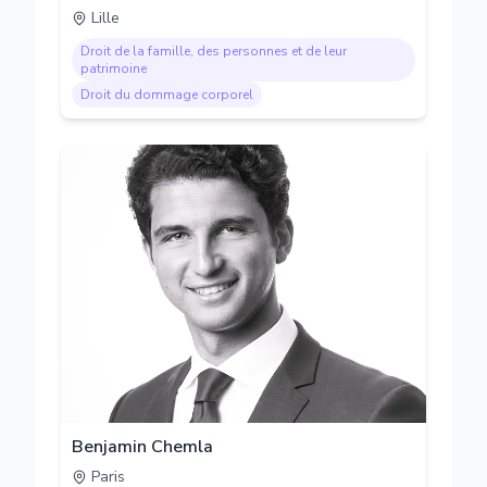
Lille
Droit de la famille, des personnes et de leur
patrimoine
Droit du dommage corporel
Benjamin Chemla
Paris