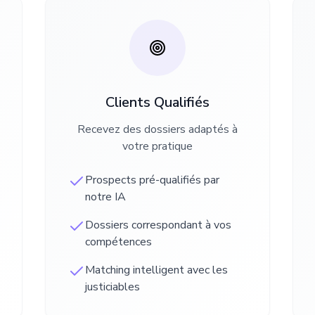
Clients Qualifiés
Recevez des dossiers adaptés à
votre pratique
Prospects pré-qualifiés par
notre IA
Dossiers correspondant à vos
compétences
Matching intelligent avec les
justiciables