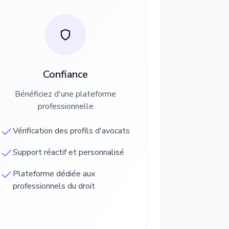
Confiance
Bénéficiez d'une plateforme
professionnelle
Vérification des profils d'avocats
Support réactif et personnalisé
Plateforme dédiée aux
professionnels du droit