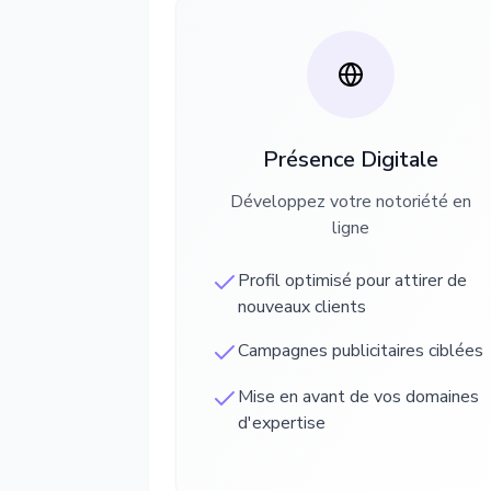
Présence Digitale
Développez votre notoriété en
ligne
Profil optimisé pour attirer de
nouveaux clients
Campagnes publicitaires ciblées
Mise en avant de vos domaines
d'expertise