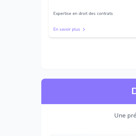
Expertise en droit des contrats
En savoir plus
D
Une pré