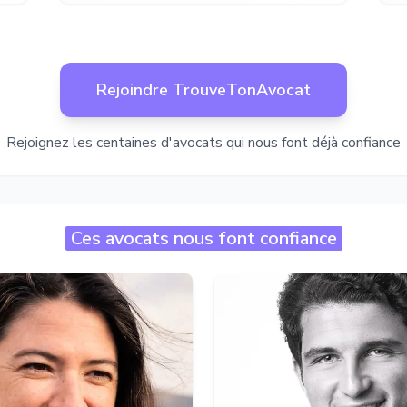
Rejoindre TrouveTonAvocat
Rejoignez les centaines d'avocats qui nous font déjà confiance
Ces avocats nous font confiance