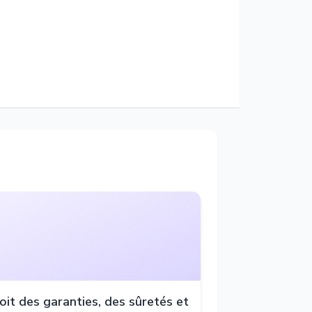
oit des garanties, des sûretés et