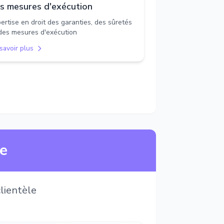
s mesures d'exécution
ertise en droit des garanties, des sûretés
des mesures d'exécution
savoir plus
ne
lientèle