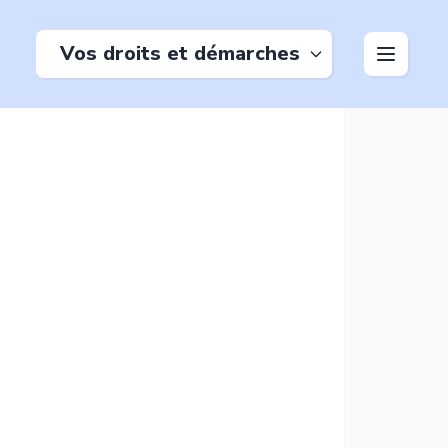
Vos droits et démarches