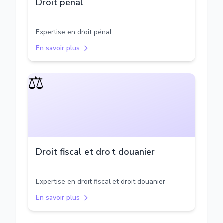
Droit pénal
Expertise en droit pénal
En savoir plus
⚖️
Droit fiscal et droit douanier
Expertise en droit fiscal et droit douanier
En savoir plus