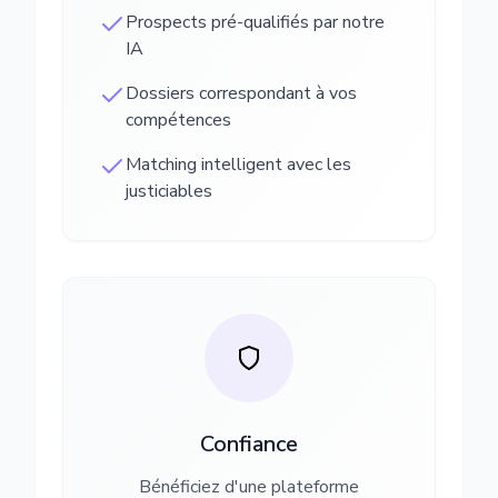
Prospects pré-qualifiés par notre
IA
Dossiers correspondant à vos
compétences
Matching intelligent avec les
justiciables
Confiance
Bénéficiez d'une plateforme