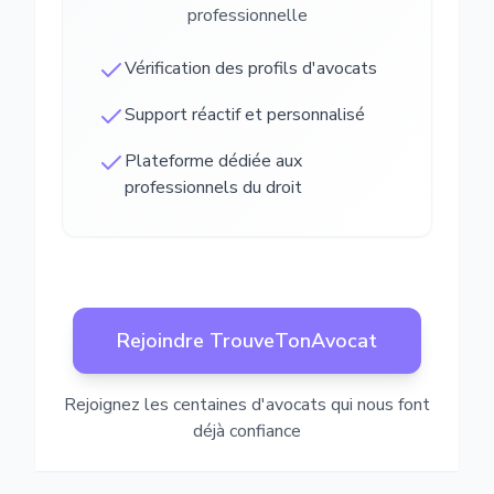
professionnelle
Vérification des profils d'avocats
Support réactif et personnalisé
Plateforme dédiée aux
professionnels du droit
Rejoindre TrouveTonAvocat
Rejoignez les centaines d'avocats qui nous font
déjà confiance