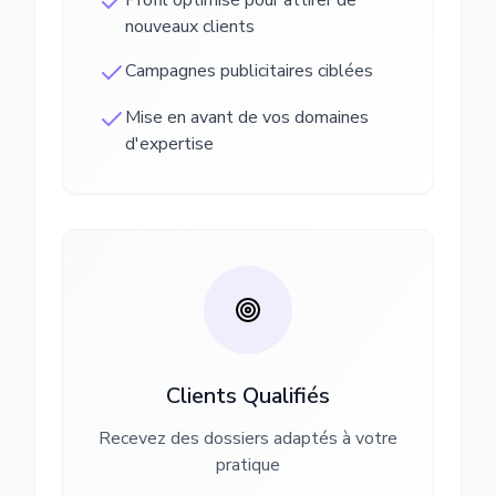
Profil optimisé pour attirer de
nouveaux clients
Campagnes publicitaires ciblées
Mise en avant de vos domaines
d'expertise
Clients Qualifiés
Recevez des dossiers adaptés à votre
pratique