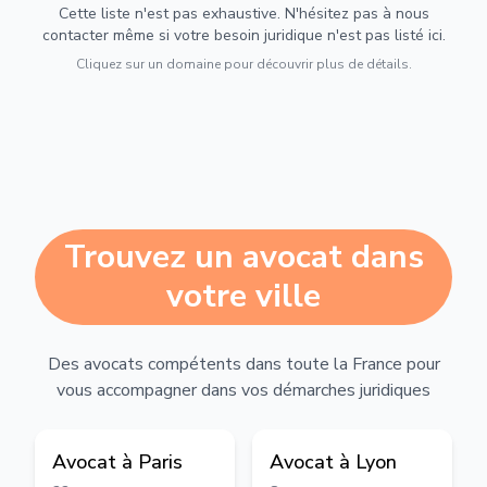
Cette liste n'est pas exhaustive. N'hésitez pas à nous
contacter même si votre besoin juridique n'est pas listé ici.
Cliquez sur un domaine pour découvrir plus de détails.
Trouvez un avocat dans
votre ville
Des avocats compétents dans toute la France pour
vous accompagner dans vos démarches juridiques
Avocat à
Paris
Avocat à
Lyon