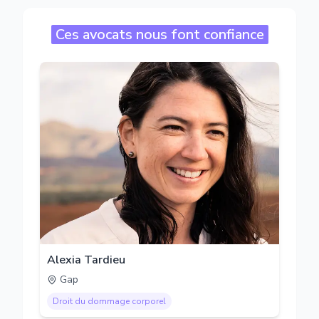
Ces avocats nous font confiance
Alexia Tardieu
Gap
Droit du dommage corporel