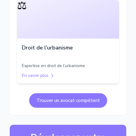
⚖️
Droit de l’urbanisme
Expertise en droit de l’urbanisme
En savoir plus
Trouver un avocat compétent