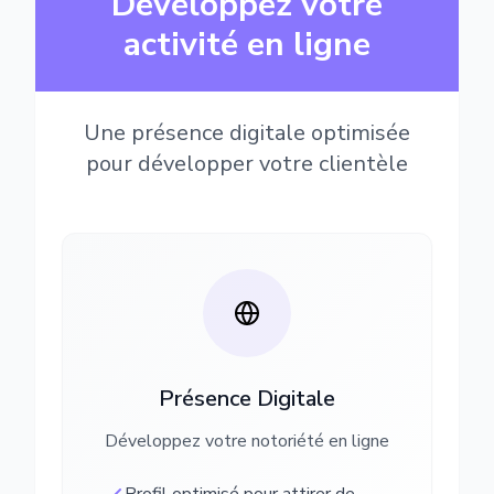
Développez votre
activité en ligne
Une présence digitale optimisée
pour développer votre clientèle
Présence Digitale
Développez votre notoriété en ligne