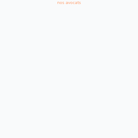
nos avocats