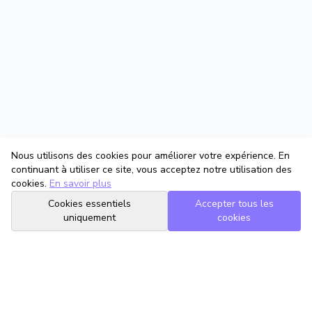
Nous utilisons des cookies pour améliorer votre expérience. En
continuant à utiliser ce site, vous acceptez notre utilisation des
cookies.
En savoir plus
Cookies essentiels
Accepter tous les
uniquement
cookies