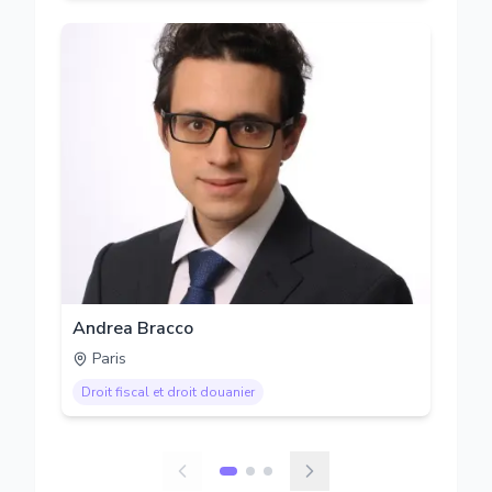
Andrea Bracco
Paris
Droit fiscal et droit douanier