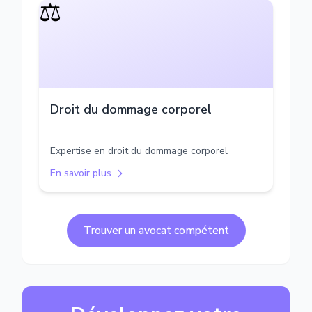
⚖️
Droit du dommage corporel
Expertise en droit du dommage corporel
En savoir plus
Trouver un avocat compétent