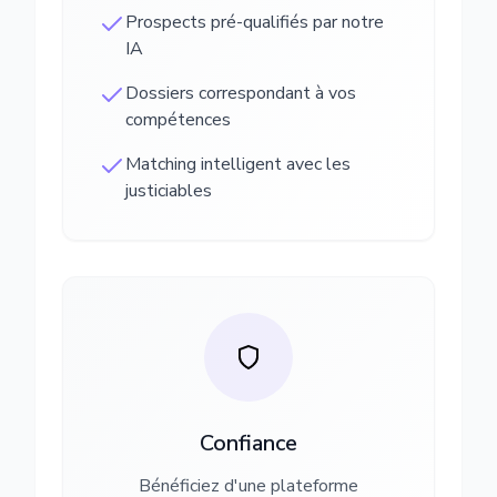
Prospects pré-qualifiés par notre
IA
Dossiers correspondant à vos
compétences
Matching intelligent avec les
justiciables
Confiance
Bénéficiez d'une plateforme