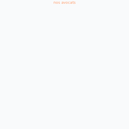
nos avocats