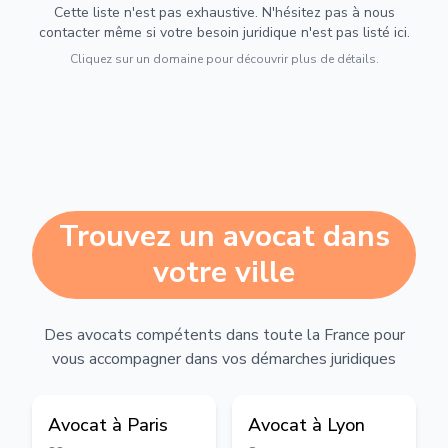
Cette liste n'est pas exhaustive. N'hésitez pas à nous
contacter même si votre besoin juridique n'est pas listé ici.
Cliquez sur un domaine pour découvrir plus de détails.
Trouvez un avocat dans
votre ville
Des avocats compétents dans toute la France pour
vous accompagner dans vos démarches juridiques
Avocat à
Paris
Avocat à
Lyon