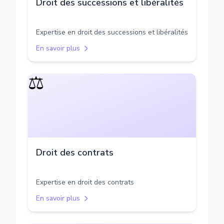
Droit des successions et libéralités
Expertise en droit des successions et libéralités
En savoir plus
⚖️
Droit des contrats
Expertise en droit des contrats
En savoir plus