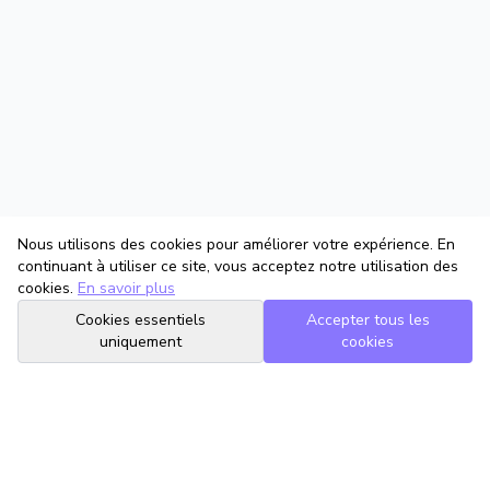
Nous utilisons des cookies pour améliorer votre expérience. En
continuant à utiliser ce site, vous acceptez notre utilisation des
cookies.
En savoir plus
Cookies essentiels
Accepter tous les
uniquement
cookies