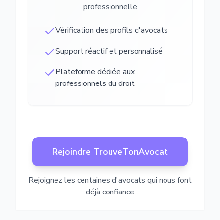
professionnelle
Vérification des profils d'avocats
Support réactif et personnalisé
Plateforme dédiée aux
professionnels du droit
Rejoindre TrouveTonAvocat
Rejoignez les centaines d'avocats qui nous font
déjà confiance