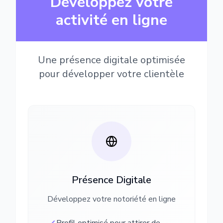
Développez votre
activité en ligne
Une présence digitale optimisée
pour développer votre clientèle
Présence Digitale
Développez votre notoriété en ligne