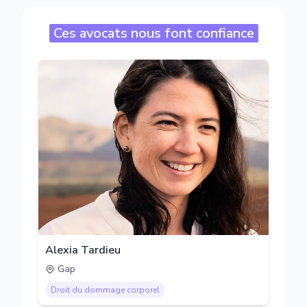
Ces avocats nous font confiance
Alexia Tardieu
Gap
Droit du dommage corporel