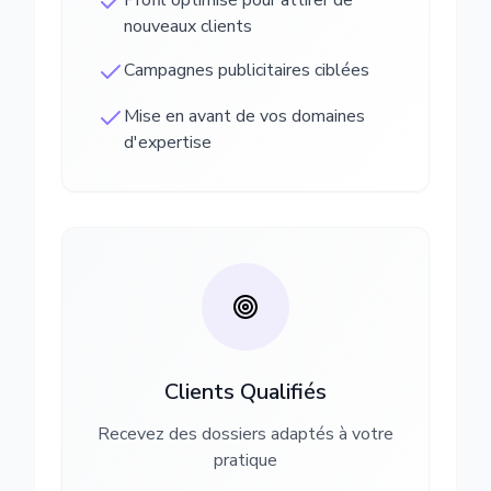
Profil optimisé pour attirer de
nouveaux clients
Campagnes publicitaires ciblées
Mise en avant de vos domaines
d'expertise
Clients Qualifiés
Recevez des dossiers adaptés à votre
pratique