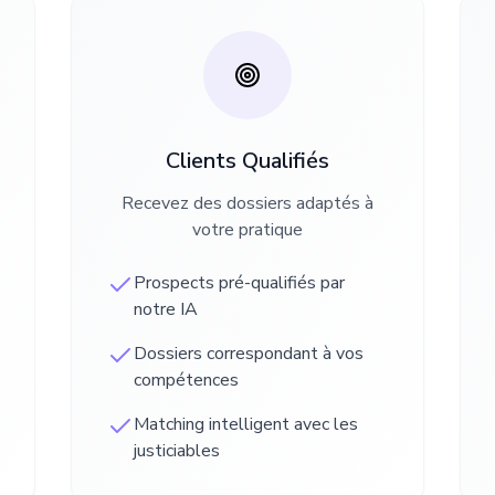
Clients Qualifiés
Recevez des dossiers adaptés à
votre pratique
Prospects pré-qualifiés par
notre IA
Dossiers correspondant à vos
compétences
Matching intelligent avec les
justiciables