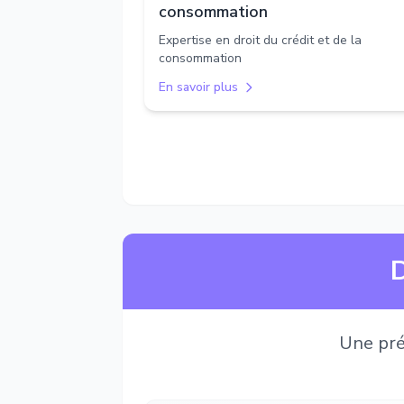
consommation
Expertise en droit du crédit et de la
consommation
En savoir plus
D
Une pré