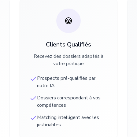
Clients Qualifiés
Recevez des dossiers adaptés à
votre pratique
Prospects pré-qualifiés par
notre IA
Dossiers correspondant à vos
compétences
Matching intelligent avec les
justiciables