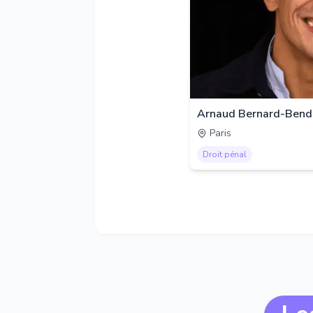
Arnaud Bernard-Bend
Paris
Droit pénal