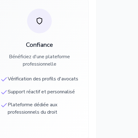
Confiance
Bénéficiez d'une plateforme
professionnelle
Vérification des profils d'avocats
Support réactif et personnalisé
Plateforme dédiée aux
professionnels du droit