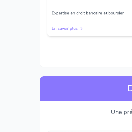
Expertise en droit bancaire et boursier
En savoir plus
D
Une pré