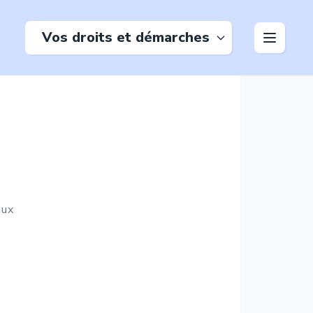
Vos droits et démarches
aux