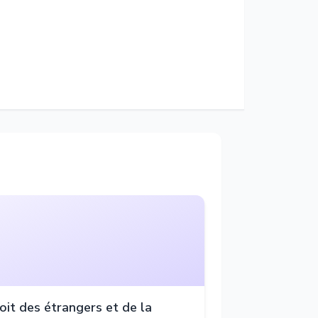
oit des étrangers et de la