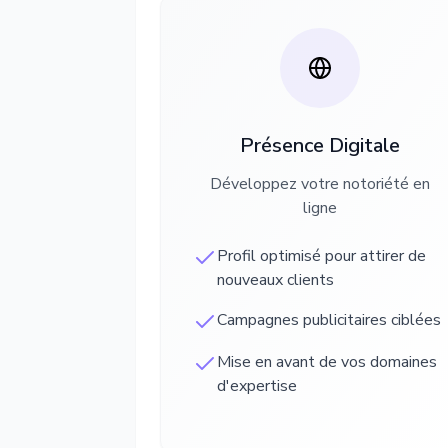
Présence Digitale
Développez votre notoriété en
ligne
Profil optimisé pour attirer de
nouveaux clients
Campagnes publicitaires ciblées
Mise en avant de vos domaines
d'expertise