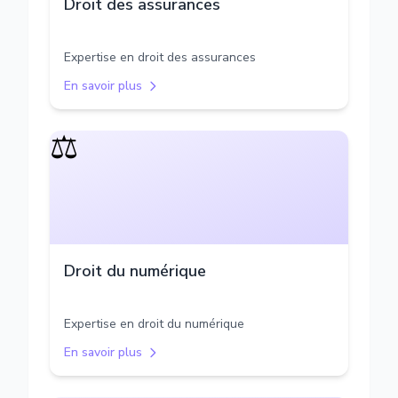
Droit des assurances
Expertise en droit des assurances
En savoir plus
⚖️
Droit du numérique
Expertise en droit du numérique
En savoir plus