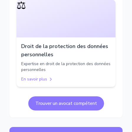
⚖️
Droit de la protection des données
personnelles
Expertise en droit de la protection des données
personnelles
En savoir plus
Trouver un avocat compétent