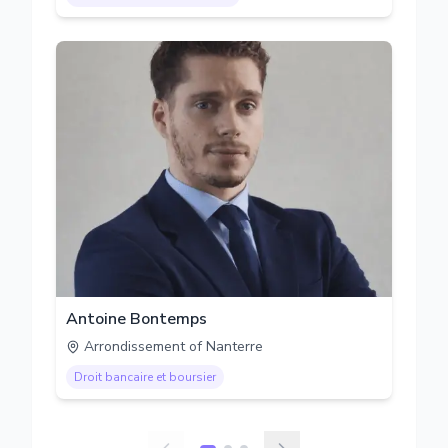
Antoine Bontemps
Arrondissement of Nanterre
Droit bancaire et boursier