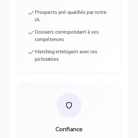
Prospects pré-qualifiés par notre
IA
Dossiers correspondant à vos
compétences
Matching intelligent avec les
justiciables
Confiance