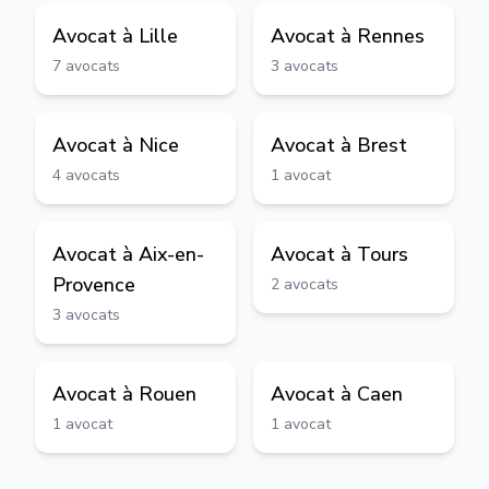
Avocat à
Lille
Avocat à
Rennes
7
avocats
3
avocats
Avocat à
Nice
Avocat à
Brest
4
avocats
1
avocat
Avocat à
Aix-en-
Avocat à
Tours
Provence
2
avocats
3
avocats
Avocat à
Rouen
Avocat à
Caen
1
avocat
1
avocat