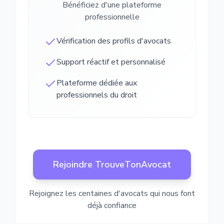
Bénéficiez d'une plateforme
professionnelle
Vérification des profils d'avocats
Support réactif et personnalisé
Plateforme dédiée aux
professionnels du droit
Rejoindre TrouveTonAvocat
Rejoignez les centaines d'avocats qui nous font
déjà confiance