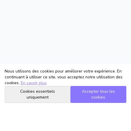
Nous utilisons des cookies pour améliorer votre expérience. En
continuant à utiliser ce site, vous acceptez notre utilisation des
cookies.
En savoir plus
Cookies essentiels
Accepter tous les
uniquement
cookies