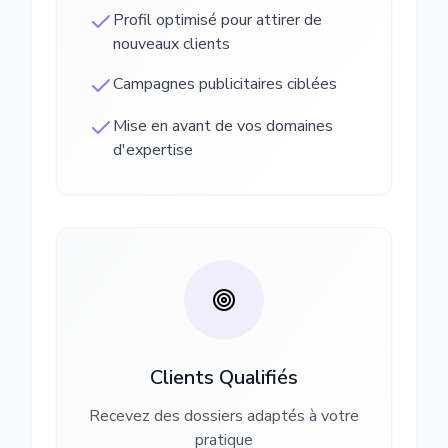
Profil optimisé pour attirer de
nouveaux clients
Campagnes publicitaires ciblées
Mise en avant de vos domaines
d'expertise
Clients Qualifiés
Recevez des dossiers adaptés à votre
pratique