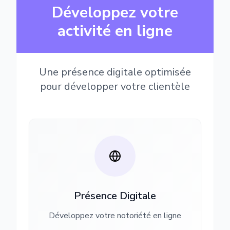
Développez votre
activité en ligne
Une présence digitale optimisée
pour développer votre clientèle
Présence Digitale
Développez votre notoriété en ligne