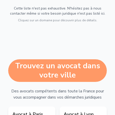
Cette liste n'est pas exhaustive. N'hésitez pas à nous
contacter même si votre besoin juridique n'est pas listé ici.
Cliquez sur un domaine pour découvrir plus de détails.
Trouvez un avocat dans
votre ville
Des avocats compétents dans toute la France pour
vous accompagner dans vos démarches juridiques
Avocat à
Paris
Avocat à
Lyon