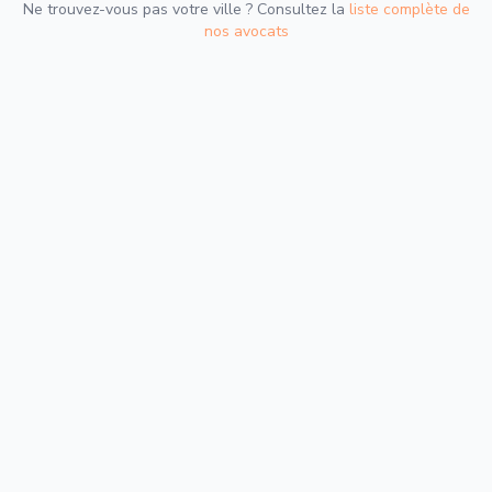
Ne trouvez-vous pas votre ville ? Consultez la
liste complète de
nos avocats