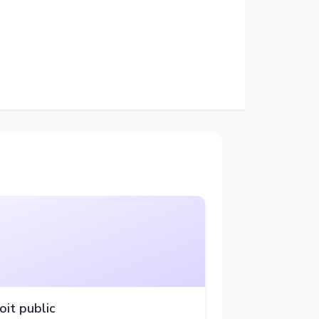
oit public