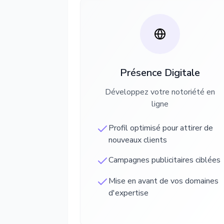
Présence Digitale
Développez votre notoriété en
ligne
Profil optimisé pour attirer de
nouveaux clients
Campagnes publicitaires ciblées
Mise en avant de vos domaines
d'expertise