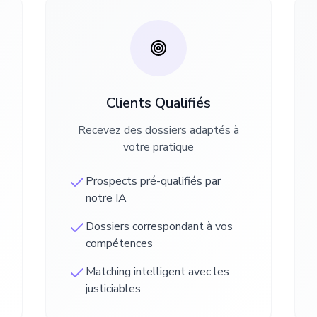
Clients Qualifiés
Recevez des dossiers adaptés à
votre pratique
Prospects pré-qualifiés par
notre IA
Dossiers correspondant à vos
compétences
Matching intelligent avec les
justiciables