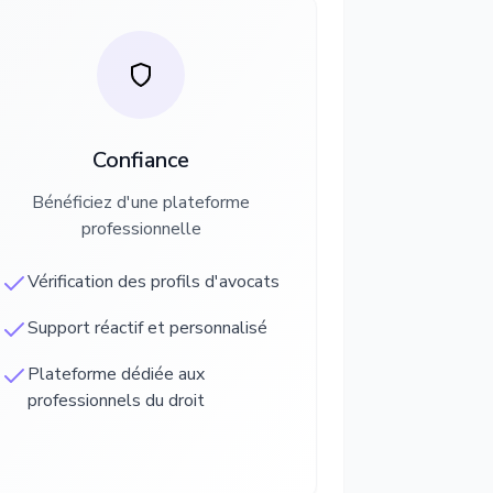
Confiance
Bénéficiez d'une plateforme
professionnelle
Vérification des profils d'avocats
Support réactif et personnalisé
Plateforme dédiée aux
professionnels du droit