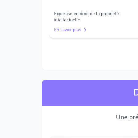
Expertise en droit de la propriété
intellectuelle
En savoir plus
D
Une pré