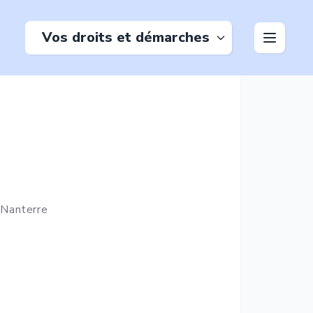
Vos droits et démarches
à
Nanterre