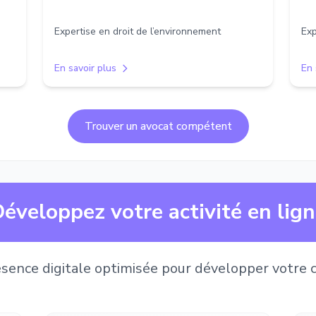
Expertise en droit de l’environnement
Exp
En savoir plus
En 
Trouver un avocat compétent
éveloppez votre activité en lig
sence digitale optimisée pour développer votre c