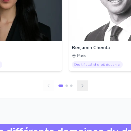
Benjamin Chemla
Paris
Droit fiscal et droit douanier