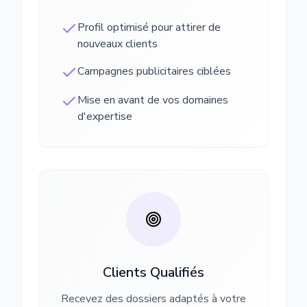
Profil optimisé pour attirer de
nouveaux clients
Campagnes publicitaires ciblées
Mise en avant de vos domaines
d'expertise
Clients Qualifiés
Recevez des dossiers adaptés à votre