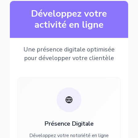
Développez votre
activité en ligne
Une présence digitale optimisée
pour développer votre clientèle
Présence Digitale
Développez votre notoriété en ligne