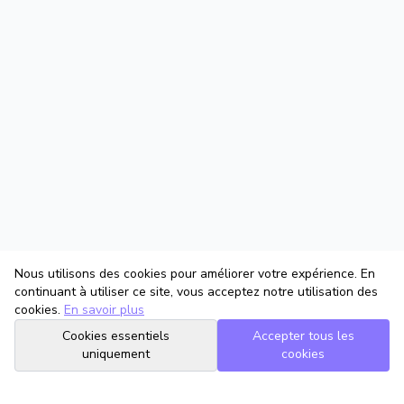
Nous utilisons des cookies pour améliorer votre expérience. En
continuant à utiliser ce site, vous acceptez notre utilisation des
cookies.
En savoir plus
Cookies essentiels
Accepter tous les
uniquement
cookies