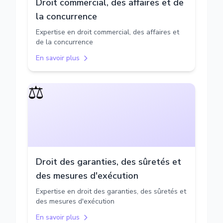
Droit commercial, des affaires et de
la concurrence
Expertise en droit commercial, des affaires et
de la concurrence
En savoir plus
⚖️
Droit des garanties, des sûretés et
des mesures d'exécution
Expertise en droit des garanties, des sûretés et
des mesures d'exécution
En savoir plus