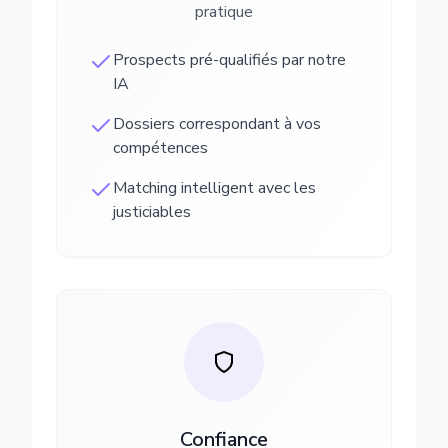
pratique
Prospects pré-qualifiés par notre
IA
Dossiers correspondant à vos
compétences
Matching intelligent avec les
justiciables
Confiance