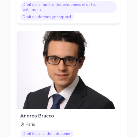
Droit de la famille, des personnes et de leur
patrimoine
Droit du dommage corporel
Andrea Bracco
Paris
Droit fiscal et droit douanier