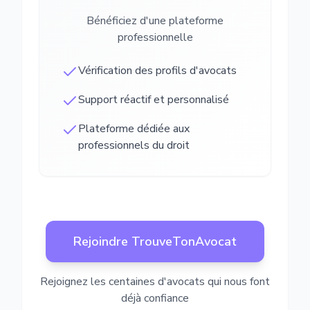
Bénéficiez d'une plateforme
professionnelle
Vérification des profils d'avocats
Support réactif et personnalisé
Plateforme dédiée aux
professionnels du droit
Rejoindre TrouveTonAvocat
Rejoignez les centaines d'avocats qui nous font
déjà confiance