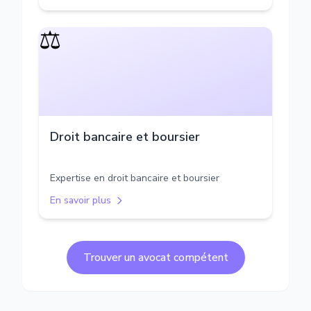
⚖️
Droit bancaire et boursier
Expertise en droit bancaire et boursier
En savoir plus
Trouver un avocat compétent