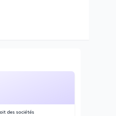
oit des sociétés