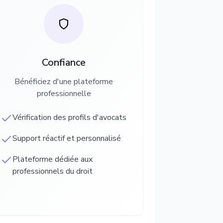
Confiance
Bénéficiez d'une plateforme
professionnelle
Vérification des profils d'avocats
Support réactif et personnalisé
Plateforme dédiée aux
professionnels du droit