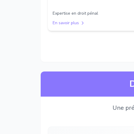
Expertise en droit pénal
En savoir plus
D
Une pré