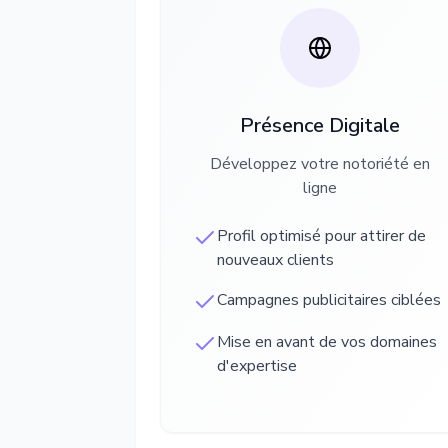
Présence Digitale
Développez votre notoriété en
ligne
Profil optimisé pour attirer de
nouveaux clients
Campagnes publicitaires ciblées
Mise en avant de vos domaines
d'expertise