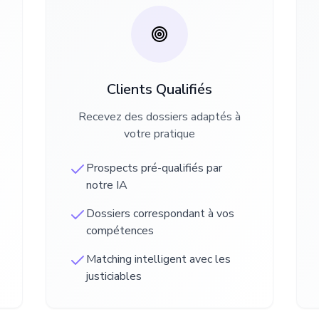
Clients Qualifiés
Recevez des dossiers adaptés à
votre pratique
Prospects pré-qualifiés par
notre IA
Dossiers correspondant à vos
compétences
Matching intelligent avec les
justiciables