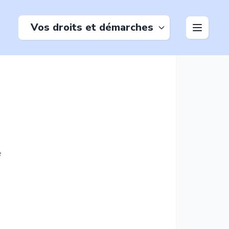
Vos droits et démarches
e