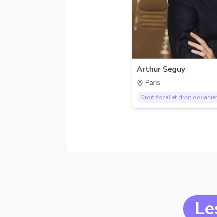
Arthur Seguy
Paris
Droit fiscal et droit douanier
Le