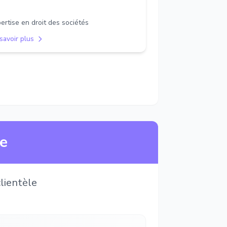
ertise en droit des sociétés
savoir plus
ne
lientèle