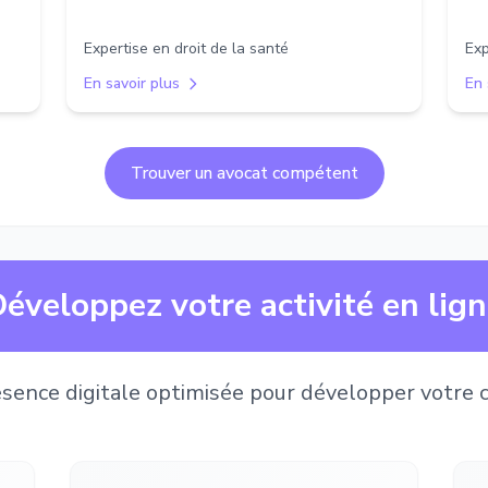
Expertise en droit de la santé
Exp
En savoir plus
En 
Trouver un avocat compétent
éveloppez votre activité en lig
sence digitale optimisée pour développer votre c