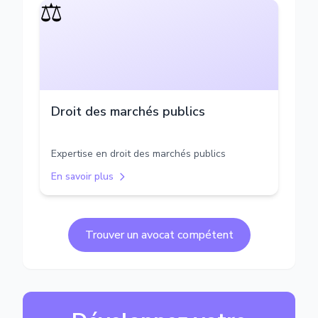
⚖️
Droit des marchés publics
Expertise en droit des marchés publics
En savoir plus
Trouver un avocat compétent