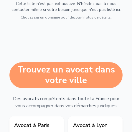
Cette liste n'est pas exhaustive. N'hésitez pas à nous
contacter même si votre besoin juridique n'est pas listé ici.
Cliquez sur un domaine pour découvrir plus de détails.
Trouvez un avocat dans
votre ville
Des avocats compétents dans toute la France pour
vous accompagner dans vos démarches juridiques
Avocat à
Paris
Avocat à
Lyon