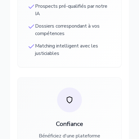
Prospects pré-qualifiés par notre
IA
Dossiers correspondant à vos
compétences
Matching intelligent avec les
justiciables
Confiance
Bénéficiez d'une plateforme