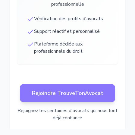
professionnelle
Vérification des profils d'avocats
Support réactif et personnalisé
Plateforme dédiée aux
professionnels du droit
Rejoindre TrouveTonAvocat
Rejoignez les centaines d'avocats qui nous font
déjà confiance