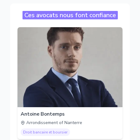
Ces avocats nous font confiance
Antoine Bontemps
Arrondissement of Nanterre
Droit bancaire et boursier