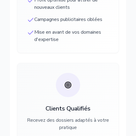
Profil optimisé pour attirer de
nouveaux clients
Campagnes publicitaires ciblées
Mise en avant de vos domaines
d'expertise
Clients Qualifiés
Recevez des dossiers adaptés à votre
pratique