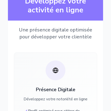
Développez votre
activité en ligne
Une présence digitale optimisée
pour développer votre clientèle
Présence Digitale
Développez votre notoriété en ligne