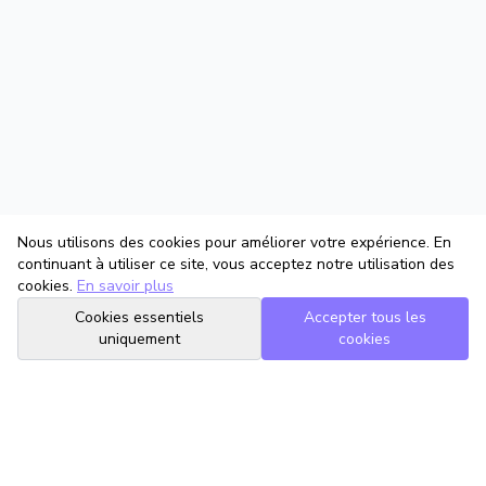
Nous utilisons des cookies pour améliorer votre expérience. En
continuant à utiliser ce site, vous acceptez notre utilisation des
cookies.
En savoir plus
Cookies essentiels
Accepter tous les
uniquement
cookies