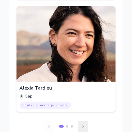
Alexia Tardieu
Gap
Droit du dommage corporel