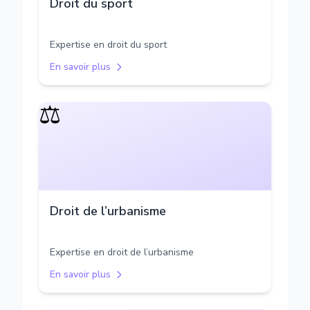
Droit du sport
Expertise en droit du sport
En savoir plus
⚖️
Droit de l’urbanisme
Expertise en droit de l’urbanisme
En savoir plus